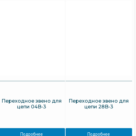
Переходное звено для
Переходное звено для
цепи 04B-3
цепи 28B-3
Подробнее
Подробнее