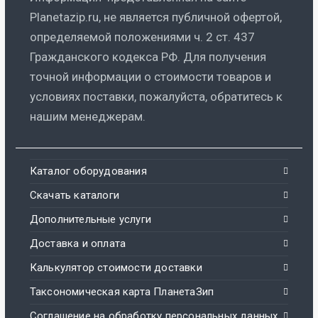
Planetazip.ru, не является публичной офертой,
определяемой положениями ч. 2 ст. 437
Гражданского кодекса РФ. Для получения
точной информации о стоимости товаров и
условиях поставки, пожалуйста, обратитесь к
нашим менеджерам.
Каталог оборудования
Скачать каталоги
Дополнительные услуги
Доставка и оплата
Калькулятор стоимости доставки
Таксономическая карта ПланетаЗип
Соглашение на обработку персональных данных