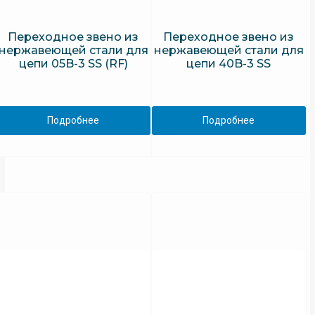
Переходное звено из
Переходное звено из
нержавеющей стали для
нержавеющей стали для
цепи 05B-3 SS (RF)
цепи 40B-3 SS
Подробнее
Подробнее