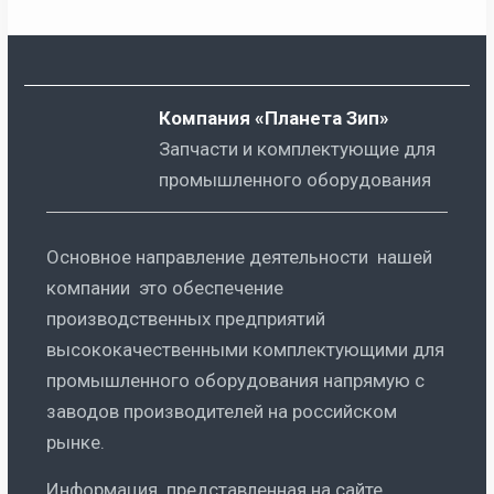
Компания «Планета Зип»
Запчасти и комплектующие для
промышленного оборудования
Основное направление деятельности нашей
компании это обеспечение
производственных предприятий
высококачественными комплектующими для
промышленного оборудования напрямую с
заводов производителей на российском
рынке.
Информация представленная на сайте