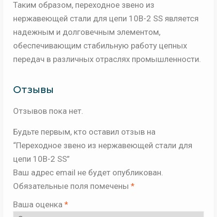
Таким образом, переходное звено из
нержавеющей стали для цепи 10B-2 SS является
надежным и долговечным элементом,
обеспечивающим стабильную работу цепных
передач в различных отраслях промышленности.
Отзывы
Отзывов пока нет.
Будьте первым, кто оставил отзыв на
“Переходное звено из нержавеющей стали для
цепи 10B-2 SS”
Ваш адрес email не будет опубликован.
Обязательные поля помечены
*
Ваша оценка
*