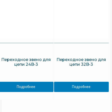
Переходное звено для
Переходное звено для
цепи 24B-3
цепи 32B-3
Подробнее
Подробнее