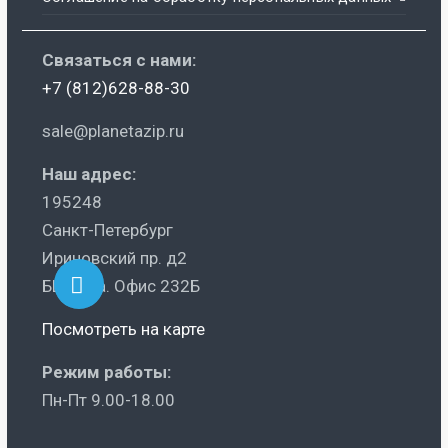
Связаться с нами:
+7 (812)628-88-30
sale@planetazip.ru
Наш адрес:
195248
Санкт-Петербург
Ириновский пр. д2
БЦ Ника. Офис 232Б
Посмотреть на карте
Режим работы:
Пн-Пт 9.00-18.00