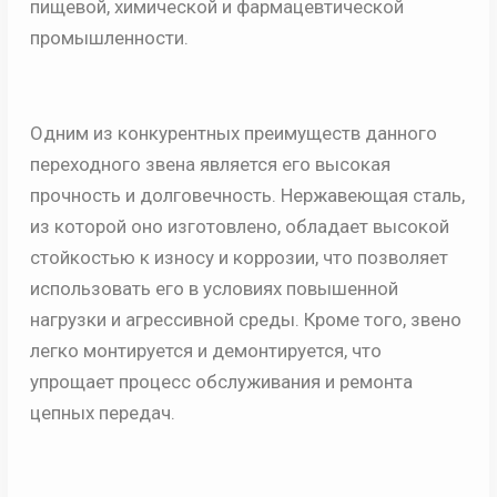
пищевой, химической и фармацевтической
промышленности.
Одним из конкурентных преимуществ данного
переходного звена является его высокая
прочность и долговечность. Нержавеющая сталь,
из которой оно изготовлено, обладает высокой
стойкостью к износу и коррозии, что позволяет
использовать его в условиях повышенной
нагрузки и агрессивной среды. Кроме того, звено
легко монтируется и демонтируется, что
упрощает процесс обслуживания и ремонта
цепных передач.