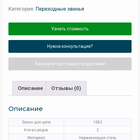
Категория:
Переходные звенья
Узнать стоимость
Нужна консультация?
Калькулятор стоимости доставки
Описание
Отзывы (0)
Описание
Звено для цепи
10B2
Кол-во рядов
2
Материал
Нержавеющая сталь