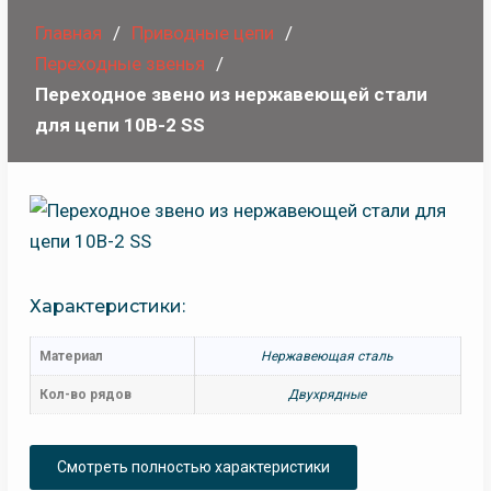
Главная
Приводные цепи
Переходные звенья
Переходное звено из нержавеющей стали
для цепи 10B-2 SS
Характеристики:
Материал
Нержавеющая сталь
Кол-во рядов
Двухрядные
Смотреть полностью характеристики