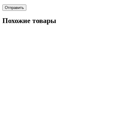
Похожие товары