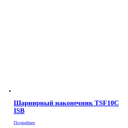
Шарнирный наконечник TSF10C
ISB
Подробнее