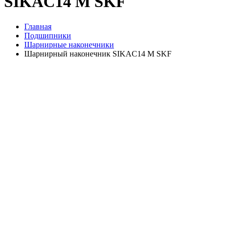
SIKAC14 M SKF
Главная
Подшипники
Шарнирные наконечники
Шарнирный наконечник SIKAC14 M SKF