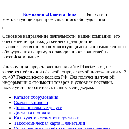
Компания «Планета Зип»
Запчасти и
комплектующие для промышленного оборудования
Основное направление деятельности нашей компании это
обеспечение производственных предприятий
высококачественными комплектующими для промышленного
оборудования напрямую с заводов производителей на
российском рынке.
Информация представленная на сайте Planetazip.ru, не
является публичной офертой, определяемой положениями ч. 2
ст. 437 Гражданского кодекса РФ. Для получения точной
информации о стоимости товаров и условиях поставки,
пожалуйста, обратитесь к нашим менеджерам.
Каталог оборудования
Скачать каталоги
Дополнительные услуги
Доставка и оплата
Калькулятор стоимости доставки
Таксономическая карта ПланетаЗип
Соглашение на обработку персональных данных