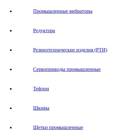
Промышленные вибраторы
Редуктора
Резинотехнические изделия (РТИ)
Сервоприводы промышленные
Тефлон
Шкивы
Щетки промышленные