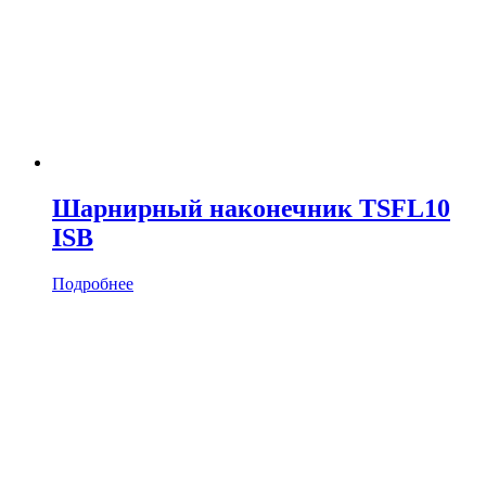
Шарнирный наконечник TSFL10
ISB
Подробнее