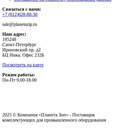
Связаться с нами:
+7 (812)628-88-30
sale@planetazip.ru
Наш адрес:
195248
Санкт-Петербург
Ириновский пр. д2
БЦ Ника. Офис 232Б
Посмотреть на карте
Режим работы:
Пн-Пт 9.00-18.00
2025 © Компания «Планета Зип» - Поставщик
комплектующих для промышленного оборудования