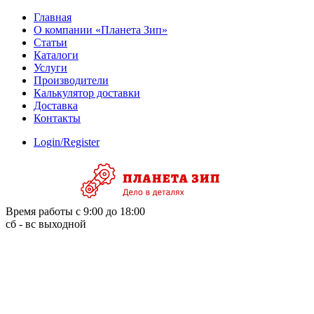
Skip
Главная
to
О компании «Планета Зип»
content
Статьи
Каталоги
Услуги
Производители
Калькулятор доставки
Доставка
Контакты
Login/Register
Время работы с 9:00 до 18:00
сб - вс выходной