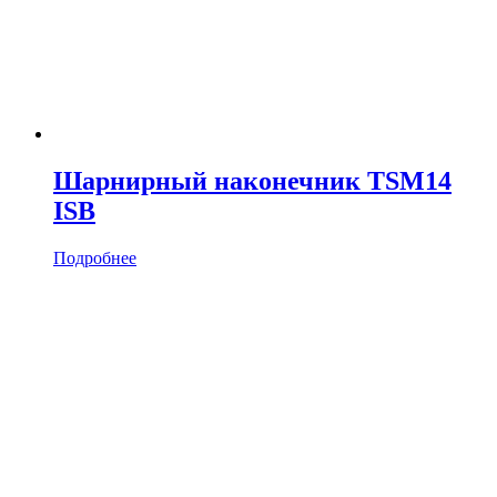
Шарнирный наконечник TSM14
ISB
Подробнее