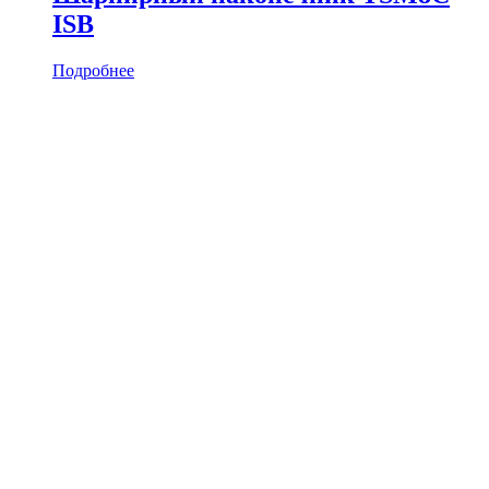
ISB
Подробнее