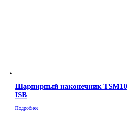
Шарнирный наконечник TSM10
ISB
Подробнее