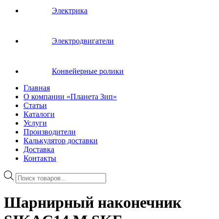
Электрика
Электродвигатели
Конвейерные ролики
Главная
О компании «Планета Зип»
Статьи
Каталоги
Услуги
Производители
Калькулятор доставки
Доставка
Контакты
Поиск
товаров
Шарнирный наконечник