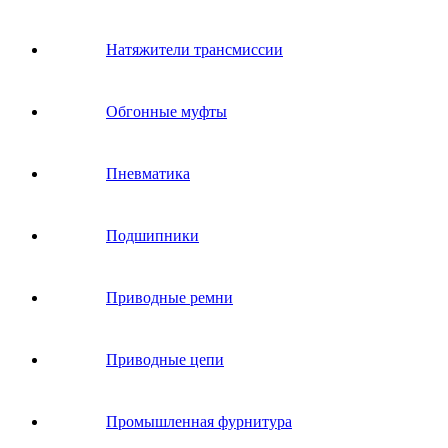
Натяжители трансмиссии
Обгонные муфты
Пневматика
Подшипники
Приводные ремни
Приводные цепи
Промышленная фурнитура