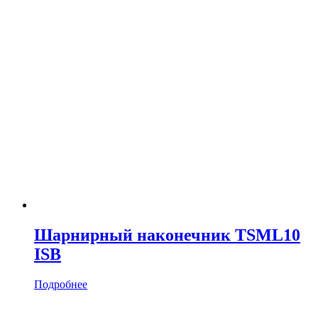
Шарнирный наконечник TSML10
ISB
Подробнее