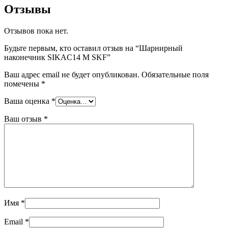
Отзывы
Отзывов пока нет.
Будьте первым, кто оставил отзыв на “Шарнирный
наконечник SIKAC14 M SKF”
Ваш адрес email не будет опубликован.
Обязательные поля
помечены
*
Ваша оценка
*
Ваш отзыв
*
Имя
*
Email
*