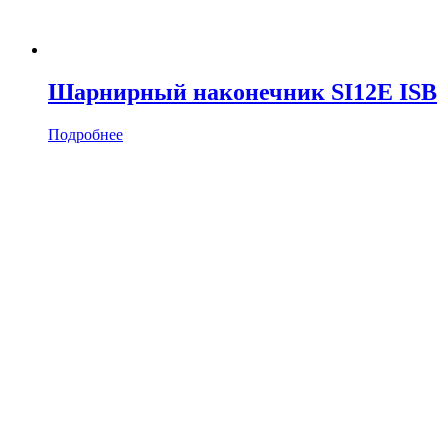
Шарнирный наконечник SI12E ISB
Подробнее