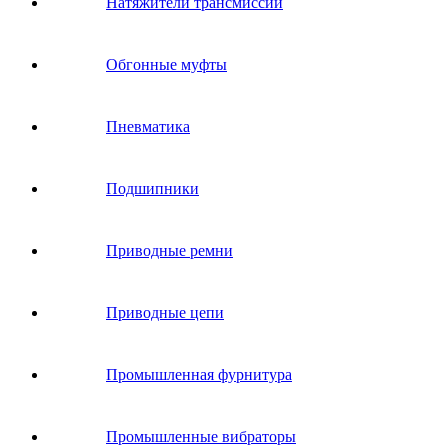
Натяжители трансмиссии
Обгонные муфты
Пневматика
Подшипники
Приводные ремни
Приводные цепи
Промышленная фурнитура
Промышленные вибраторы