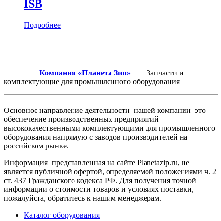
ISB
Подробнее
Компания «Планета Зип»
Запчасти и
комплектующие для промышленного оборудования
Основное направление деятельности нашей компании это
обеспечение производственных предприятий
высококачественными комплектующими для промышленного
оборудования напрямую с заводов производителей на
российском рынке.
Информация представленная на сайте Planetazip.ru, не
является публичной офертой, определяемой положениями ч. 2
ст. 437 Гражданского кодекса РФ. Для получения точной
информации о стоимости товаров и условиях поставки,
пожалуйста, обратитесь к нашим менеджерам.
Каталог оборудования