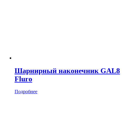
Шарнирный наконечник GAL8
Fluro
Подробнее