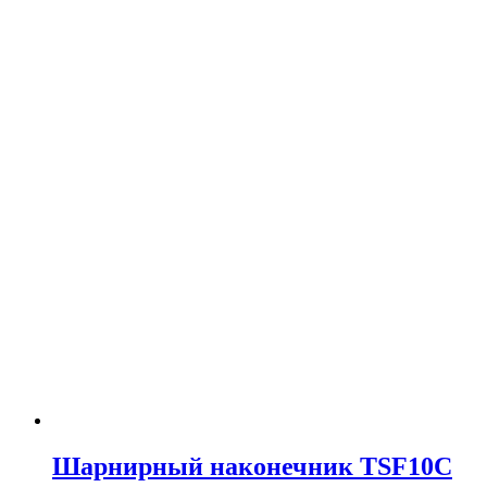
Шарнирный наконечник TSF10C