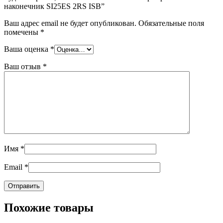
наконечник SI25ES 2RS ISB”
Ваш адрес email не будет опубликован.
Обязательные поля
помечены
*
Ваша оценка
*
Ваш отзыв
*
Имя
*
Email
*
Похожие товары