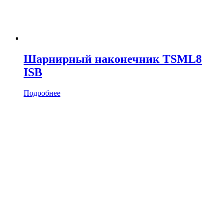
Шарнирный наконечник TSML8
ISB
Подробнее