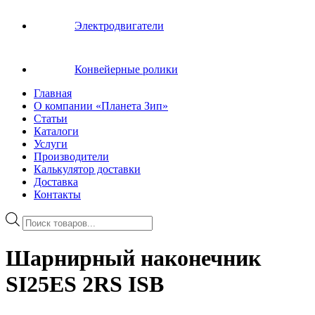
Электродвигатели
Конвейерные ролики
Главная
О компании «Планета Зип»
Статьи
Каталоги
Услуги
Производители
Калькулятор доставки
Доставка
Контакты
Поиск
товаров
Шарнирный наконечник
SI25ES 2RS ISB