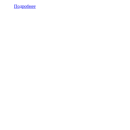
Подробнее