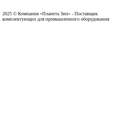
2025 © Компания «Планета Зип» - Поставщик
комплектующих для промышленного оборудования