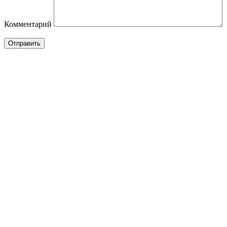
Комментарий