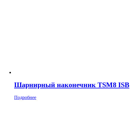
Шарнирный наконечник TSM8 ISB
Подробнее