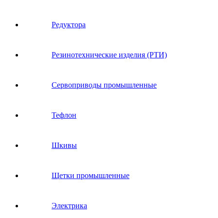
Редуктора
Резинотехнические изделия (РТИ)
Сервоприводы промышленные
Тефлон
Шкивы
Щетки промышленные
Электрика