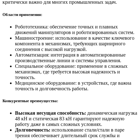
критически важно для многих промышленных задач.
Области применения:
Робототехника: обеспечение точных и плавных
движений манипуляторов и роботизированных систем.
Машиностроение: использование в качестве ключевого
компонента в механизмах, требующих шарнирного
соединения с высокой нагрузкой.
Автоматизация: интеграция в автоматизированные
производственные линии и системы управления.
Специальное оборудование: применение в сложных
механизмах, где требуется высокая надежность и
точность.
Медицинское оборудование: в устройствах, где важна
точность и долговечность работы.
Конкурентные преимущества:
Высокая несущая способность:
динамическая нагрузка
48 кН и статическая 83 кН гарантируют надежную
работу даже в самых сложных условиях.
Долговечность:
использование стали/стали в паре
трения обеспечивает длительный срок службы и