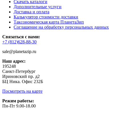
Скачать каталоги
Дополнительные услуги
Доставка и оплата
Калькулятор стоимости доставки
Таксономическая карта ПланетаЗип
Соглашение на обработку персональных данных
Связаться с нами:
+7 (812)628-88-30
sale@planetazip.ru
Наш адрес:
195248
Санкт-Петербург
Ириновский пр. д2
БЦ Ника. Офис 232Б
Посмотреть на карте
Режим работы:
Пн-Пт 9.00-18.00