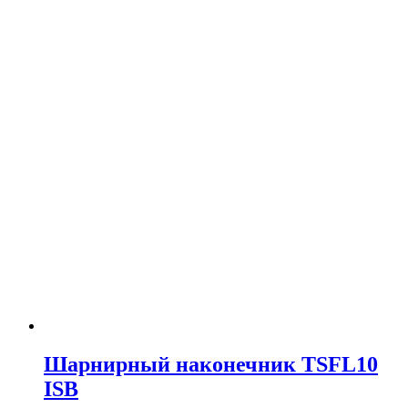
Шарнирный наконечник TSFL10
ISB