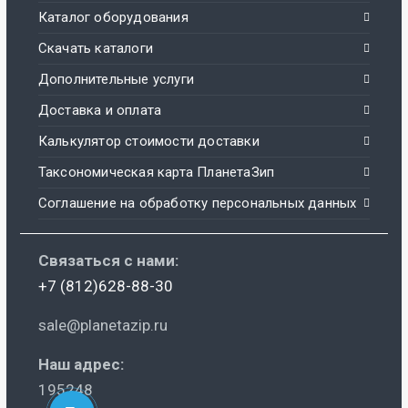
Каталог оборудования
Скачать каталоги
Дополнительные услуги
Доставка и оплата
Калькулятор стоимости доставки
Таксономическая карта ПланетаЗип
Соглашение на обработку персональных данных
Связаться с нами:
+7 (812)628-88-30
sale@planetazip.ru
Наш адрес:
195248