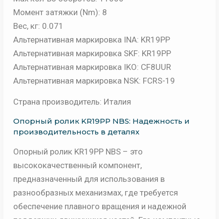
Момент затяжки (Nm): 8
Вес, кг: 0.071
Альтернативная маркировка INA: KR19PP
Альтернативная маркировка SKF: KR19PP
Альтернативная маркировка IKO: CF8UUR
Альтернативная маркировка NSK: FCRS-19
Страна производитель: Италия
Опорный ролик KR19PP NBS: Надежность и
производительность в деталях
Опорный ролик KR19PP NBS – это
высококачественный компонент,
предназначенный для использования в
разнообразных механизмах, где требуется
обеспечение плавного вращения и надежной