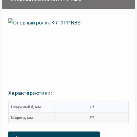
Характеристики:
Наружный d, мм
19
Ширина, мм
32