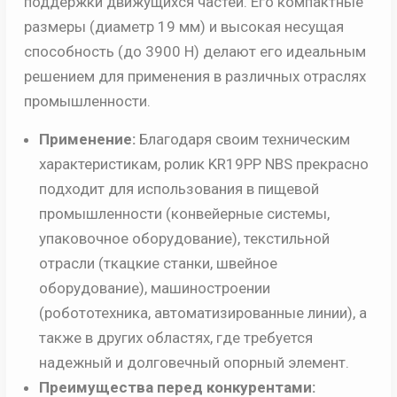
поддержки движущихся частей. Его компактные
размеры (диаметр 19 мм) и высокая несущая
способность (до 3900 Н) делают его идеальным
решением для применения в различных отраслях
промышленности.
Применение:
Благодаря своим техническим
характеристикам, ролик KR19PP NBS прекрасно
подходит для использования в пищевой
промышленности (конвейерные системы,
упаковочное оборудование), текстильной
отрасли (ткацкие станки, швейное
оборудование), машиностроении
(робототехника, автоматизированные линии), а
также в других областях, где требуется
надежный и долговечный опорный элемент.
Преимущества перед конкурентами: