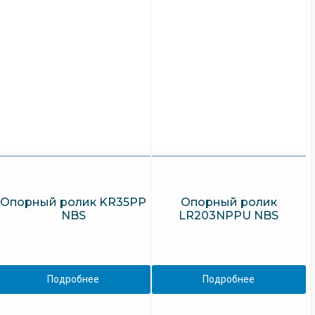
Опорный ролик KR35PP
Опорный ролик
NBS
LR203NPPU NBS
Подробнее
Подробнее