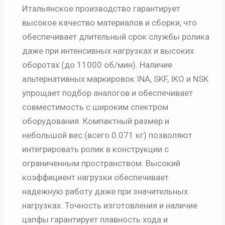
Итальянское производство гарантирует
высокое качество материалов и сборки, что
обеспечивает длительный срок службы ролика
даже при интенсивных нагрузках и высоких
оборотах (до 11000 об/мин). Наличие
альтернативных маркировок INA, SKF, IKO и NSK
упрощает подбор аналогов и обеспечивает
совместимость с широким спектром
оборудования. Компактный размер и
небольшой вес (всего 0.071 кг) позволяют
интегрировать ролик в конструкции с
ограниченным пространством. Высокий
коэффициент нагрузки обеспечивает
надежную работу даже при значительных
нагрузках. Точность изготовления и наличие
цапфы гарантирует плавность хода и