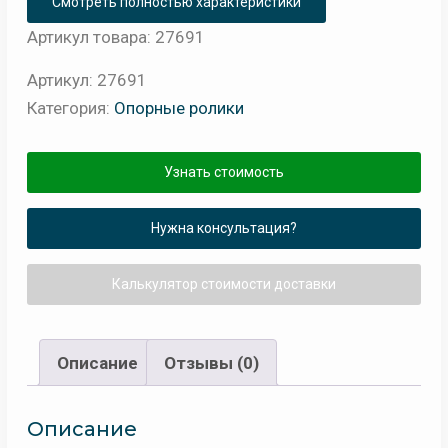
Смотреть полностью характеристики
Артикул товара: 27691
Артикул:
27691
Категория:
Опорные ролики
Узнать стоимость
Нужна консультация?
Калькулятор стоимости доставки
Описание
Отзывы (0)
Описание