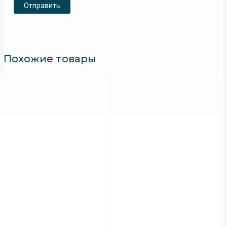
Похожие товары