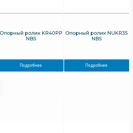
Опорный ролик KR40PP
Опорный ролик NUKR35
NBS
NBS
Подробнее
Подробнее