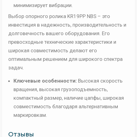
минимизирует вибрации.
Выбор опорного ролика KR19PP NBS – это
инвестиция в надежность, производительность и
долговечность вашего оборудования. Его
превосходные технические характеристики и
широкая совместимость делают его
оптимальным решением для широкого спектра
задач.
Ключевые особенности:
Высокая скорость
вращения, высокая грузоподъемность,
компактный размер, наличие цапфы, широкая
совместимость благодаря альтернативным
маркировкам.
Отзывы