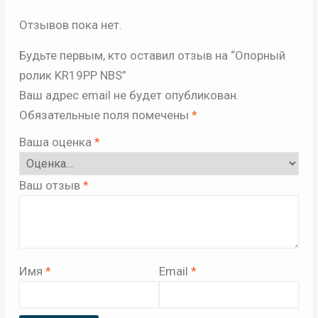
Отзывов пока нет.
Будьте первым, кто оставил отзыв на “Опорный
ролик KR19PP NBS”
Ваш адрес email не будет опубликован.
Обязательные поля помечены
*
Ваша оценка
*
Ваш отзыв
*
Имя
*
Email
*