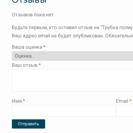
Отзывов пока нет.
Будьте первым, кто оставил отзыв на “Трубка пол
Ваш адрес email не будет опубликован.
Обязательн
Ваша оценка
*
Ваш отзыв
*
Имя
*
Email
*