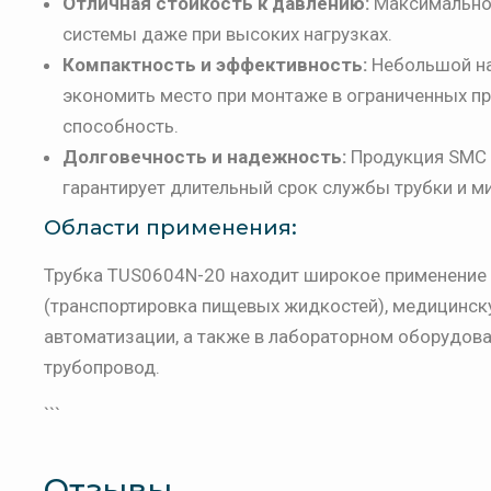
Отличная стойкость к давлению:
Максимальное
системы даже при высоких нагрузках.
Компактность и эффективность:
Небольшой на
экономить место при монтаже в ограниченных пр
способность.
Долговечность и надежность:
Продукция SMC 
гарантирует длительный срок службы трубки и 
Области применения:
Трубка TUS0604N-20 находит широкое применение
(транспортировка пищевых жидкостей), медицинск
автоматизации, а также в лабораторном оборудова
трубопровод.
```
Отзывы