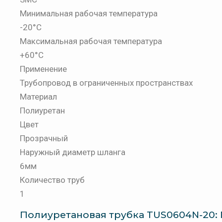
Минимальная рабочая температура
-20°C
Максимальная рабочая температура
+60°C
Применение
Трубопровод в ограниченных пространствах
Материал
Полиуретан
Цвет
Прозрачный
Наружный диаметр шланга
6мм
Количество труб
1
Полиуретановая трубка TUS0604N-20: