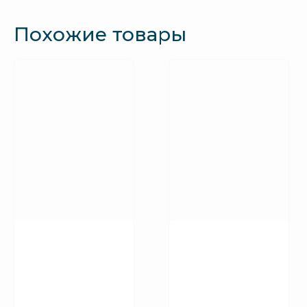
Похожие товары