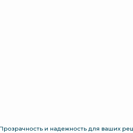
 Прозрачность и надежность для ваших р