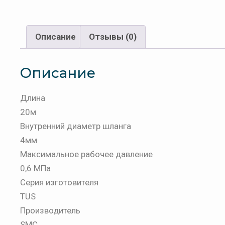
Описание
Отзывы (0)
Описание
Длина
20м
Внутренний диаметр шланга
4мм
Максимальное рабочее давление
0,6 МПа
Серия изготовителя
TUS
Производитель
SMC