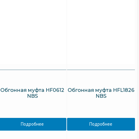
Обгонная муфта HF0612
Обгонная муфта HFL1826
NBS
NBS
Подробнее
Подробнее