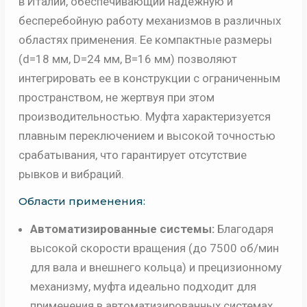
в Италии, обеспечивающий надежную и
бесперебойную работу механизмов в различных
областях применения. Ее компактные размеры
(d=18 мм, D=24 мм, B=16 мм) позволяют
интегрировать ее в конструкции с ограниченным
пространством, не жертвуя при этом
производительностью. Муфта характеризуется
плавным переключением и высокой точностью
срабатывания, что гарантирует отсутствие
рывков и вибраций.
Области применения:
Автоматизированные системы:
Благодаря
высокой скорости вращения (до 7500 об/мин
для вала и внешнего кольца) и прецизионному
механизму, муфта идеально подходит для
применения в автоматизированных системах,