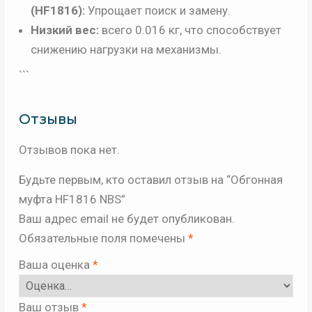
(HF1816):
Упрощает поиск и замену.
Низкий вес:
всего 0.016 кг, что способствует
снижению нагрузки на механизмы.
```
Отзывы
Отзывов пока нет.
Будьте первым, кто оставил отзыв на “Обгонная
муфта HF1816 NBS”
Ваш адрес email не будет опубликован.
Обязательные поля помечены
*
Ваша оценка
*
Ваш отзыв
*