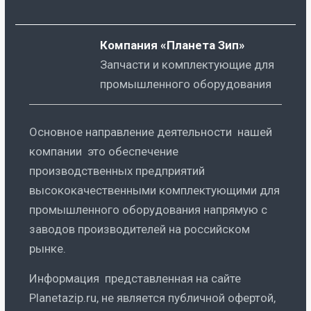
Компания «Планета Зип»
Запчасти и комплектующие для
промышленного оборудования
Основное направление деятельности нашей
компании это обеспечение
производственных предприятий
высококачественными комплектующими для
промышленного оборудования напрямую с
заводов производителей на российском
рынке.
Информация представленная на сайте
Planetazip.ru, не является публичной офертой,