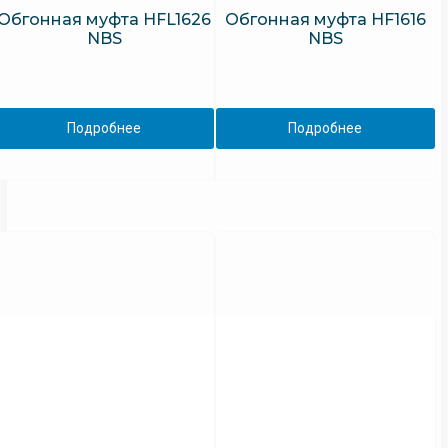
Обгонная муфта HFL1626
Обгонная муфта HF1616
NBS
NBS
Подробнее
Подробнее