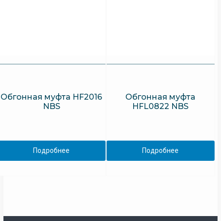
Обгонная муфта HF2016
Обгонная муфта
NBS
HFL0822 NBS
Подробнее
Подробнее