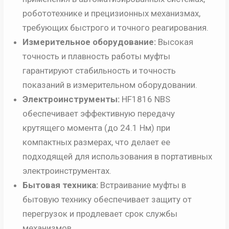
робототехнике и прецизионных механизмах,
требующих быстрого и точного реагирования.
Измерительное оборудование:
Высокая
точность и плавность работы муфты
гарантируют стабильность и точность
показаний в измерительном оборудовании.
Электроинструменты:
HF1816 NBS
обеспечивает эффективную передачу
крутящего момента (до 24.1 Нм) при
компактных размерах, что делает ее
подходящей для использования в портативных
электроинструментах.
Бытовая техника:
Встраивание муфты в
бытовую технику обеспечивает защиту от
перегрузок и продлевает срок службы
механизмов.