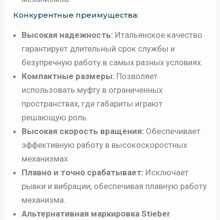
Конкурентные преимущества:
Высокая надежность:
Итальянское качество
гарантирует длительный срок службы и
безупречную работу в самых разных условиях.
Компактные размеры:
Позволяет
использовать муфту в ограниченных
пространствах, где габариты играют
решающую роль.
Высокая скорость вращения:
Обеспечивает
эффективную работу в высокоскоростных
механизмах.
Плавно и точно срабатывает:
Исключает
рывки и вибрации, обеспечивая плавную работу
механизма.
Альтернативная маркировка Stieber