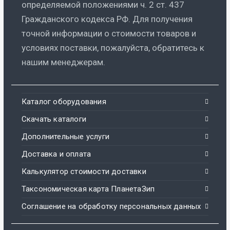
определяемой положениями ч. 2 ст. 437
Гражданского кодекса РФ. Для получения
точной информации о стоимости товаров и
условиях поставки, пожалуйста, обратитесь к
нашим менеджерам.
Каталог оборудования
Скачать каталоги
Дополнительные услуги
Доставка и оплата
Калькулятор стоимости доставки
Таксономическая карта ПланетаЗип
Соглашение на обработку персональных данных