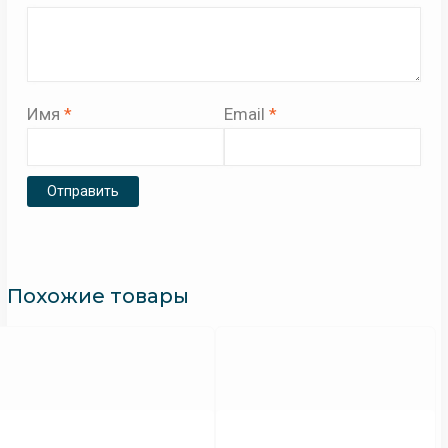
Имя
*
Email
*
Похожие товары