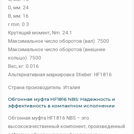
D, мм: 24
B, мм: 16
r min: 0.3
Крутящий момент, Nm: 24.1
Максимальное число оборотов (вал): 7500
Максимальное число оборотов (внешнее
кольцо): 7500
Вес, кг: 0.016
Альтернативная маркировка Stieber: HF1816
Страна производитель: Италия
Обгонная муфта HF1816 NBS: Надежность и
эффективность в компактном исполнении
Обгонная муфта HF1816 NBS – это
высококачественный компонент, произведенный