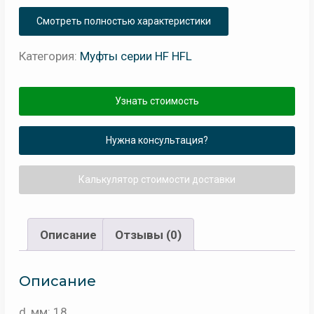
Смотреть полностью характеристики
Категория:
Муфты серии HF HFL
Узнать стоимость
Нужна консультация?
Калькулятор стоимости доставки
Описание
Отзывы (0)
Описание
d, мм: 18