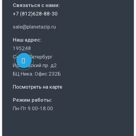
Связаться с нами:
+7 (812)628-88-30
sale@planetazip.ru
Наш адрес:
195248
Санкт-Петербург
Ириновский пр. д2
БЦ Ника. Офис 232Б
Посмотреть на карте
Режим работы:
Пн-Пт 9.00-18.00