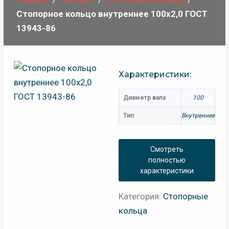
Стопорное кольцо внутреннее 100х2,0 ГОСТ
13943-86
Характеристики:
Диаметр вала
100
Тип
Внутреннее
Смотреть
полностью
характеристики
Категория:
Стопорные
кольца