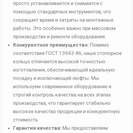
просто устанавливается и снимается с
помощью стандартных инструментов, что
сокращает время и затраты на монтажные
работы. Это особенно важно при массовом
производстве и ремонте оборудования.
Конкурентное преимущество:
Помимо
соответствия ГОСТ 13943-86, наше стопорное
кольцо отличается высокой точностью
изготовления, обеспечивающей идеальную
посадку и исключающей люфты. Мы
используем современное оборудование и
строгий контроль качества на всех этапах
производства, что гарантирует стабильно
высокое качество продукции и конкурентную
стоимость.
Гарантия качества:
Мы предоставляем