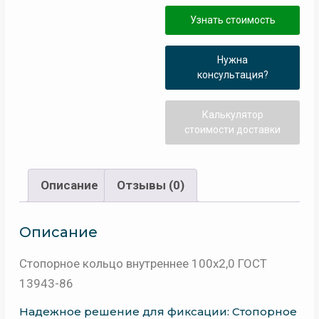
Узнать стоимость
Нужна
консультация?
Калькулятор
стоимости доставки
Описание
Отзывы (0)
Описание
Стопорное кольцо внутреннее 100х2,0 ГОСТ
13943-86
Надежное решение для фиксации: Стопорное