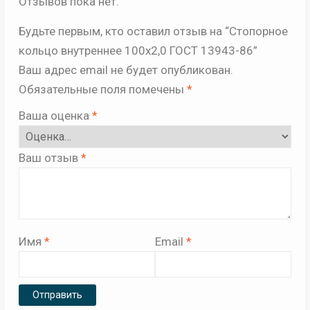
Отзывов пока нет.
Будьте первым, кто оставил отзыв на “Стопорное
кольцо внутреннее 100х2,0 ГОСТ 13943-86”
Ваш адрес email не будет опубликован.
Обязательные поля помечены
*
Ваша оценка
*
Ваш отзыв
*
Имя
*
Email
*