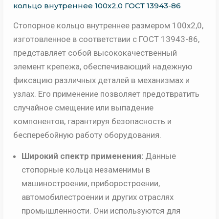
кольцо внутреннее 100х2,0 ГОСТ 13943-86
Стопорное кольцо внутреннее размером 100х2,0,
изготовленное в соответствии с ГОСТ 13943-86,
представляет собой высококачественный
элемент крепежа, обеспечивающий надежную
фиксацию различных деталей в механизмах и
узлах. Его применение позволяет предотвратить
случайное смещение или выпадение
компонентов, гарантируя безопасность и
бесперебойную работу оборудования.
Широкий спектр применения:
Данные
стопорные кольца незаменимы в
машиностроении, приборостроении,
автомобилестроении и других отраслях
промышленности. Они используются для