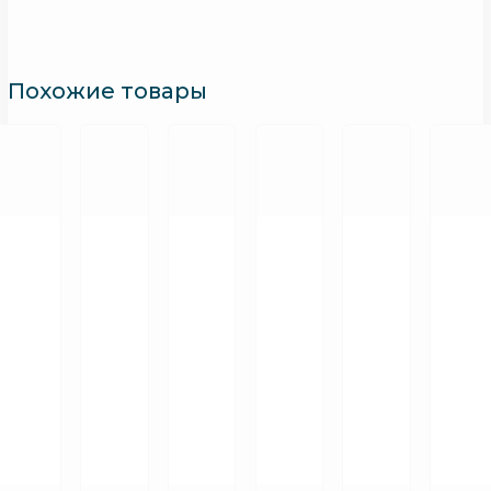
Похожие товары