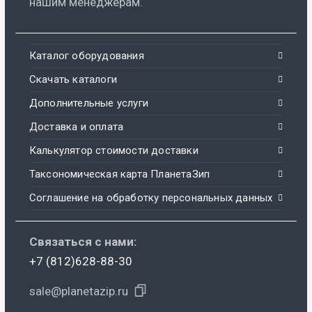
нашим менеджерам.
Каталог оборудования
Скачать каталоги
Дополнительные услуги
Доставка и оплата
Калькулятор стоимости доставки
Таксономическая карта ПланетаЗип
Соглашение на обработку персональных данных
Связаться с нами:
+7 (812)628-88-30
sale@planetazip.ru