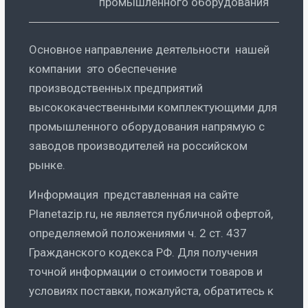
промышленного оборудования
Основное направление деятельности нашей
компании это обеспечение
производственных предприятий
высококачественными комплектующими для
промышленного оборудования напрямую с
заводов производителей на российском
рынке.
Информация представленная на сайте
Planetazip.ru, не является публичной офертой,
определяемой положениями ч. 2 ст. 437
Гражданского кодекса РФ. Для получения
точной информации о стоимости товаров и
условиях поставки, пожалуйста, обратитесь к