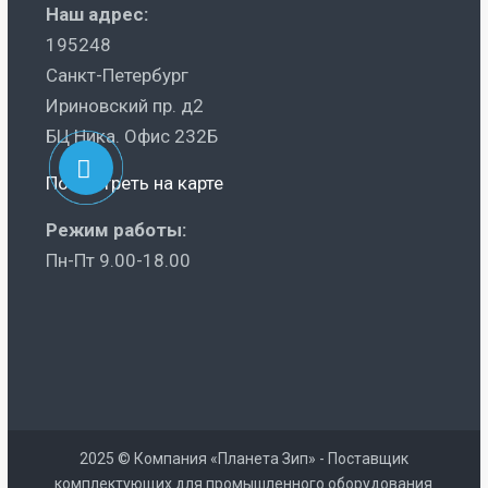
Наш адрес:
195248
Санкт-Петербург
Ириновский пр. д2
БЦ Ника. Офис 232Б
Посмотреть на карте
Режим работы:
Пн-Пт 9.00-18.00
2025 © Компания «Планета Зип» - Поставщик
комплектующих для промышленного оборудования