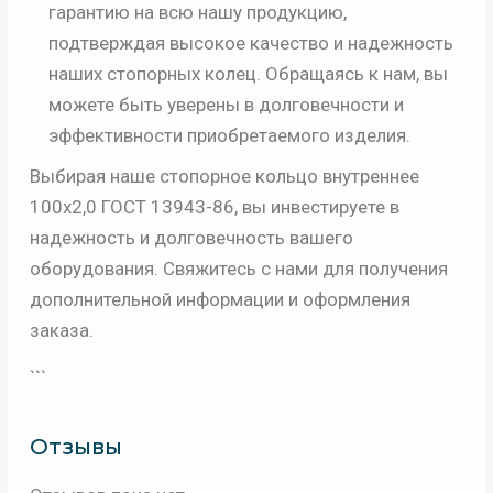
гарантию на всю нашу продукцию,
подтверждая высокое качество и надежность
наших стопорных колец. Обращаясь к нам, вы
можете быть уверены в долговечности и
эффективности приобретаемого изделия.
Выбирая наше стопорное кольцо внутреннее
100х2,0 ГОСТ 13943-86, вы инвестируете в
надежность и долговечность вашего
оборудования. Свяжитесь с нами для получения
дополнительной информации и оформления
заказа.
```
Отзывы