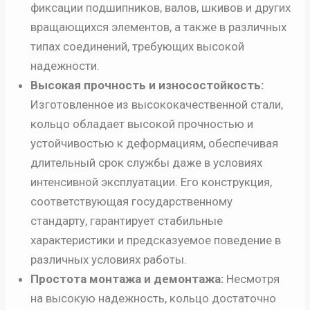
фиксации подшипников, валов, шкивов и других
вращающихся элементов, а также в различных
типах соединений, требующих высокой
надежности.
Высокая прочность и износостойкость:
Изготовленное из высококачественной стали,
кольцо обладает высокой прочностью и
устойчивостью к деформациям, обеспечивая
длительный срок службы даже в условиях
интенсивной эксплуатации. Его конструкция,
соответствующая государственному
стандарту, гарантирует стабильные
характеристики и предсказуемое поведение в
различных условиях работы.
Простота монтажа и демонтажа:
Несмотря
на высокую надежность, кольцо достаточно