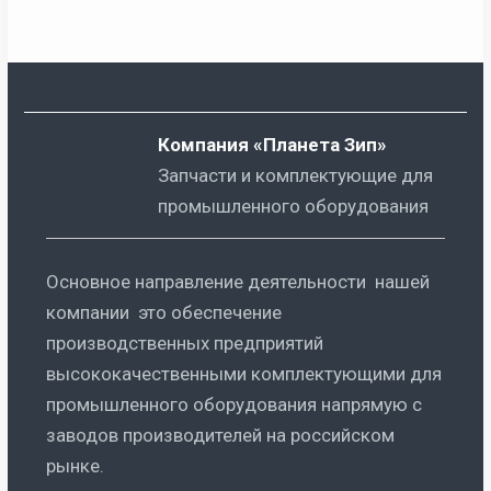
Компания «Планета Зип»
Запчасти и комплектующие для
промышленного оборудования
Основное направление деятельности нашей
компании это обеспечение
производственных предприятий
высококачественными комплектующими для
промышленного оборудования напрямую с
заводов производителей на российском
рынке.