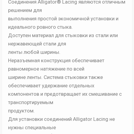
Соединения Alligator® Lacing являются отличным
решением для
выполнения простой экономичной установки и
идеального ровного стыка.
Доступен материал для стыковки из стали или
нержавеющей стали для
ленты любой ширины.
Неразъемная конструкция обеспечивает
равномерное натяжение по всей
ширине ленты. Система стыковки также
обеспечивает удержание отдельных
компонентов и предотвращает их смешивание с
транспортируемым
продуктом.
Для установки соединений Alligator Lacing не
нужны специальные