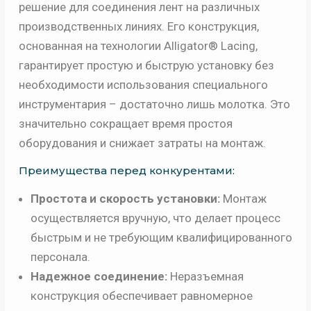
решение для соединения лент на различных
производственных линиях. Его конструкция,
основанная на технологии Alligator® Lacing,
гарантирует простую и быструю установку без
необходимости использования специального
инструментария – достаточно лишь молотка. Это
значительно сокращает время простоя
оборудования и снижает затраты на монтаж.
Преимущества перед конкурентами:
Простота и скорость установки:
Монтаж
осуществляется вручную, что делает процесс
быстрым и не требующим квалифицированного
персонала.
Надежное соединение:
Неразъемная
конструкция обеспечивает равномерное