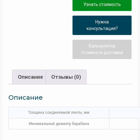
Узнать стоимость
Нужна
консультация?
Калькулятор
стоимости доставки
Описание
Отзывы (0)
Описание
Толщина соединяемой ленты, мм
Минимальный диаметр барабана