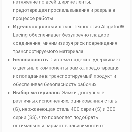
натяжение по всей ширине ленты,
предотвращая проскальзывание и разрыв в
процессе работы.
Идеально ровный стык:
Технология Alligator®
Lacing обеспечивает безупречно гладкое
соединение, минимизируя риск повреждения
транспортируемого материала.
Безопасность:
Система надежно удерживает
отдельные компоненты замка, предотвращая
их попадание в транспортируемый продукт и
обеспечивая безопасность рабочих.
Выбор материалов:
Замки доступны в
различных исполнениях: оцинкованная сталь
(G), нержавеющая сталь 400 серии (S) и 300
серии (SS), что позволяет подобрать
оптимальный вариант в зависимости от