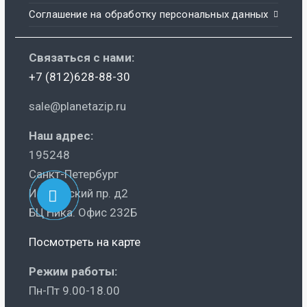
Соглашение на обработку персональных данных
Связаться с нами:
+7 (812)628-88-30
sale@planetazip.ru
Наш адрес:
195248
Санкт-Петербург
Ириновский пр. д2
БЦ Ника. Офис 232Б
Посмотреть на карте
Режим работы:
Пн-Пт 9.00-18.00