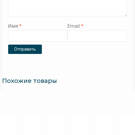
Имя
*
Email
*
Похожие товары