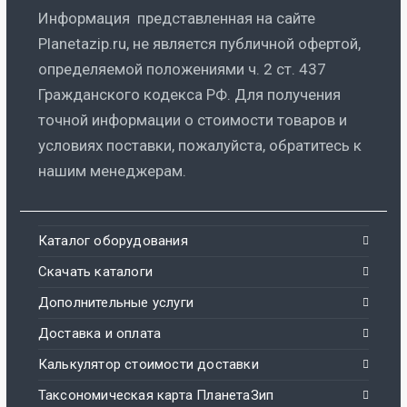
Информация представленная на сайте
Planetazip.ru, не является публичной офертой,
определяемой положениями ч. 2 ст. 437
Гражданского кодекса РФ. Для получения
точной информации о стоимости товаров и
условиях поставки, пожалуйста, обратитесь к
нашим менеджерам.
Каталог оборудования
Скачать каталоги
Дополнительные услуги
Доставка и оплата
Калькулятор стоимости доставки
Таксономическая карта ПланетаЗип