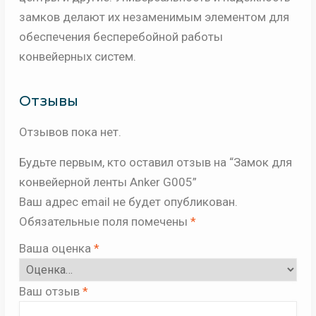
замков делают их незаменимым элементом для
обеспечения бесперебойной работы
конвейерных систем.
Отзывы
Отзывов пока нет.
Будьте первым, кто оставил отзыв на “Замок для
конвейерной ленты Anker G005”
Ваш адрес email не будет опубликован.
Обязательные поля помечены
*
Ваша оценка
*
Ваш отзыв
*