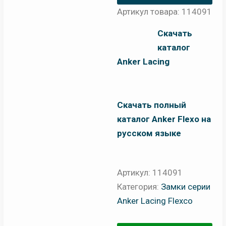
Артикул товара: 114091
Скачать
каталог
Anker Lacing
Скачать полный
каталог Anker Flexo на
русском языке
Артикул:
114091
Категория:
Замки серии
Anker Lacing Flexco