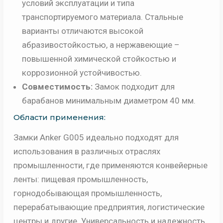
условий эксплуатации и типа
транспортируемого материала. Стальные
варианты отличаются высокой
абразивостойкостью, а нержавеющие –
повышенной химической стойкостью и
коррозионной устойчивостью.
Совместимость:
Замок подходит для
барабанов минимальным диаметром 40 мм.
Области применения:
Замки Anker G005 идеально подходят для
использования в различных отраслях
промышленности, где применяются конвейерные
ленты: пищевая промышленность,
горнодобывающая промышленность,
перерабатывающие предприятия, логистические
центры и другие. Универсальность и надежность