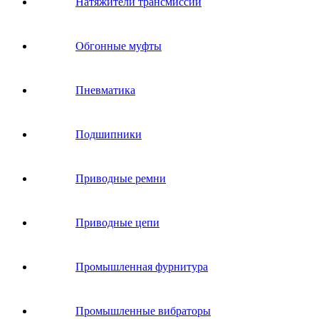
Натяжители трансмиссии
Обгонные муфты
Пневматика
Подшипники
Приводные ремни
Приводные цепи
Промышленная фурнитура
Промышленные вибраторы