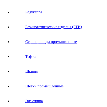
Редуктора
Резинотехнические изделия (РТИ)
Сервоприводы промышленные
Тефлон
Шкивы
Щетки промышленные
Электрика