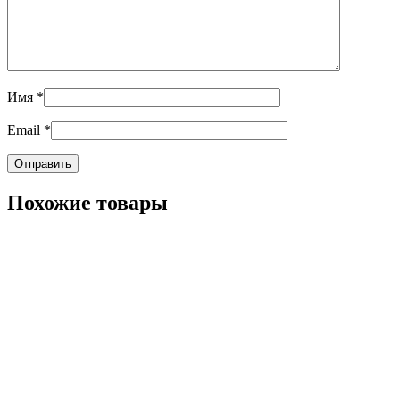
Имя
*
Email
*
Похожие товары