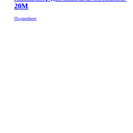
20M
Подробнее