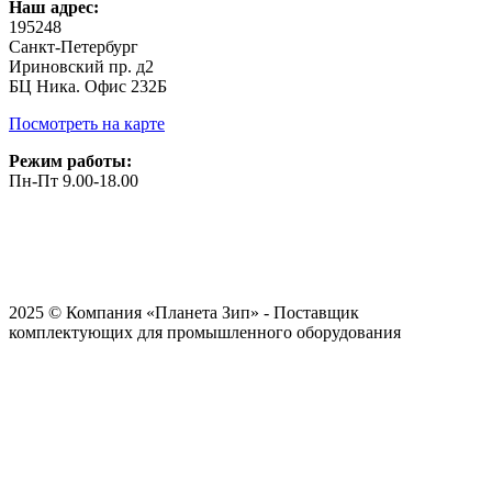
Наш адрес:
195248
Санкт-Петербург
Ириновский пр. д2
БЦ Ника. Офис 232Б
Посмотреть на карте
Режим работы:
Пн-Пт 9.00-18.00
2025 © Компания «Планета Зип» - Поставщик
комплектующих для промышленного оборудования