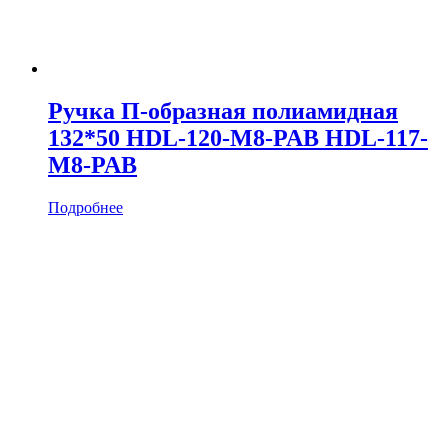
Ручка П-образная полиамидная
132*50 HDL-120-M8-PAB HDL-117-
M8-PAB
Подробнее