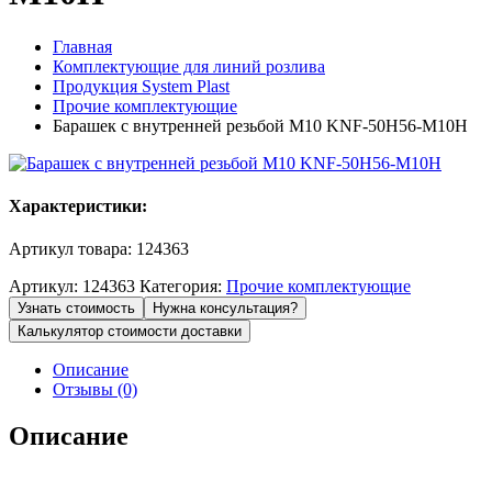
Главная
Комплектующие для линий розлива
Продукция System Plast
Прочие комплектующие
Барашек с внутренней резьбой M10 KNF-50H56-M10H
Характеристики:
Артикул товара: 124363
Артикул:
124363
Категория:
Прочие комплектующие
Узнать стоимость
Нужна консультация?
Калькулятор стоимости доставки
Описание
Отзывы (0)
Описание