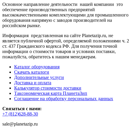
Основное направление деятельности нашей компании это
обеспечение производственных предприятий
высококачественными комплектующими для промышленного
оборудования напрямую с заводов производителей на
российском рынке.
Информация представленная на сайте Planetazip.ru, не
является публичной офертой, определяемой положениями ч. 2
ст. 437 Гражданского кодекса РФ. Для получения точной
информации о стоимости товаров и условиях поставки,
пожалуйста, обратитесь к нашим менеджерам.
Каталог оборудования
Скачать каталоги
Дополнительные услуги
Доставка и оплата
Калькулятор стоимости доставки
Таксономическая карта ПланетаЗип
Соглашение на обработку персональных данных
Связаться с нами:
+7 (812)628-88-30
sale@planetazip.ru