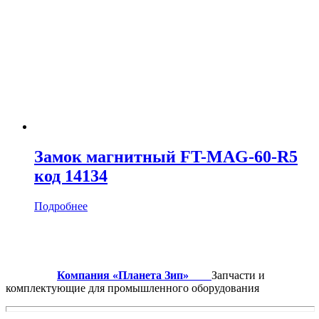
Замок магнитный FT-MAG-60-R5
код 14134
Подробнее
Компания «Планета Зип»
Запчасти и
комплектующие для промышленного оборудования