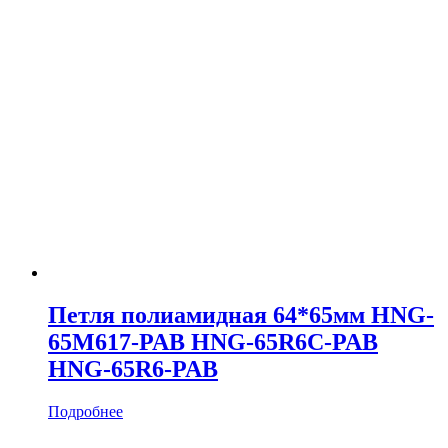
Петля полиамидная 64*65мм HNG-
65M617-PAB HNG-65R6C-PAB
HNG-65R6-PAB
Подробнее