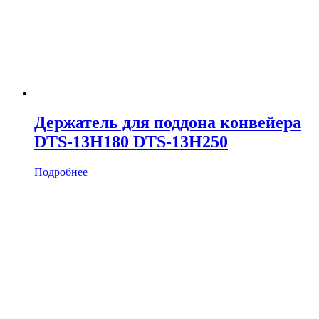
Держатель для поддона конвейера
DTS-13H180 DTS-13H250
Подробнее