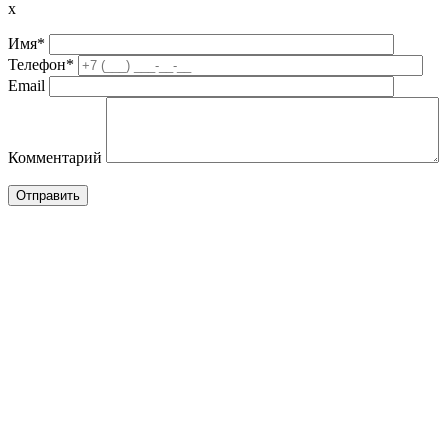
x
Имя*
Телефон*
Email
Комментарий