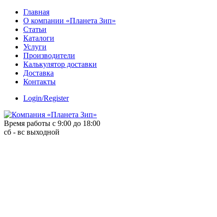
Skip
Главная
to
О компании «Планета Зип»
content
Статьи
Каталоги
Услуги
Производители
Калькулятор доставки
Доставка
Контакты
Login/Register
Время работы с 9:00 до 18:00
сб - вс выходной