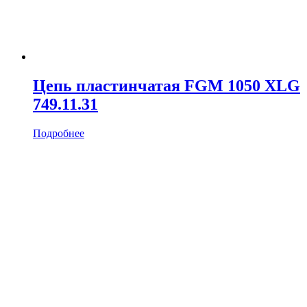
Цепь пластинчатая FGM 1050 XLG
749.11.31
Подробнее