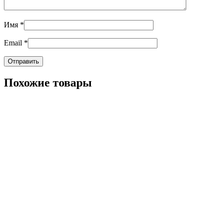
Имя
*
Email
*
Похожие товары