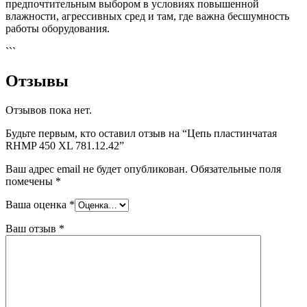
предпочтительным выбором в условиях повышенной
влажности, агрессивных сред и там, где важна бесшумность
работы оборудования.
```
Отзывы
Отзывов пока нет.
Будьте первым, кто оставил отзыв на “Цепь пластинчатая
RHMP 450 XL 781.12.42”
Ваш адрес email не будет опубликован.
Обязательные поля
помечены
*
Ваша оценка
*
Ваш отзыв
*