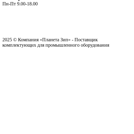
Пн-Пт 9.00-18.00
2025 © Компания «Планета Зип» - Поставщик
комплектующих для промышленного оборудования