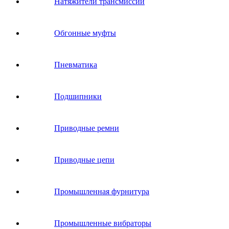
Натяжители трансмиссии
Обгонные муфты
Пневматика
Подшипники
Приводные ремни
Приводные цепи
Промышленная фурнитура
Промышленные вибраторы