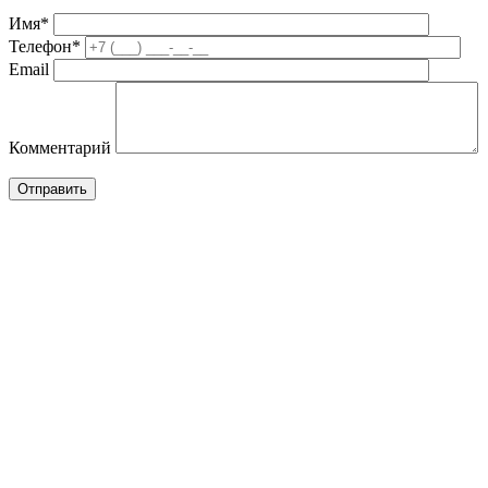
Имя*
Телефон*
Email
Комментарий