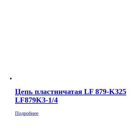
Цепь пластинчатая LF 879-K325
LF879K3-1/4
Подробнее