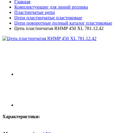
Главная
Комплектующие для линий розлива
Пластинчатые цепи
Цепи пластинчатые пластиковые
Цепи поворотные полный каталог пластиковые
Цепь пластинчатая RHMP 450 XL 781.12.42
Характеристики: