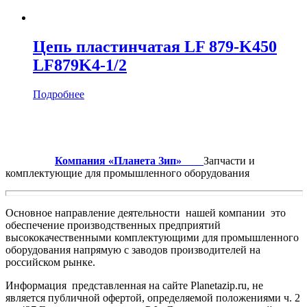
Цепь пластинчатая LF 879-K450
LF879K4-1/2
Подробнее
Компания «Планета Зип»
Запчасти и
комплектующие для промышленного оборудования
Основное направление деятельности нашей компании это
обеспечение производственных предприятий
высококачественными комплектующими для промышленного
оборудования напрямую с заводов производителей на
российском рынке.
Информация представленная на сайте Planetazip.ru, не
является публичной офертой, определяемой положениями ч. 2