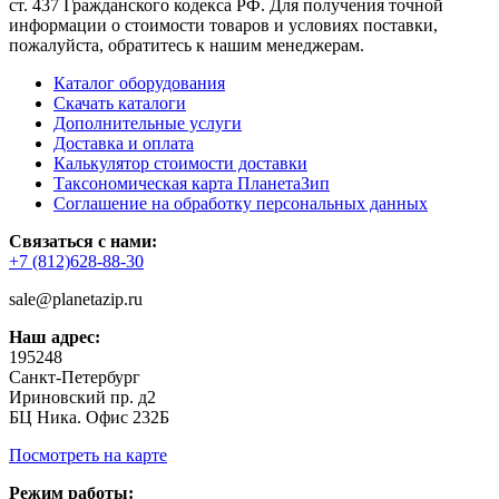
ст. 437 Гражданского кодекса РФ. Для получения точной
информации о стоимости товаров и условиях поставки,
пожалуйста, обратитесь к нашим менеджерам.
Каталог оборудования
Скачать каталоги
Дополнительные услуги
Доставка и оплата
Калькулятор стоимости доставки
Таксономическая карта ПланетаЗип
Соглашение на обработку персональных данных
Связаться с нами:
+7 (812)628-88-30
sale@planetazip.ru
Наш адрес:
195248
Санкт-Петербург
Ириновский пр. д2
БЦ Ника. Офис 232Б
Посмотреть на карте
Режим работы: