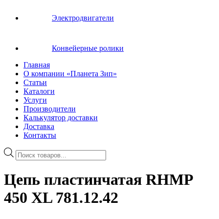
Электродвигатели
Конвейерные ролики
Главная
О компании «Планета Зип»
Статьи
Каталоги
Услуги
Производители
Калькулятор доставки
Доставка
Контакты
Поиск
товаров
Цепь пластинчатая RHMP
450 XL 781.12.42