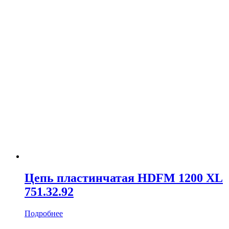
Цепь пластинчатая HDFM 1200 XL
751.32.92
Подробнее