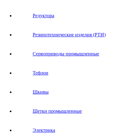
Редуктора
Резинотехнические изделия (РТИ)
Сервоприводы промышленные
Тефлон
Шкивы
Щетки промышленные
Электрика