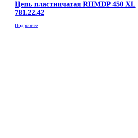
Цепь пластинчатая RHMDP 450 XL
781.22.42
Подробнее