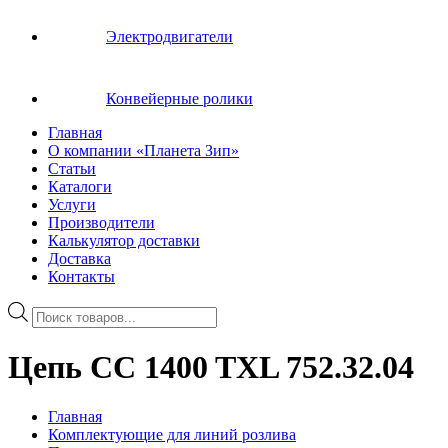
Электродвигатели
Конвейерные ролики
Главная
О компании «Планета Зип»
Статьи
Каталоги
Услуги
Производители
Калькулятор доставки
Доставка
Контакты
Поиск
товаров
Цепь CC 1400 TXL 752.32.04
Главная
Комплектующие для линий розлива