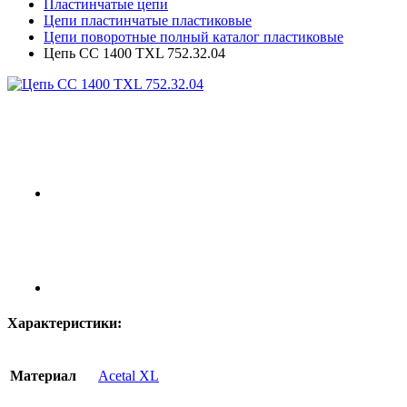
Пластинчатые цепи
Цепи пластинчатые пластиковые
Цепи поворотные полный каталог пластиковые
Цепь CC 1400 TXL 752.32.04
Характеристики:
Материал
Acetal XL