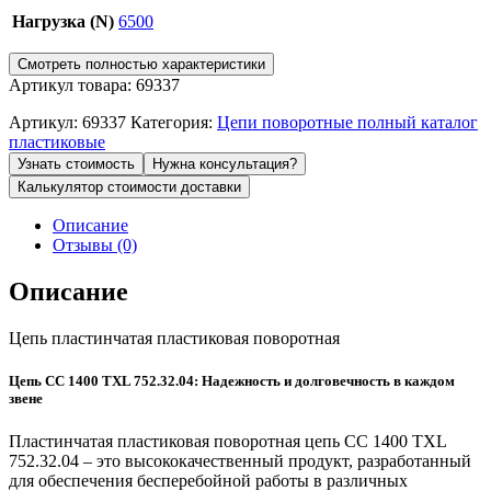
Нагрузка (N)
6500
Смотреть полностью характеристики
Артикул товара: 69337
Артикул:
69337
Категория:
Цепи поворотные полный каталог
пластиковые
Узнать стоимость
Нужна консультация?
Калькулятор стоимости доставки
Описание
Отзывы (0)
Описание
Цепь пластинчатая пластиковая поворотная
Цепь CC 1400 TXL 752.32.04: Надежность и долговечность в каждом
звене
Пластинчатая пластиковая поворотная цепь CC 1400 TXL
752.32.04 – это высококачественный продукт, разработанный
для обеспечения бесперебойной работы в различных