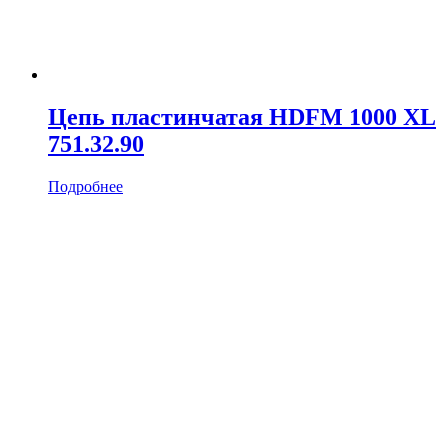
Цепь пластинчатая HDFM 1000 XL
751.32.90
Подробнее