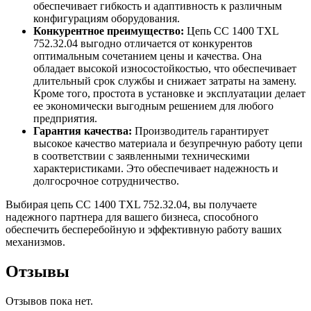
обеспечивает гибкость и адаптивность к различным
конфигурациям оборудования.
Конкурентное преимущество:
Цепь CC 1400 TXL
752.32.04 выгодно отличается от конкурентов
оптимальным сочетанием цены и качества. Она
обладает высокой износостойкостью, что обеспечивает
длительный срок службы и снижает затраты на замену.
Кроме того, простота в установке и эксплуатации делает
ее экономически выгодным решением для любого
предприятия.
Гарантия качества:
Производитель гарантирует
высокое качество материала и безупречную работу цепи
в соответствии с заявленными техническими
характеристиками. Это обеспечивает надежность и
долгосрочное сотрудничество.
Выбирая цепь CC 1400 TXL 752.32.04, вы получаете
надежного партнера для вашего бизнеса, способного
обеспечить бесперебойную и эффективную работу ваших
механизмов.
Отзывы
Отзывов пока нет.