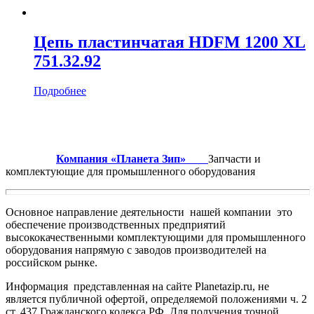
Цепь пластинчатая HDFM 1200 XL
751.32.92
Подробнее
Компания «Планета Зип»
Запчасти и
комплектующие для промышленного оборудования
Основное направление деятельности нашей компании это
обеспечение производственных предприятий
высококачественными комплектующими для промышленного
оборудования напрямую с заводов производителей на
российском рынке.
Информация представленная на сайте Planetazip.ru, не
является публичной офертой, определяемой положениями ч. 2
ст. 437 Гражданского кодекса РФ. Для получения точной