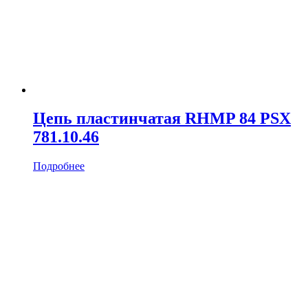
Цепь пластинчатая RHMP 84 PSX
781.10.46
Подробнее