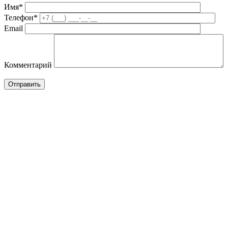
Имя*
Телефон*
Email
Комментарий