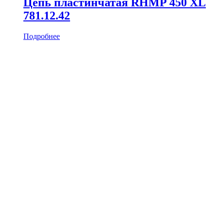
Цепь пластинчатая RHMP 450 XL
781.12.42
Подробнее