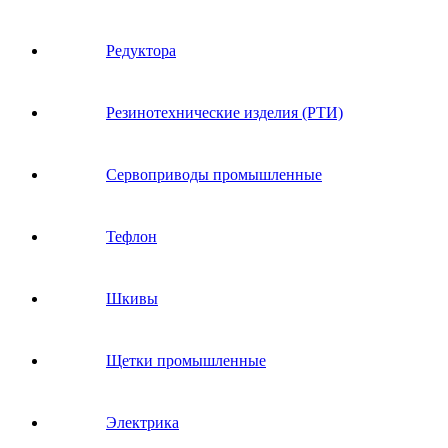
Редуктора
Резинотехнические изделия (РТИ)
Сервоприводы промышленные
Тефлон
Шкивы
Щетки промышленные
Электрика