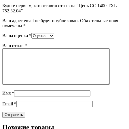
Будьте первым, кто оставил отзыв на “Цепь CC 1400 TXL
752.32.04”
Ваш адрес email не будет опубликован.
Обязательные поля
помечены
*
Ваша оценка
*
Ваш отзыв
*
Имя
*
Email
*
Похожие товары