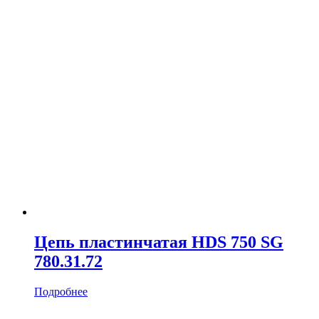
Цепь пластинчатая HDS 750 SG
780.31.72
Подробнее