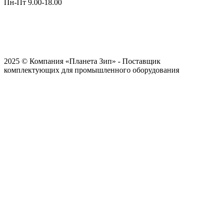
Пн-Пт 9.00-18.00
2025 © Компания «Планета Зип» - Поставщик
комплектующих для промышленного оборудования