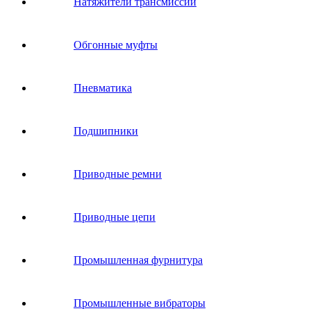
Натяжители трансмиссии
Обгонные муфты
Пневматика
Подшипники
Приводные ремни
Приводные цепи
Промышленная фурнитура
Промышленные вибраторы