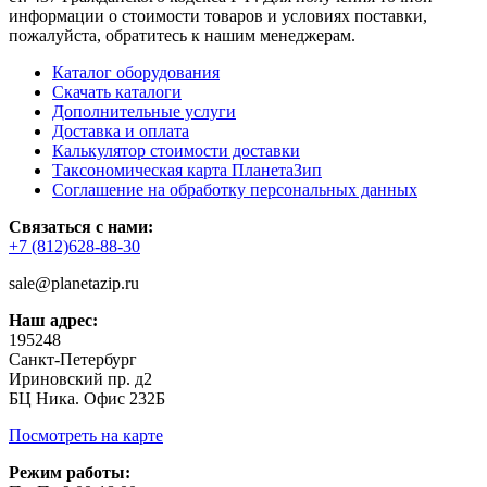
информации о стоимости товаров и условиях поставки,
пожалуйста, обратитесь к нашим менеджерам.
Каталог оборудования
Скачать каталоги
Дополнительные услуги
Доставка и оплата
Калькулятор стоимости доставки
Таксономическая карта ПланетаЗип
Соглашение на обработку персональных данных
Связаться с нами:
+7 (812)628-88-30
sale@planetazip.ru
Наш адрес:
195248
Санкт-Петербург
Ириновский пр. д2
БЦ Ника. Офис 232Б
Посмотреть на карте
Режим работы: