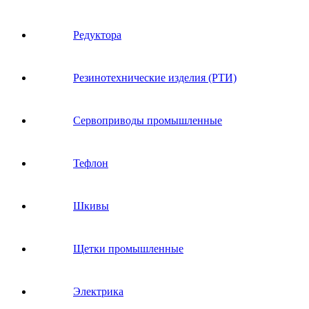
Редуктора
Резинотехнические изделия (РТИ)
Сервоприводы промышленные
Тефлон
Шкивы
Щетки промышленные
Электрика