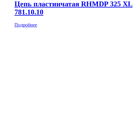
Цепь пластинчатая RHMDP 325 XL
781.10.10
Подробнее