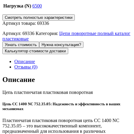
Нагрузка (N)
6500
Смотреть полностью характеристики
Артикул товара: 69336
Артикул:
69336
Категория:
Цепи поворотные полный каталог
пластиковые
Узнать стоимость
Нужна консультация?
Калькулятор стоимости доставки
Описание
Отзывы (0)
Описание
Цепь пластинчатая пластиковая поворотная
Цепь CC 1400 NC 752.35.05: Надежность и эффективность в ваших
механизмах
Пластинчатая пластиковая поворотная цепь CC 1400 NC
752.35.05 – это высококачественный компонент,
предназначенный для использования в различных