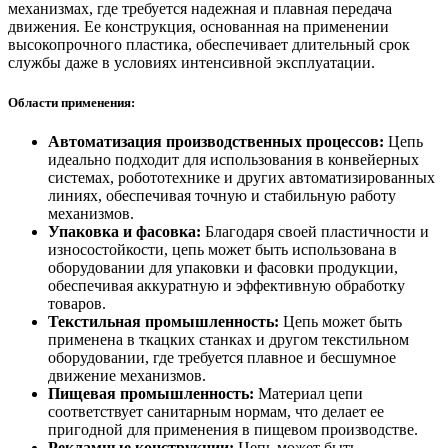
механизмах, где требуется надежная и плавная передача
движения. Ее конструкция, основанная на применении
высокопрочного пластика, обеспечивает длительный срок
службы даже в условиях интенсивной эксплуатации.
Области применения:
Автоматизация производственных процессов:
Цепь
идеально подходит для использования в конвейерных
системах, робототехнике и других автоматизированных
линиях, обеспечивая точную и стабильную работу
механизмов.
Упаковка и фасовка:
Благодаря своей пластичности и
износостойкости, цепь может быть использована в
оборудовании для упаковки и фасовки продукции,
обеспечивая аккуратную и эффективную обработку
товаров.
Текстильная промышленность:
Цепь может быть
применена в ткацких станках и другом текстильном
оборудовании, где требуется плавное и бесшумное
движение механизмов.
Пищевая промышленность:
Материал цепи
соответствует санитарным нормам, что делает ее
пригодной для применения в пищевом производстве.
Рекламные конструкции:
Цепь может быть