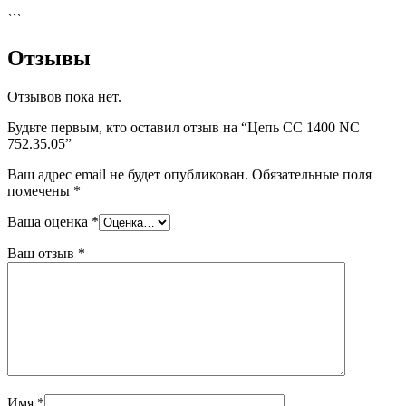
```
Отзывы
Отзывов пока нет.
Будьте первым, кто оставил отзыв на “Цепь CC 1400 NC
752.35.05”
Ваш адрес email не будет опубликован.
Обязательные поля
помечены
*
Ваша оценка
*
Ваш отзыв
*
Имя
*