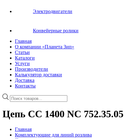
Электродвигатели
Конвейерные ролики
Главная
О компании «Планета Зип»
Статьи
Каталоги
Услуги
Производители
Калькулятор доставки
Доставка
Контакты
Поиск
товаров
Цепь CC 1400 NC 752.35.05
Главная
Комплектующие для линий розлива