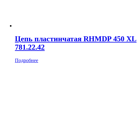
Цепь пластинчатая RHMDP 450 XL
781.22.42
Подробнее