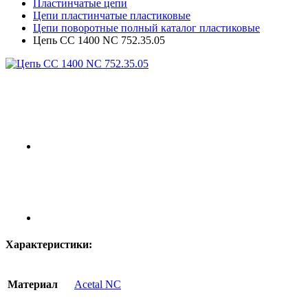
Пластинчатые цепи
Цепи пластинчатые пластиковые
Цепи поворотные полный каталог пластиковые
Цепь CC 1400 NC 752.35.05
Характеристики:
Материал
Acetal NC