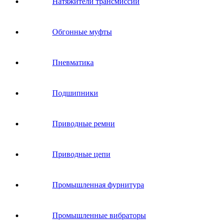
Натяжители трансмиссии
Обгонные муфты
Пневматика
Подшипники
Приводные ремни
Приводные цепи
Промышленная фурнитура
Промышленные вибраторы