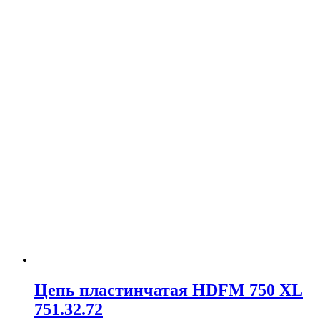
Цепь пластинчатая HDFM 750 XL
751.32.72