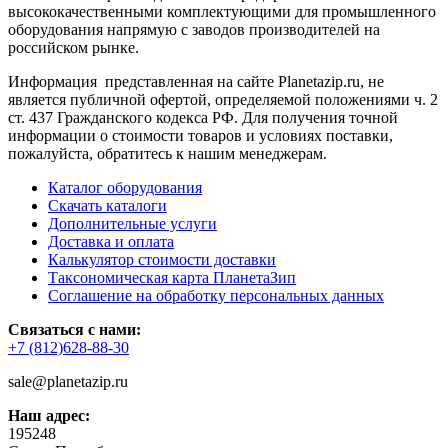
высококачественными комплектующими для промышленного
оборудования напрямую с заводов производителей на
российском рынке.
Информация представленная на сайте Planetazip.ru, не
является публичной офертой, определяемой положениями ч. 2
ст. 437 Гражданского кодекса РФ. Для получения точной
информации о стоимости товаров и условиях поставки,
пожалуйста, обратитесь к нашим менеджерам.
Каталог оборудования
Скачать каталоги
Дополнительные услуги
Доставка и оплата
Калькулятор стоимости доставки
Таксономическая карта ПланетаЗип
Соглашение на обработку персональных данных
Связаться с нами:
+7 (812)628-88-30
sale@planetazip.ru
Наш адрес:
195248