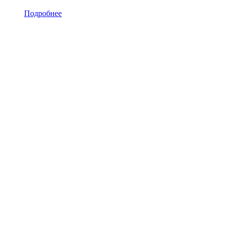
Подробнее