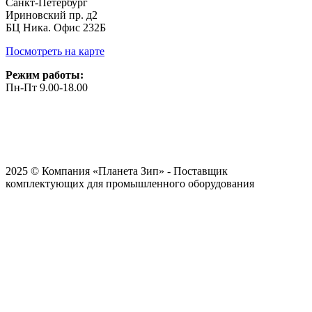
Санкт-Петербург
Ириновский пр. д2
БЦ Ника. Офис 232Б
Посмотреть на карте
Режим работы:
Пн-Пт 9.00-18.00
2025 © Компания «Планета Зип» - Поставщик
комплектующих для промышленного оборудования