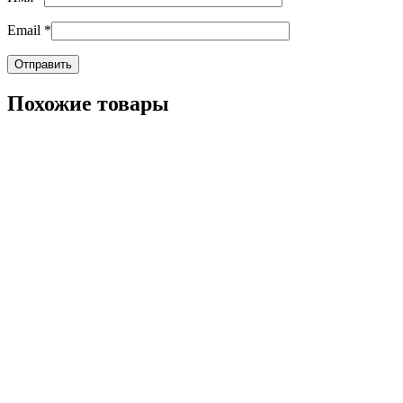
Email
*
Похожие товары