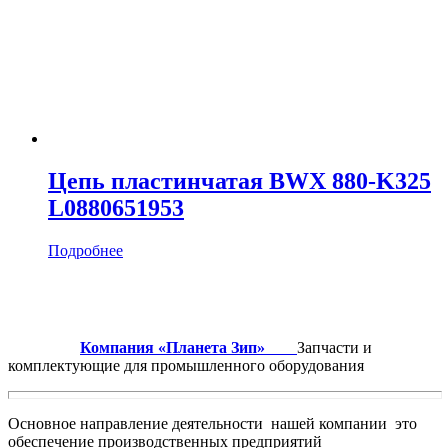
Цепь пластинчатая BWX 880-K325
L0880651953
Подробнее
Компания «Планета Зип»
Запчасти и
комплектующие для промышленного оборудования
Основное направление деятельности нашей компании это
обеспечение производственных предприятий