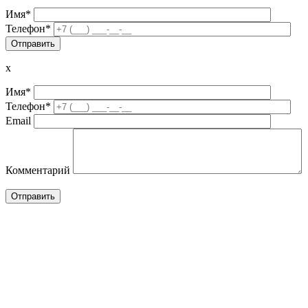
Имя*
Телефон*
x
Имя*
Телефон*
Email
Комментарий