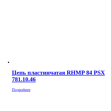
Цепь пластинчатая RHMP 84 PSX
781.10.46
Подробнее