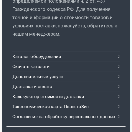
определяемой положениями ч. 2 ст. 437
Гражданского кодекса РФ. Для получения
точной информации о стоимости товаров и
условиях поставки, пожалуйста, обратитесь к
нашим менеджерам.
Каталог оборудования
Скачать каталоги
Дополнительные услуги
Доставка и оплата
Калькулятор стоимости доставки
Таксономическая карта ПланетаЗип
Соглашение на обработку персональных данных