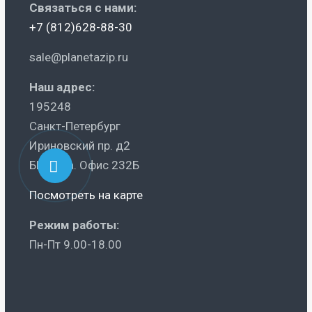
Связаться с нами:
+7 (812)628-88-30
sale@planetazip.ru
Наш адрес:
195248
Санкт-Петербург
Ириновский пр. д2
БЦ Ника. Офис 232Б
Посмотреть на карте
Режим работы:
Пн-Пт 9.00-18.00