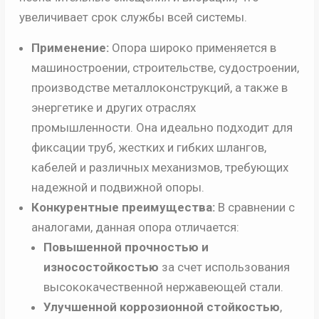
увеличивает срок службы всей системы.
Применение:
Опора широко применяется в
машиностроении, строительстве, судостроении,
производстве металлоконструкций, а также в
энергетике и других отраслях
промышленности. Она идеально подходит для
фиксации труб, жестких и гибких шлангов,
кабелей и различных механизмов, требующих
надежной и подвижной опоры.
Конкурентные преимущества:
В сравнении с
аналогами, данная опора отличается:
Повышенной прочностью и
износостойкостью
за счет использования
высококачественной нержавеющей стали.
Улучшенной коррозионной стойкостью
,