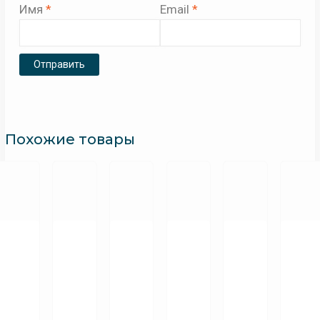
Имя
*
Email
*
Похожие товары