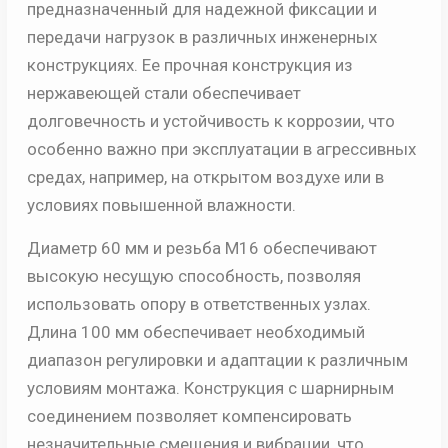
предназначенный для надежной фиксации и
передачи нагрузок в различных инженерных
конструкциях. Ее прочная конструкция из
нержавеющей стали обеспечивает
долговечность и устойчивость к коррозии, что
особенно важно при эксплуатации в агрессивных
средах, например, на открытом воздухе или в
условиях повышенной влажности.
Диаметр 60 мм и резьба М16 обеспечивают
высокую несущую способность, позволяя
использовать опору в ответственных узлах.
Длина 100 мм обеспечивает необходимый
диапазон регулировки и адаптации к различным
условиям монтажа. Конструкция с шарнирным
соединением позволяет компенсировать
незначительные смещения и вибрации, что