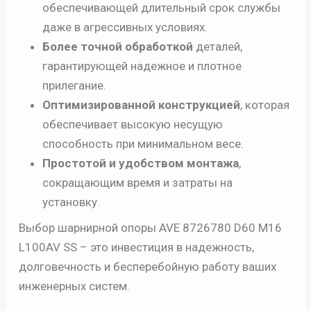
обеспечивающей длительный срок службы
даже в агрессивных условиях.
Более точной обработкой
деталей,
гарантирующей надежное и плотное
прилегание.
Оптимизированной конструкцией
, которая
обеспечивает высокую несущую
способность при минимальном весе.
Простотой и удобством монтажа
,
сокращающим время и затраты на
установку.
Выбор шарнирной опоры AVE 8726780 D60 М16
L100AV SS – это инвестиция в надежность,
долговечность и бесперебойную работу ваших
инженерных систем.