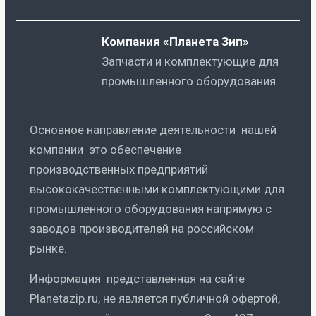
Компания «Планета Зип»
Запчасти и комплектующие для
промышленного оборудования
Основное направление деятельности нашей
компании это обеспечение
производственных предприятий
высококачественными комплектующими для
промышленного оборудования напрямую с
заводов производителей на российском
рынке.
Информация представленная на сайте
Planetazip.ru, не является публичной офертой,