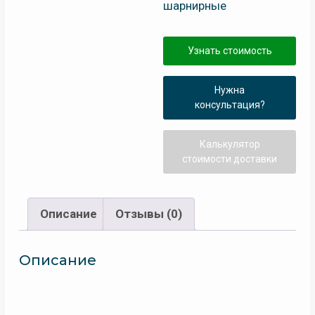
шарнирные
Узнать стоимость
Нужна
консультация?
Калькулятор
стоимости доставки
Описание
Отзывы (0)
Описание