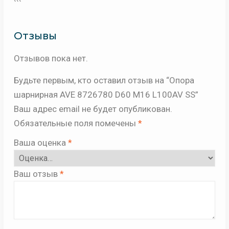
```
Отзывы
Отзывов пока нет.
Будьте первым, кто оставил отзыв на “Опора
шарнирная AVE 8726780 D60 М16 L100AV SS”
Ваш адрес email не будет опубликован.
Обязательные поля помечены
*
Ваша оценка
*
Ваш отзыв
*