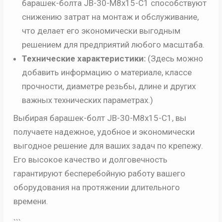
барашек-болта JB-30-M8x15-C1 способствуют
снижению затрат на монтаж и обслуживание,
что делает его экономически выгодным
решением для предприятий любого масштаба.
Технические характеристики:
(Здесь можно
добавить информацию о материале, классе
прочности, диаметре резьбы, длине и других
важных технических параметрах.)
Выбирая барашек-болт JB-30-M8x15-C1, вы
получаете надежное, удобное и экономически
выгодное решение для ваших задач по крепежу.
Его высокое качество и долговечность
гарантируют бесперебойную работу вашего
оборудования на протяжении длительного
времени.