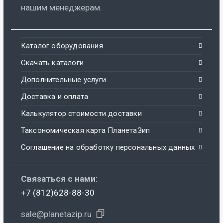
нашим менеджерам.
Каталог оборудования
Скачать каталоги
Дополнительные услуги
Доставка и оплата
Калькулятор стоимости доставки
Таксономическая карта ПланетаЗип
Соглашение на обработку персональных данных
Связаться с нами:
+7 (812)628-88-30
sale@planetazip.ru