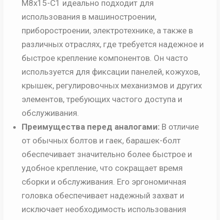
M8x15-C1 идеально подходит для
использования в машиностроении,
приборостроении, электротехнике, а также в
различных отраслях, где требуется надежное и
быстрое крепление компонентов. Он часто
используется для фиксации панелей, кожухов,
крышек, регулировочных механизмов и других
элементов, требующих частого доступа и
обслуживания.
Преимущества перед аналогами:
В отличие
от обычных болтов и гаек, барашек-болт
обеспечивает значительно более быстрое и
удобное крепление, что сокращает время
сборки и обслуживания. Его эргономичная
головка обеспечивает надежный захват и
исключает необходимость использования