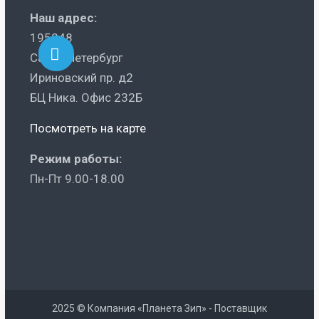
Наш адрес:
195248
Санкт-Петербург
Ириновский пр. д2
БЦ Ника. Офис 232Б
Посмотреть на карте
Режим работы:
Пн-Пт 9.00-18.00
2025 © Компания «Планета Зип» - Поставщик