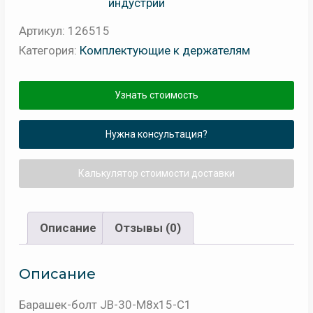
индустрии
Артикул:
126515
Категория:
Комплектующие к держателям
Узнать стоимость
Нужна консультация?
Калькулятор стоимости доставки
Описание
Отзывы (0)
Описание
Барашек-болт JB-30-M8x15-C1