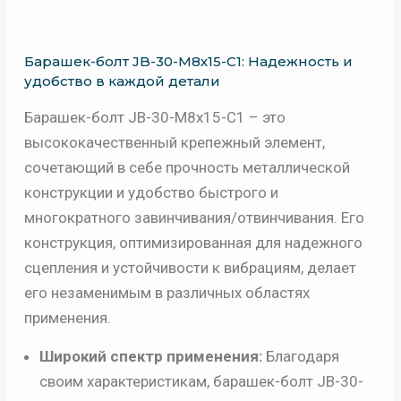
Барашек-болт JB-30-M8x15-C1: Надежность и
удобство в каждой детали
Барашек-болт JB-30-M8x15-C1 – это
высококачественный крепежный элемент,
сочетающий в себе прочность металлической
конструкции и удобство быстрого и
многократного завинчивания/отвинчивания. Его
конструкция, оптимизированная для надежного
сцепления и устойчивости к вибрациям, делает
его незаменимым в различных областях
применения.
Широкий спектр применения:
Благодаря
своим характеристикам, барашек-болт JB-30-