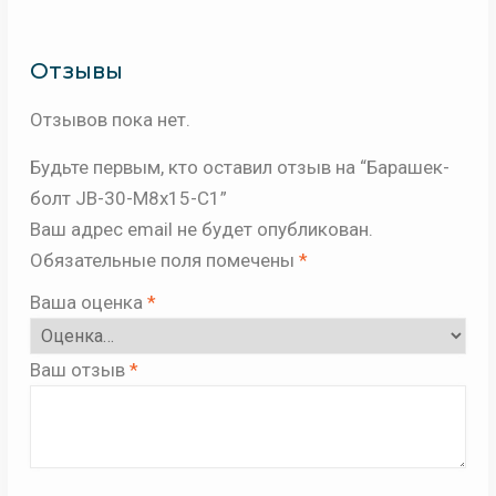
```
Отзывы
Отзывов пока нет.
Будьте первым, кто оставил отзыв на “Барашек-
болт JB-30-M8x15-C1”
Ваш адрес email не будет опубликован.
Обязательные поля помечены
*
Ваша оценка
*
Ваш отзыв
*