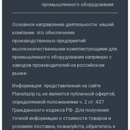
промышленного оборудования
Основное направление деятельности нашей
компании это обеспечение
производственных предприятий
высококачественными комплектующими для
промышленного оборудования напрямую с
заводов производителей на российском
рынке.
Информация представленная на сайте
Planetazip.ru, не является публичной офертой,
определяемой положениями ч. 2 ст. 437
Гражданского кодекса РФ. Для получения
точной информации о стоимости товаров и
условиях поставки, пожалуйста, обратитесь к