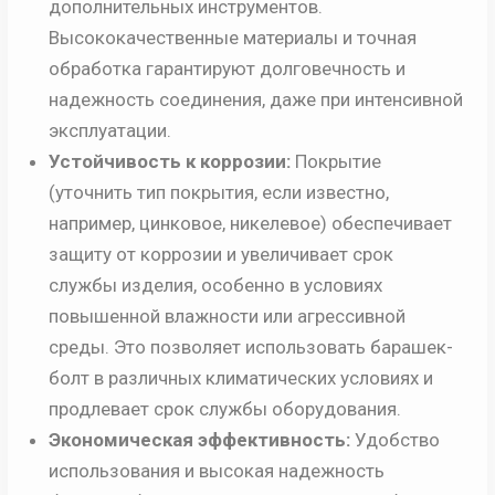
дополнительных инструментов.
Высококачественные материалы и точная
обработка гарантируют долговечность и
надежность соединения, даже при интенсивной
эксплуатации.
Устойчивость к коррозии:
Покрытие
(уточнить тип покрытия, если известно,
например, цинковое, никелевое) обеспечивает
защиту от коррозии и увеличивает срок
службы изделия, особенно в условиях
повышенной влажности или агрессивной
среды. Это позволяет использовать барашек-
болт в различных климатических условиях и
продлевает срок службы оборудования.
Экономическая эффективность:
Удобство
использования и высокая надежность