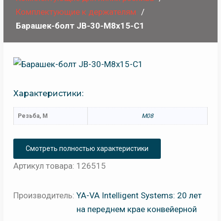
Комплектующие к держателям
Барашек-болт JB-30-M8x15-C1
Характеристики:
Резьба, М
M08
Смотреть полностью характеристики
Артикул товара: 126515
Производитель:
YA-VA Intelligent Systems: 20 лет
на переднем крае конвейерной