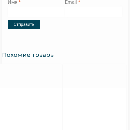
Имя
*
Email
*
Похожие товары