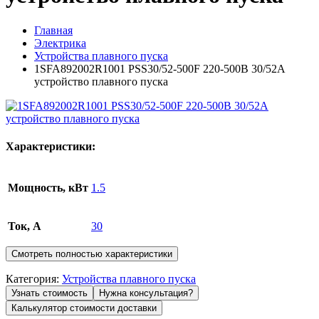
Главная
Электрика
Устройства плавного пуска
1SFA892002R1001 PSS30/52-500F 220-500В 30/52A
устройство плавного пуска
Характеристики:
Мощность, кВт
1.5
Ток, А
30
Смотреть полностью характеристики
Категория:
Устройства плавного пуска
Узнать стоимость
Нужна консультация?
Калькулятор стоимости доставки