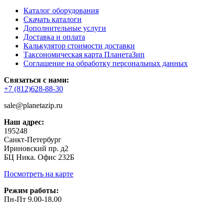
Каталог оборудования
Скачать каталоги
Дополнительные услуги
Доставка и оплата
Калькулятор стоимости доставки
Таксономическая карта ПланетаЗип
Соглашение на обработку персональных данных
Связаться с нами:
+7 (812)628-88-30
sale@planetazip.ru
Наш адрес:
195248
Санкт-Петербург
Ириновский пр. д2
БЦ Ника. Офис 232Б
Посмотреть на карте
Режим работы:
Пн-Пт 9.00-18.00