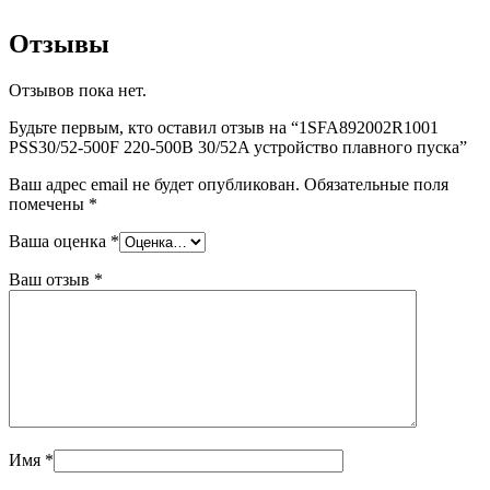
Отзывы
Отзывов пока нет.
Будьте первым, кто оставил отзыв на “1SFA892002R1001
PSS30/52-500F 220-500В 30/52A устройство плавного пуска”
Ваш адрес email не будет опубликован.
Обязательные поля
помечены
*
Ваша оценка
*
Ваш отзыв
*
Имя
*