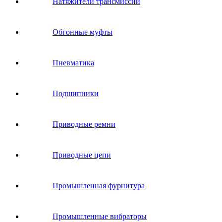
Натяжители трансмиссии
Обгонные муфты
Пневматика
Подшипники
Приводные ремни
Приводные цепи
Промышленная фурнитура
Промышленные вибраторы