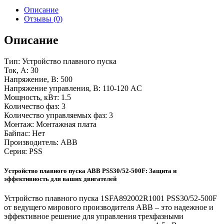
Описание
Отзывы (0)
Описание
Тип: Устройство плавного пуска
Ток, А: 30
Напряжение, В: 500
Напряжение управления, В: 110-120 AC
Мощность, кВт: 1.5
Количество фаз: 3
Количество управляемых фаз: 3
Монтаж: Монтажная плата
Байпас: Нет
Производитель: ABB
Серия: PSS
Устройство плавного пуска ABB PSS30/52-500F: Защита и
эффективность для ваших двигателей
Устройство плавного пуска 1SFA892002R1001 PSS30/52-500F
от ведущего мирового производителя ABB – это надежное и
эффективное решение для управления трехфазными