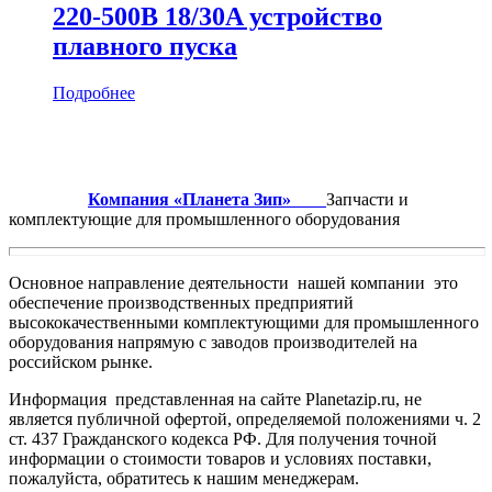
220-500В 18/30A устройство
плавного пуска
Подробнее
Компания «Планета Зип»
Запчасти и
комплектующие для промышленного оборудования
Основное направление деятельности нашей компании это
обеспечение производственных предприятий
высококачественными комплектующими для промышленного
оборудования напрямую с заводов производителей на
российском рынке.
Информация представленная на сайте Planetazip.ru, не
является публичной офертой, определяемой положениями ч. 2
ст. 437 Гражданского кодекса РФ. Для получения точной
информации о стоимости товаров и условиях поставки,
пожалуйста, обратитесь к нашим менеджерам.