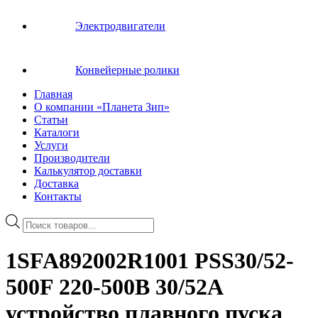
Электродвигатели
Конвейерные ролики
Главная
О компании «Планета Зип»
Статьи
Каталоги
Услуги
Производители
Калькулятор доставки
Доставка
Контакты
Поиск
товаров
1SFA892002R1001 PSS30/52-
500F 220-500В 30/52A
устройство плавного пуска