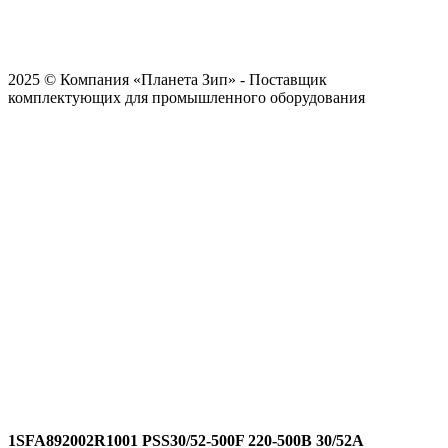
2025 © Компания «Планета Зип» - Поставщик
комплектующих для промышленного оборудования
1SFA892002R1001 PSS30/52-500F 220-500В 30/52A