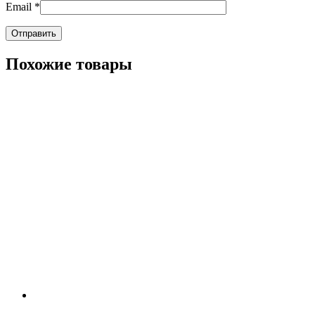
Email
*
Похожие товары