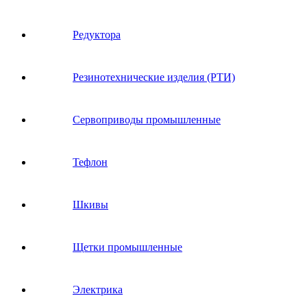
Редуктора
Резинотехнические изделия (РТИ)
Сервоприводы промышленные
Тефлон
Шкивы
Щетки промышленные
Электрика