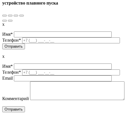
устройство плавного пуска
x
Имя*
Телефон*
x
Имя*
Телефон*
Email
Комментарий