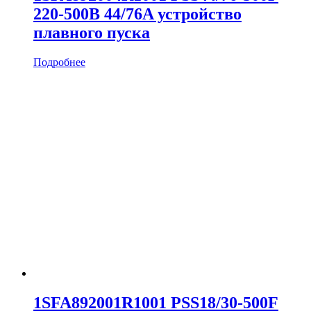
220-500В 44/76A устройство
плавного пуска
Подробнее
1SFA892001R1001 PSS18/30-500F