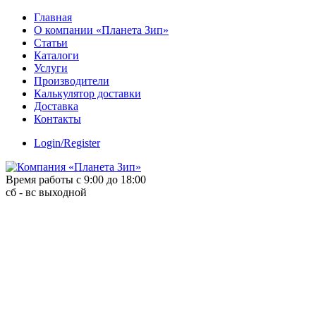
Skip
Главная
to
О компании «Планета Зип»
content
Статьи
Каталоги
Услуги
Производители
Калькулятор доставки
Доставка
Контакты
Login/Register
Время работы с 9:00 до 18:00
сб - вс выходной