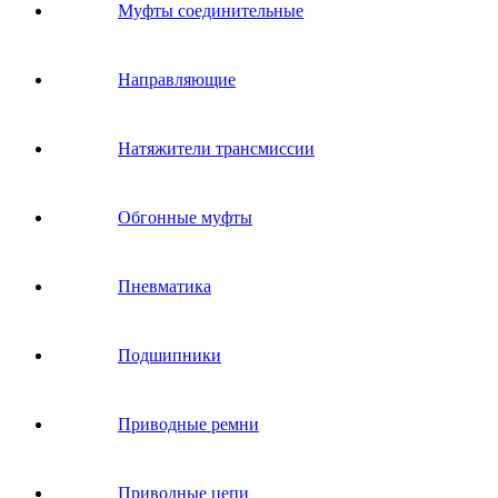
Муфты соединительные
Направляющие
Натяжители трансмиссии
Обгонные муфты
Пневматика
Подшипники
Приводные ремни
Приводные цепи