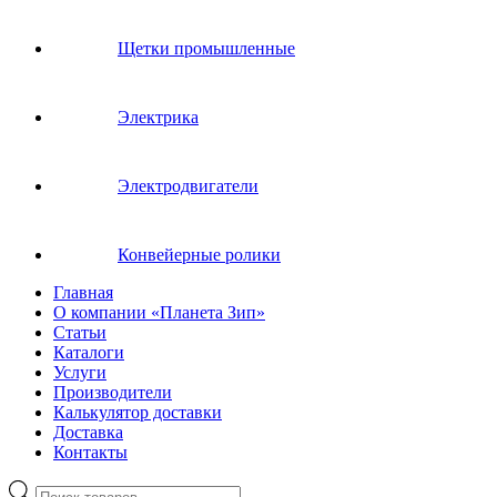
Щетки промышленные
Электрика
Электродвигатели
Конвейерные ролики
Главная
О компании «Планета Зип»
Статьи
Каталоги
Услуги
Производители
Калькулятор доставки
Доставка
Контакты
Поиск