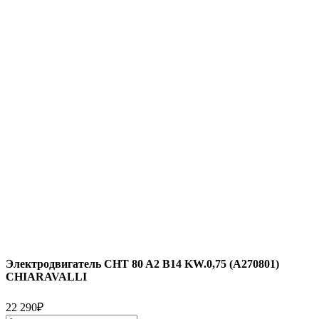
Электродвигатель CHT 80 A2 B14 KW.0,75 (A270801)
CHIARAVALLI
22 290
₽