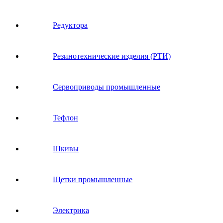
Редуктора
Резинотехнические изделия (РТИ)
Сервоприводы промышленные
Тефлон
Шкивы
Щетки промышленные
Электрика