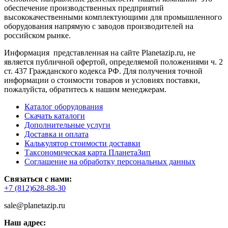
обеспечение производственных предприятий
высококачественными комплектующими для промышленного
оборудования напрямую с заводов производителей на
российском рынке.
Информация представленная на сайте Planetazip.ru, не
является публичной офертой, определяемой положениями ч. 2
ст. 437 Гражданского кодекса РФ. Для получения точной
информации о стоимости товаров и условиях поставки,
пожалуйста, обратитесь к нашим менеджерам.
Каталог оборудования
Скачать каталоги
Дополнительные услуги
Доставка и оплата
Калькулятор стоимости доставки
Таксономическая карта ПланетаЗип
Соглашение на обработку персональных данных
Связаться с нами:
+7 (812)628-88-30
sale@planetazip.ru
Наш адрес: