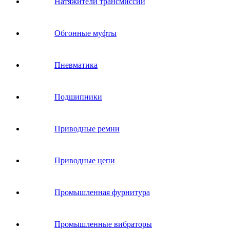
Натяжители трансмиссии
Обгонные муфты
Пневматика
Подшипники
Приводные ремни
Приводные цепи
Промышленная фурнитура
Промышленные вибраторы