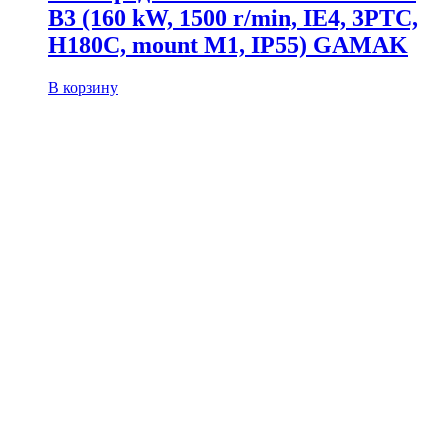
B3 (160 kW, 1500 r/min, IE4, 3PTC,
H180C, mount M1, IP55) GAMAK
В корзину