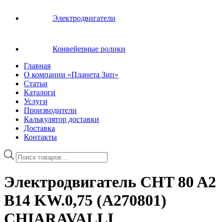
Электродвигатели
Конвейерные ролики
Главная
О компании «Планета Зип»
Статьи
Каталоги
Услуги
Производители
Калькулятор доставки
Доставка
Контакты
Поиск
товаров
Электродвигатель CHT 80 A2
B14 KW.0,75 (A270801)
CHIARAVALLI