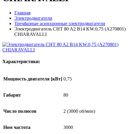
Главная
Электродвигатели
Трехфазные асинхронные электродвигатели
Электродвигатель CHT 80 A2 B14 KW.0,75 (A270801)
CHIARAVALLI
Характеристики:
Мощность двигателя [кВт]
0,75
Габарит
80
Число полюсов
2 (3000 об/мин)
Ном частота
3000