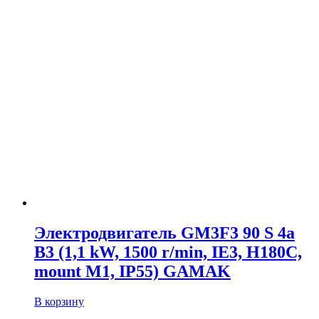
Электродвигатель GM3F3 90 S 4a
B3 (1,1 kW, 1500 r/min, IE3, H180C,
mount M1, IP55) GAMAK
В корзину