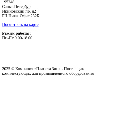
195248
Санкт-Петербург
Ириновский пр. д2
БЦ Ника. Офис 232Б
Посмотреть на карте
Режим работы:
Пн-Пт 9.00-18.00
2025 © Компания «Планета Зип» - Поставщик
комплектующих для промышленного оборудования