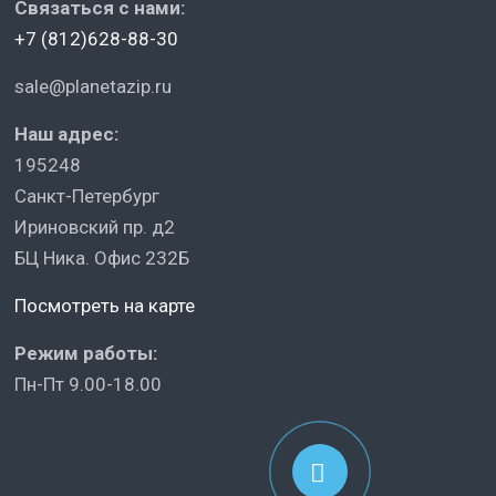
Связаться с нами:
+7 (812)628-88-30
sale@planetazip.ru
Наш адрес:
195248
Санкт-Петербург
Ириновский пр. д2
БЦ Ника. Офис 232Б
Посмотреть на карте
Режим работы:
Пн-Пт 9.00-18.00