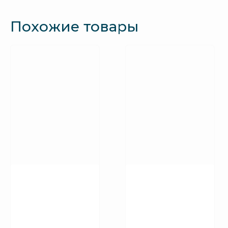
Похожие товары