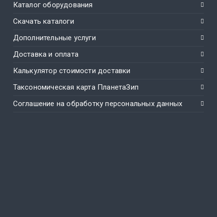
Каталог оборудования
Скачать каталоги
Дополнительные услуги
Доставка и оплата
Калькулятор стоимости доставки
Таксономическая карта ПланетаЗип
Соглашение на обработку персональных данных