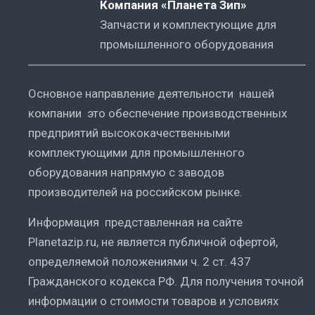
Компания «Планета Зип»
Запчасти и комплектующие для
промышленного оборудования
Основное направление деятельности нашей
компании это обеспечение производственных
предприятий высококачественными
комплектующими для промышленного
оборудования напрямую с заводов
производителей на российском рынке.
Информация представленная на сайте
Planetazip.ru, не является публичной офертой,
определяемой положениями ч. 2 ст. 437
Гражданского кодекса РФ. Для получения точной
информации о стоимости товаров и условиях