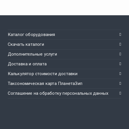
Каталог оборудования
Скачать каталоги
Дополнительные услуги
Доставка и оплата
Калькулятор стоимости доставки
Таксономическая карта ПланетаЗип
Соглашение на обработку персональных данных