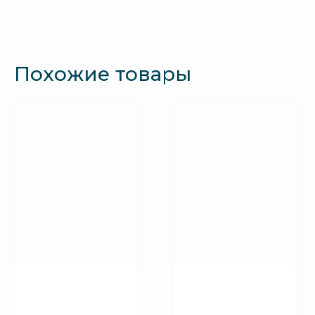
Похожие товары