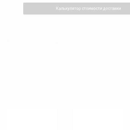
KW.4,00
Калькулятор стоимости доставки
CHIARAVALLI