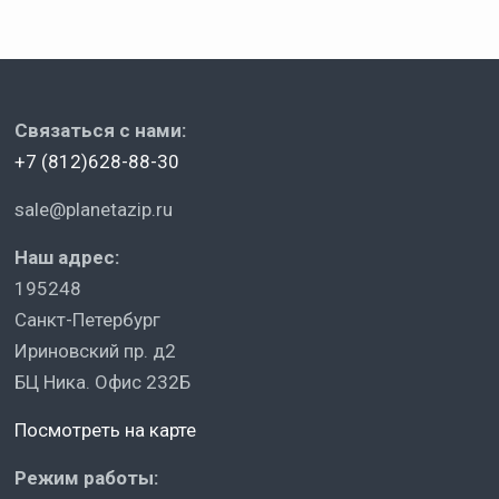
Связаться с нами:
+7 (812)628-88-30
sale@planetazip.ru
Наш адрес:
195248
Санкт-Петербург
Ириновский пр. д2
БЦ Ника. Офис 232Б
Посмотреть на карте
Режим работы: