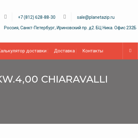
+7 (812) 628-88-30
sale@planetazip.ru
Россия, Санкт-Петербург, Ириновский пр. д2. БЦ Ника. Офис 232Б
алькулятор доставки
Доставка
Контакты
KW.4,00 CHIARAVALLI