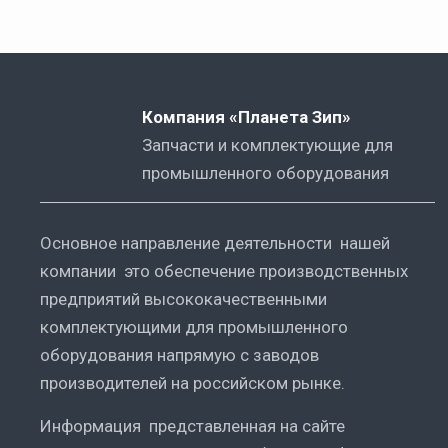
Компания «Планета Зип»
Запчасти и комплектующие для
промышленного оборудования
Основное направление деятельности нашей
компании это обеспечение производственных
предприятий высококачественными
комплектующими для промышленного
оборудования напрямую с заводов
производителей на российском рынке.
Информация представленная на сайте