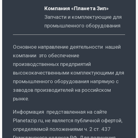
Компания «Планета Зип»
Запчасти и комплектующие для
промышленного оборудования
Основное направление деятельности нашей
компании это обеспечение
производственных предприятий
высококачественными комплектующими для
промышленного оборудования напрямую с
заводов производителей на российском
рынке.
Информация представленная на сайте
Planetazip.ru, не является публичной офертой,
определяемой положениями ч. 2 ст. 437
Гражданского кодекса РФ. Для получения