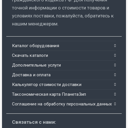
точной информации о стоимости товаров и
условиях поставки, пожалуйста, обратитесь к
нашим менеджерам.
Каталог оборудования
Скачать каталоги
Дополнительные услуги
Доставка и оплата
Калькулятор стоимости доставки
Таксономическая карта ПланетаЗип
Соглашение на обработку персональных данных
Связаться с нами: