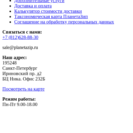
Дополнительные услуги
Доставка и оплата
Калькулятор стоимости доставки
Таксономическая карта ПланетаЗип
Соглашение на обработку персональных данных
Связаться с нами:
+7 (812)628-88-30
sale@planetazip.ru
Наш адрес:
195248
Санкт-Петербург
Ириновский пр. д2
БЦ Ника. Офис 232Б
Посмотреть на карте
Режим работы:
Пн-Пт 9.00-18.00