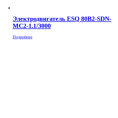
Электродвигатель ESQ 80B2-SDN-
MC2-1.1/3000
Подробнее