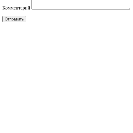
Комментарий