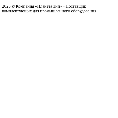
2025 © Компания «Планета Зип» - Поставщик
комплектующих для промышленного оборудования