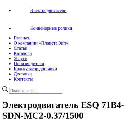
Электродвигатели
Конвейерные ролики
Главная
О компании «Планета Зип»
Статьи
Каталоги
Услуги
Производители
Калькулятор доставки
Доставка
Контакты
Поиск
товаров
Электродвигатель ESQ 71B4-
SDN-MC2-0.37/1500