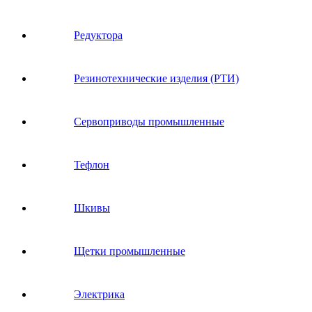
Редуктора
Резинотехнические изделия (РТИ)
Сервоприводы промышленные
Тефлон
Шкивы
Щетки промышленные
Электрика