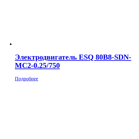
Электродвигатель ESQ 80B8-SDN-
MC2-0.25/750
Подробнее