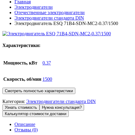
Главная
Электродвигатели
Отечественные электродвигатели
Электродвигатели стандарта DIN
Электродвигатель ESQ 71B4-SDN-MC2-0.37/1500
Характеристики:
Мощность, кВт
0.37
Скорость, об/мин
1500
Смотреть полностью характеристики
Категория:
Электродвигатели стандарта DIN
Узнать стоимость
Нужна консультация?
Калькулятор стоимости доставки
Описание
Отзывы (0)