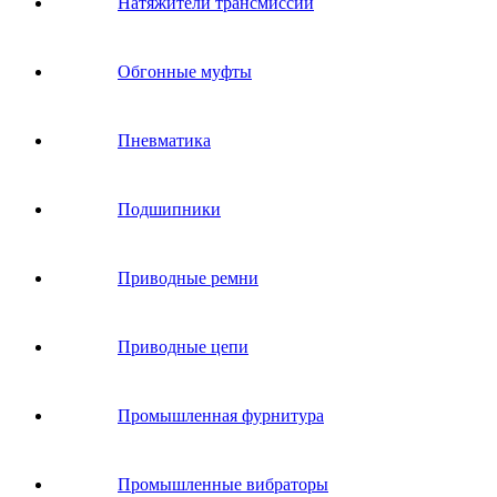
Натяжители трансмиссии
Обгонные муфты
Пневматика
Подшипники
Приводные ремни
Приводные цепи
Промышленная фурнитура
Промышленные вибраторы