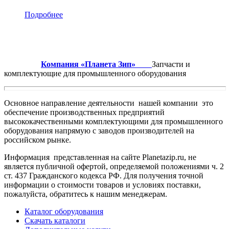
Подробнее
Компания «Планета Зип»
Запчасти и
комплектующие для промышленного оборудования
Основное направление деятельности нашей компании это
обеспечение производственных предприятий
высококачественными комплектующими для промышленного
оборудования напрямую с заводов производителей на
российском рынке.
Информация представленная на сайте Planetazip.ru, не
является публичной офертой, определяемой положениями ч. 2
ст. 437 Гражданского кодекса РФ. Для получения точной
информации о стоимости товаров и условиях поставки,
пожалуйста, обратитесь к нашим менеджерам.
Каталог оборудования
Скачать каталоги