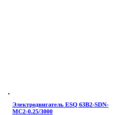
Электродвигатель ESQ 63B2-SDN-
MC2-0.25/3000