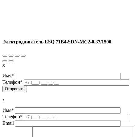
Электродвигатель ESQ 71B4-SDN-MC2-0.37/1500
x
Имя*
Телефон*
x
Имя*
Телефон*
Email