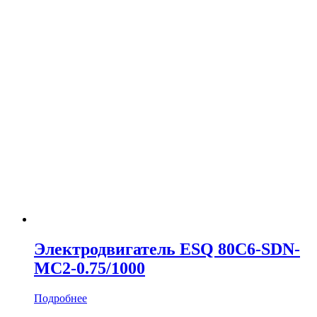
Электродвигатель ESQ 80C6-SDN-
MC2-0.75/1000
Подробнее