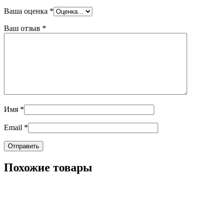
Ваша оценка
*
Ваш отзыв
*
Имя
*
Email
*
Похожие товары