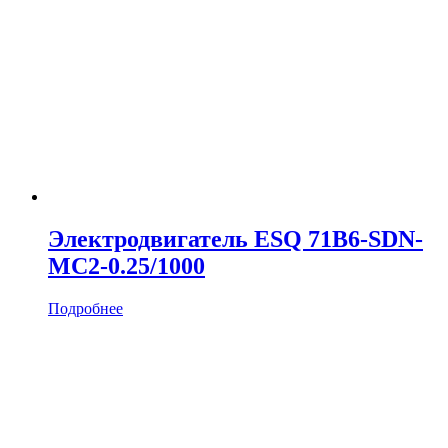
Электродвигатель ESQ 71B6-SDN-
MC2-0.25/1000
Подробнее