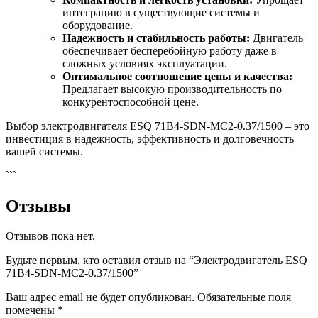
интеграцию в существующие системы и
оборудование.
Надежность и стабильность работы:
Двигатель
обеспечивает бесперебойную работу даже в
сложных условиях эксплуатации.
Оптимальное соотношение цены и качества:
Предлагает высокую производительность по
конкурентоспособной цене.
Выбор электродвигателя ESQ 71B4-SDN-MC2-0.37/1500 – это
инвестиция в надежность, эффективность и долговечность
вашей системы.
```
Отзывы
Отзывов пока нет.
Будьте первым, кто оставил отзыв на “Электродвигатель ESQ
71B4-SDN-MC2-0.37/1500”
Ваш адрес email не будет опубликован.
Обязательные поля
помечены
*