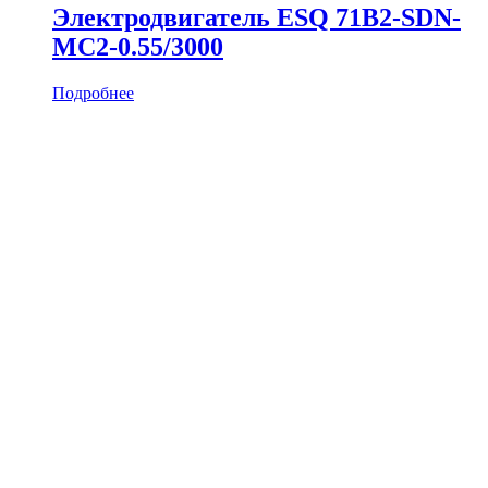
Электродвигатель ESQ 71B2-SDN-
MC2-0.55/3000
Подробнее