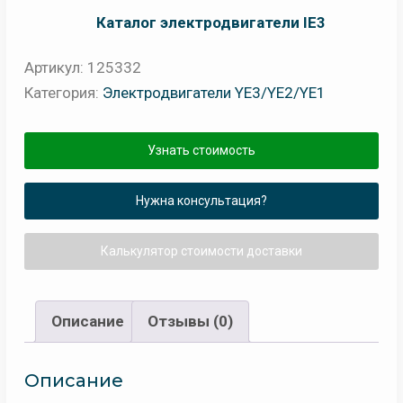
Каталог электродвигатели IE3
Артикул:
125332
Категория:
Электродвигатели YE3/YE2/YE1
Узнать стоимость
Нужна консультация?
Калькулятор стоимости доставки
Описание
Отзывы (0)
Описание