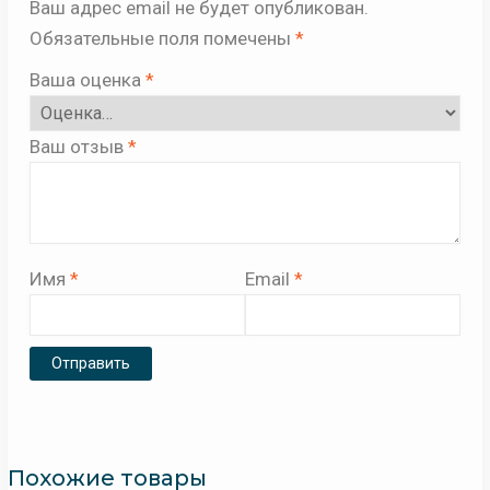
Ваш адрес email не будет опубликован.
Обязательные поля помечены
*
Ваша оценка
*
Ваш отзыв
*
Имя
*
Email
*
Похожие товары