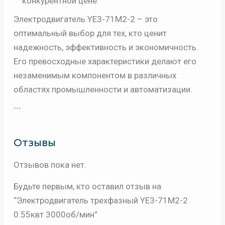
конкурентной цене.
Электродвигатель YE3-71M2-2 – это
оптимальный выбор для тех, кто ценит
надежность, эффективность и экономичность.
Его превосходные характеристики делают его
незаменимым компонентом в различных
областях промышленности и автоматизации.
```
Отзывы
Отзывов пока нет.
Будьте первым, кто оставил отзыв на
“Электродвигатель трехфазный YE3-71M2-2
0.55квт 3000об/мин”