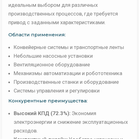
идеальным выбором для различных
производственных процессов, где требуется
привод с заданными характеристиками.
Области применения:
Конвейерные системы и транспортные ленты
Небольшие насосные установки
Вентиляционное оборудование
Механизмы автоматизации и робототехника
Производственные станки и оборудование
Системы управления и регулировки
Конкурентные преимущества:
Высокий КПД (72.3%):
Экономия
электроэнергии и снижение эксплуатационных
расходов.