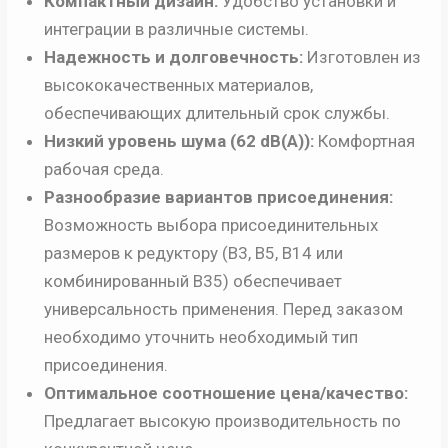
Компактный дизайн:
Удобство установки и
интеграции в различные системы.
Надежность и долговечность:
Изготовлен из
высококачественных материалов,
обеспечивающих длительный срок службы.
Низкий уровень шума (62 dB(A)):
Комфортная
рабочая среда.
Разнообразие вариантов присоединения:
Возможность выбора присоединительных
размеров к редуктору (B3, B5, B14 или
комбинированный B35) обеспечивает
универсальность применения. Перед заказом
необходимо уточнить необходимый тип
присоединения.
Оптимальное соотношение цена/качество:
Предлагает высокую производительность по