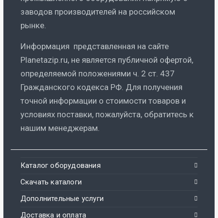
заводов производителей на российском
рынке.
Информация представленная на сайте
Planetazip.ru, не является публичной офертой,
определяемой положениями ч. 2 ст. 437
Гражданского кодекса РФ. Для получения
точной информации о стоимости товаров и
условиях поставки, пожалуйста, обратитесь к
нашим менеджерам.
Каталог оборудования
Скачать каталоги
Дополнительные услуги
Доставка и оплата