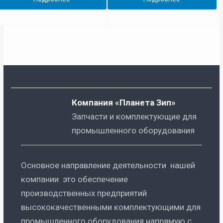
Компания «Планета Зип»
Запчасти и комплектующие для
промышленного оборудования
Основное направление деятельности нашей
компании это обеспечение
производственных предприятий
высококачественными комплектующими для
промышленного оборудования напрямую с