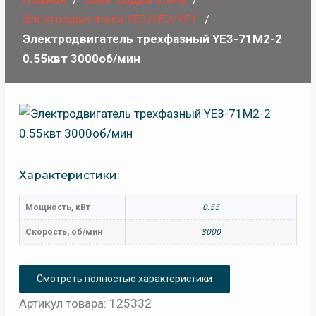
Электродвигатели YE3/YE2/YE1
Электродвигатель трехфазный YE3-71M2-2
0.55квт 3000об/мин
Характеристики:
Мощность, кВт
0.55
Скорость, об/мин
3000
Смотреть полностью характеристики
Артикул товара: 125332