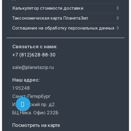
Калькулятор стоимости доставки
Таксономическая карта ПланетаЗип
Соглашение на обработку персональных данных
Связаться с нами:
+7 (812)628-88-30
sale@planetazip.ru
Наш адрес:
195248
Санкт-Петербург
Ириновский пр. д2
БЦ Ника. Офис 232Б
Посмотреть на карте