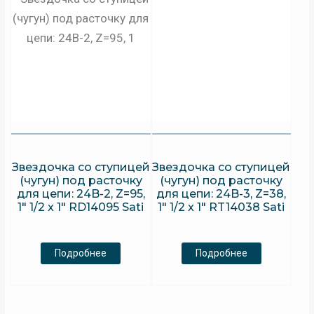
Звездочка со ступицей
Звездочка со ступицей
(чугун) под расточку
(чугун) под расточку
для цепи: 24B-2, Z=95,
для цепи: 24B-3, Z=38,
1″ 1/2 x 1″ RD14095 Sati
1″ 1/2 x 1″ RT14038 Sati
Подробнее
Подробнее