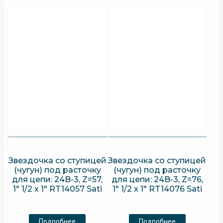
Звездочка со ступицей
Звездочка со ступицей
(чугун) под расточку
(чугун) под расточку
для цепи: 24B-3, Z=57,
для цепи: 24B-3, Z=76,
1″ 1/2 x 1″ RT14057 Sati
1″ 1/2 x 1″ RT14076 Sati
Подробнее
Подробнее