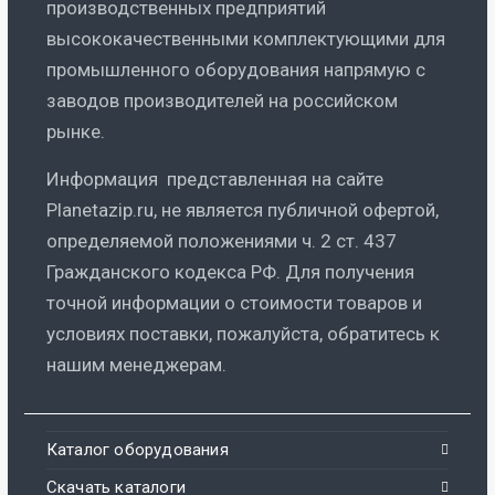
производственных предприятий
высококачественными комплектующими для
промышленного оборудования напрямую с
заводов производителей на российском
рынке.
Информация представленная на сайте
Planetazip.ru, не является публичной офертой,
определяемой положениями ч. 2 ст. 437
Гражданского кодекса РФ. Для получения
точной информации о стоимости товаров и
условиях поставки, пожалуйста, обратитесь к
нашим менеджерам.
Каталог оборудования
Скачать каталоги