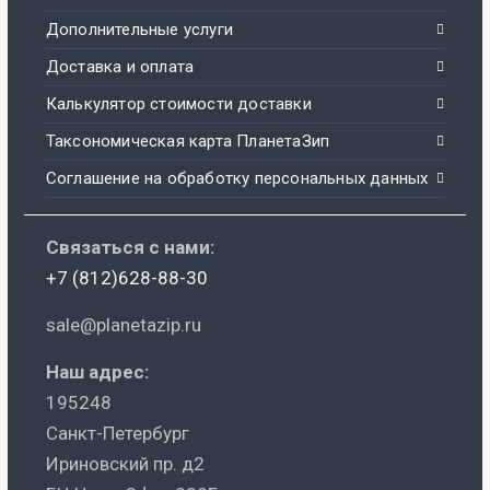
Дополнительные услуги
Доставка и оплата
Калькулятор стоимости доставки
Таксономическая карта ПланетаЗип
Соглашение на обработку персональных данных
Связаться с нами:
+7 (812)628-88-30
sale@planetazip.ru
Наш адрес:
195248
Санкт-Петербург
Ириновский пр. д2