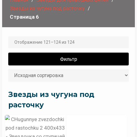
Звезды из чугуна под расточку
Страница 6
Отображение 121–124 из 124
Фильтр
Звезды из чугуна под
расточку