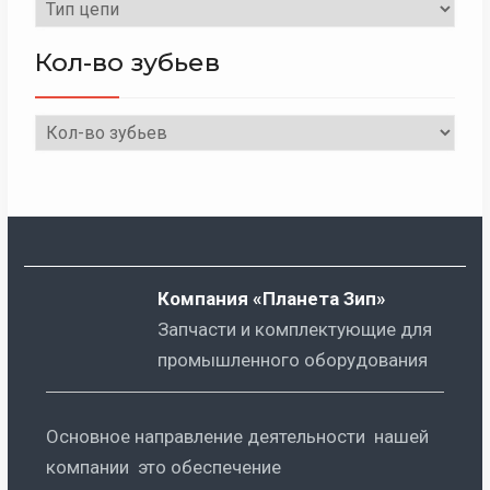
Кол-во зубьев
Компания «Планета Зип»
Запчасти и комплектующие для
промышленного оборудования
Основное направление деятельности нашей
компании это обеспечение