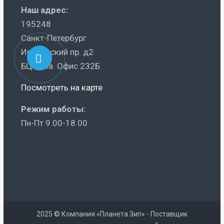
Наш адрес:
195248
Санкт-Петербург
Ириновский пр. д2
БЦ Ника. Офис 232Б
Посмотреть на карте
Режим работы:
Пн-Пт 9.00-18.00
2025 © Компания «Планета Зип» - Поставщик