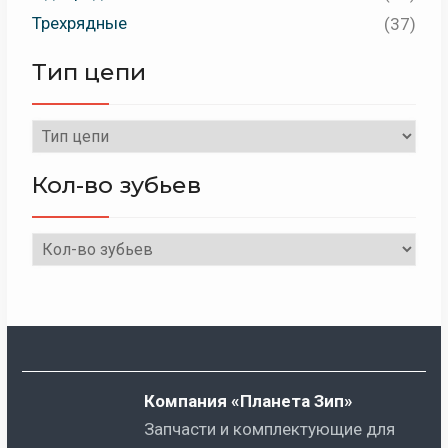
Трехрядные
(37)
Тип цепи
Кол-во зубьев
Компания «Планета Зип»
Запчасти и комплектующие для