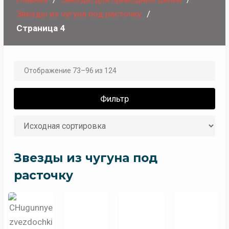
Звезды из чугуна под расточку
Страница 4
Отображение 73–96 из 124
Фильтр
Звезды из чугуна под
расточку