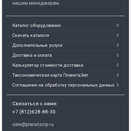
нашим менеджерам.
Каталог оборудования
Скачать каталоги
Дополнительные услуги
Доставка и оплата
Калькулятор стоимости доставки
Таксономическая карта ПланетаЗип
Соглашение на обработку персональных данных
Связаться с нами:
+7 (812)628-88-30
sale@planetazip.ru