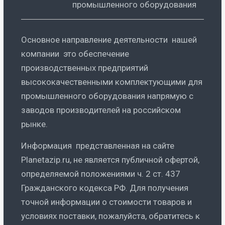
промышленного оборудования
Основное направление деятельности нашей
компании это обеспечение
производственных предприятий
высококачественными комплектующими для
промышленного оборудования напрямую с
заводов производителей на российском
рынке.
Информация представленная на сайте
Planetazip.ru, не является публичной офертой,
определяемой положениями ч. 2 ст. 437
Гражданского кодекса РФ. Для получения
точной информации о стоимости товаров и
условиях поставки, пожалуйста, обратитесь к