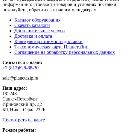
информации о стоимости товаров и условиях поставки,
пожалуйста, обратитесь к нашим менеджерам.
Каталог оборудования
Скачать каталоги
Дополнительные услуги
Доставка и оплата
Калькулятор стоимости доставки
Таксономическая карта ПланетаЗип
Соглашение на обработку персональных данных
Связаться с нами:
+7 (812)628-88-30
sale@planetazip.ru
Наш адрес:
195248
Санкт-Петербург
Ириновский пр. д2
БЦ Ника. Офис 232Б
Посмотреть на карте
Режим работы: