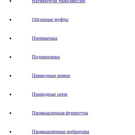
Натяжители трансмиссии
Обгонные муфты
Пневматика
Подшипники
Приводные ремни
Приводные цепи
Промышленная фурнитура
Промышленные вибраторы