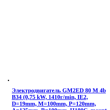
Электродвигатель GM2ED 80 M 4b
B34 (0,75 kW, 1410r/min, IE2,
D=19mm, M=100mm, P=120mm,