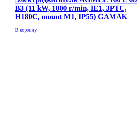
B3 (11 kW, 1000 r/min, IE1, 3PTC,
H180C, mount M1, IP55) GAMAK
В корзину