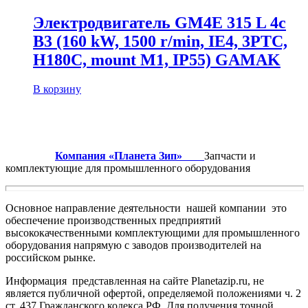
Электродвигатель GM4E 315 L 4c
B3 (160 kW, 1500 r/min, IE4, 3PTC,
H180C, mount M1, IP55) GAMAK
В корзину
Компания «Планета Зип»
Запчасти и
комплектующие для промышленного оборудования
Основное направление деятельности нашей компании это
обеспечение производственных предприятий
высококачественными комплектующими для промышленного
оборудования напрямую с заводов производителей на
российском рынке.
Информация представленная на сайте Planetazip.ru, не
является публичной офертой, определяемой положениями ч. 2
ст. 437 Гражданского кодекса РФ. Для получения точной