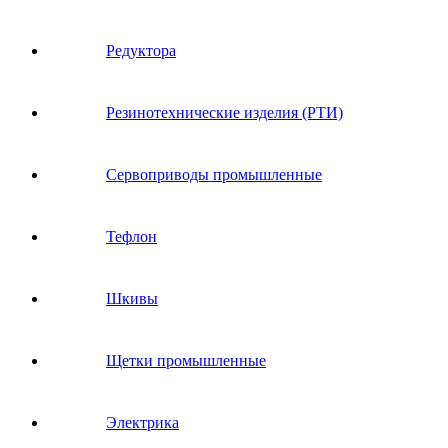
Редуктора
Резинотехнические изделия (РТИ)
Сервоприводы промышленные
Тефлон
Шкивы
Щетки промышленные
Электрика