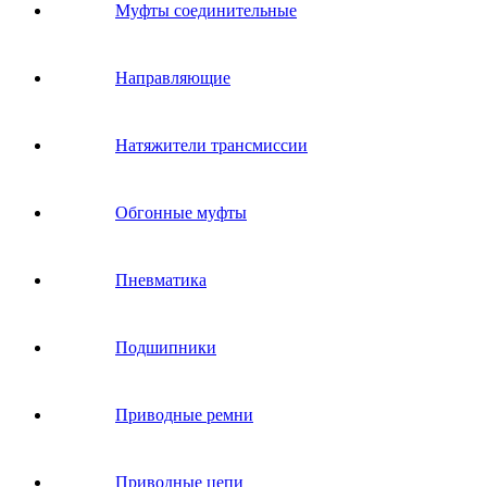
Муфты соединительные
Направляющие
Натяжители трансмиссии
Обгонные муфты
Пневматика
Подшипники
Приводные ремни
Приводные цепи