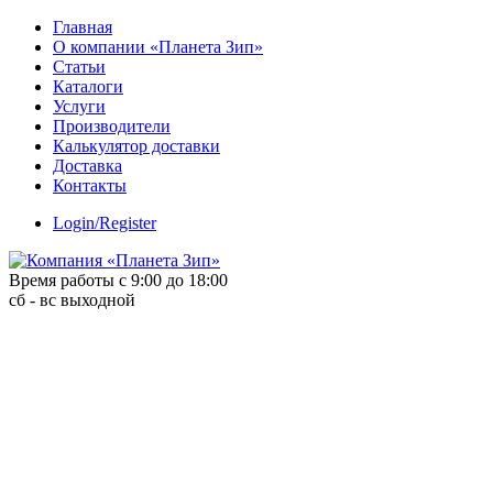
Skip
Главная
to
О компании «Планета Зип»
content
Статьи
Каталоги
Услуги
Производители
Калькулятор доставки
Доставка
Контакты
Login/Register
Время работы с 9:00 до 18:00
сб - вс выходной