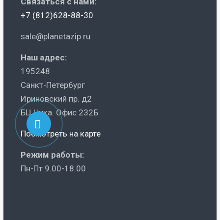
Связаться с нами:
+7 (812)628-88-30
sale@planetazip.ru
Наш адрес:
195248
Санкт-Петербург
Ириновский пр. д2
БЦ Ника. Офис 232Б
Посмотреть на карте
Режим работы:
Пн-Пт 9.00-18.00