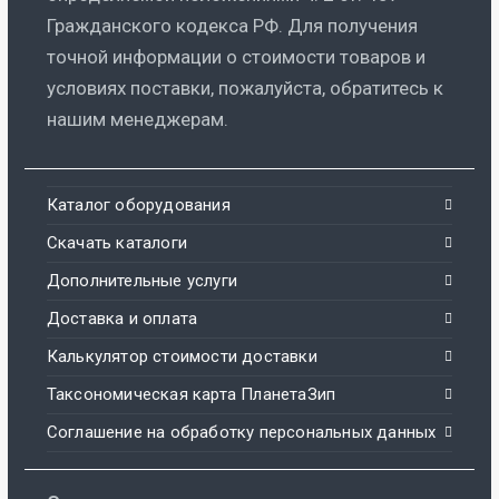
Гражданского кодекса РФ. Для получения
точной информации о стоимости товаров и
условиях поставки, пожалуйста, обратитесь к
нашим менеджерам.
Каталог оборудования
Скачать каталоги
Дополнительные услуги
Доставка и оплата
Калькулятор стоимости доставки
Таксономическая карта ПланетаЗип
Соглашение на обработку персональных данных