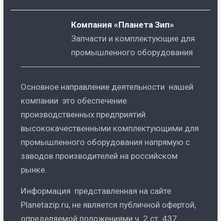
Компания «Планета Зип»
Запчасти и комплектующие для
промышленного оборудования
Основное направление деятельности нашей
компании это обеспечение
производственных предприятий
высококачественными комплектующими для
промышленного оборудования напрямую с
заводов производителей на российском
рынке.
Информация представленная на сайте
Planetazip.ru, не является публичной офертой,
определяемой положениями ч. 2 ст. 437