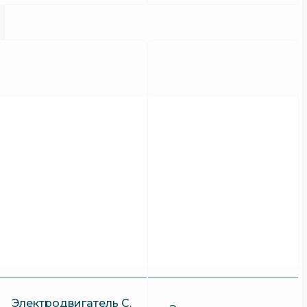
Электродвигатель C.