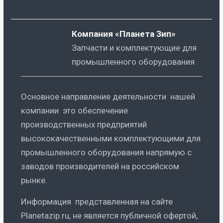
Компания «Планета Зип»
Запчасти и комплектующие для
промышленного оборудования
Основное направление деятельности нашей
компании это обеспечение
производственных предприятий
высококачественными комплектующими для
промышленного оборудования напрямую с
заводов производителей на российском
рынке.
Информация представленная на сайте
Planetazip.ru, не является публичной офертой,