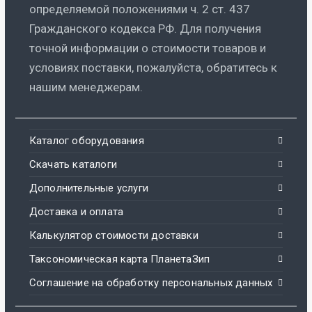
определяемой положениями ч. 2 ст. 437
Гражданского кодекса РФ. Для получения
точной информации о стоимости товаров и
условиях поставки, пожалуйста, обратитесь к
нашим менеджерам.
Каталог оборудования
Скачать каталоги
Дополнительные услуги
Доставка и оплата
Калькулятор стоимости доставки
Таксономическая карта ПланетаЗип
Соглашение на обработку персональных данных