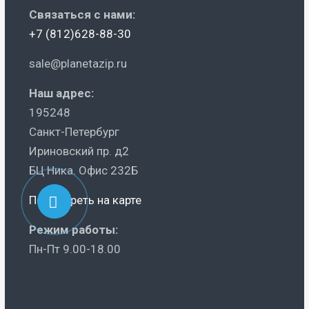
Связаться с нами:
+7 (812)628-88-30
sale@planetazip.ru
Наш адрес:
195248
Санкт-Петербург
Ириновский пр. д2
БЦ Ника. Офис 232Б
Посмотреть на карте
Режим работы:
Пн-Пт 9.00-18.00