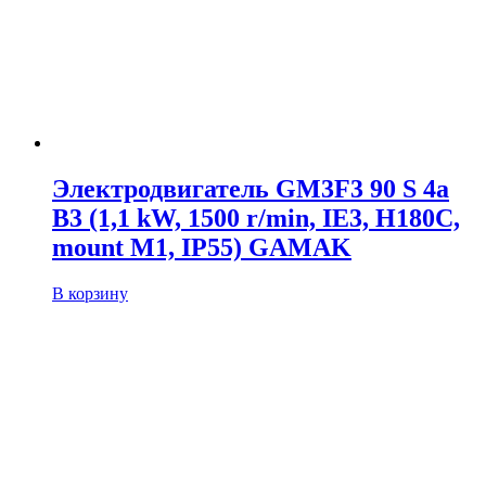
Электродвигатель GM3F3 90 S 4a
B3 (1,1 kW, 1500 r/min, IE3, H180C,
mount M1, IP55) GAMAK
В корзину