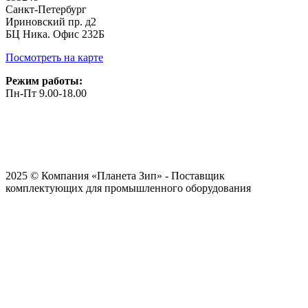
Санкт-Петербург
Ириновский пр. д2
БЦ Ника. Офис 232Б
Посмотреть на карте
Режим работы:
Пн-Пт 9.00-18.00
2025 © Компания «Планета Зип» - Поставщик
комплектующих для промышленного оборудования