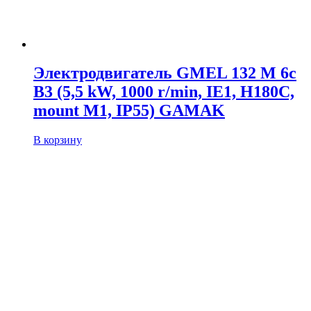
Электродвигатель GMEL 132 M 6c
B3 (5,5 kW, 1000 r/min, IE1, H180C,
mount M1, IP55) GAMAK
В корзину