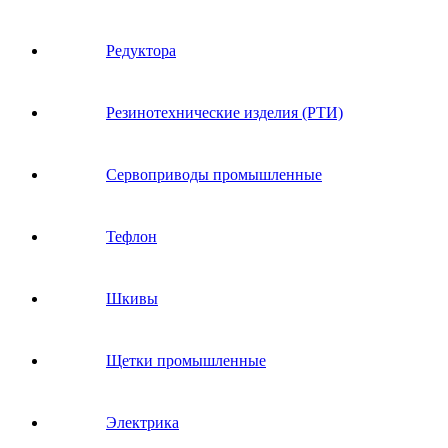
Редуктора
Резинотехнические изделия (РТИ)
Сервоприводы промышленные
Тефлон
Шкивы
Щетки промышленные
Электрика