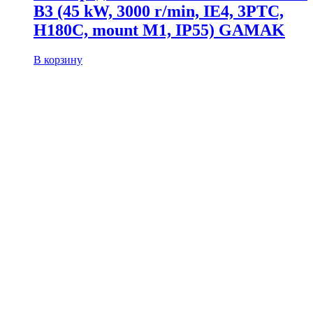
B3 (45 kW, 3000 r/min, IE4, 3PTC,
H180C, mount M1, IP55) GAMAK
В корзину