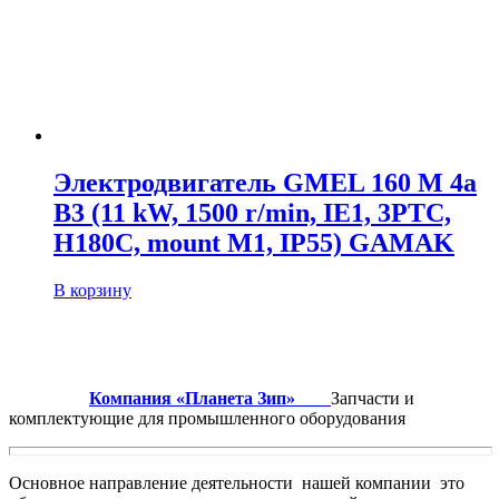
Электродвигатель GMEL 160 M 4a
B3 (11 kW, 1500 r/min, IE1, 3PTC,
H180C, mount M1, IP55) GAMAK
В корзину
Компания «Планета Зип»
Запчасти и
комплектующие для промышленного оборудования
Основное направление деятельности нашей компании это