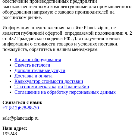
обеспечение производственных предприятий
высококачественными комплектующими для промышленного
оборудования напрямую с заводов производителей на
российском рынке.
Информация представленная на сайте Planetazip.ru, не
является публичной офертой, определяемой положениями ч. 2
ст. 437 Гражданского кодекса РФ. Для получения точной
информации о стоимости товаров и условиях поставки,
пожалуйста, обратитесь к нашим менеджерам.
Каталог оборудования
Скачать каталоги
Дополнительные услуги
Доставка и оплата
Калькулятор стоимости доставки
Таксономическая карта ПланетаЗип
Соглашение на обработку персональных данных
Связаться с нами:
+7 (812)628-88-30
sale@planetazip.ru
Наш адрес:
195248