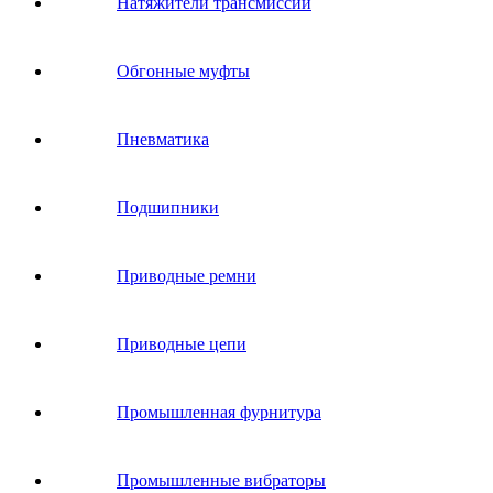
Натяжители трансмиссии
Обгонные муфты
Пневматика
Подшипники
Приводные ремни
Приводные цепи
Промышленная фурнитура
Промышленные вибраторы