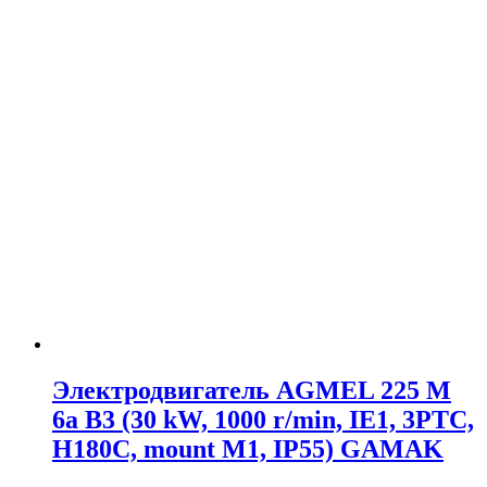
Электродвигатель AGMEL 225 M
6a B3 (30 kW, 1000 r/min, IE1, 3PTC,
H180C, mount M1, IP55) GAMAK