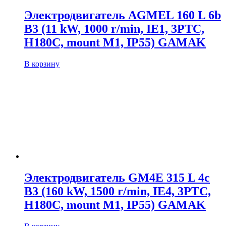
Электродвигатель AGMEL 160 L 6b
B3 (11 kW, 1000 r/min, IE1, 3PTC,
H180C, mount M1, IP55) GAMAK
В корзину
Электродвигатель GM4E 315 L 4c
B3 (160 kW, 1500 r/min, IE4, 3PTC,
H180C, mount M1, IP55) GAMAK