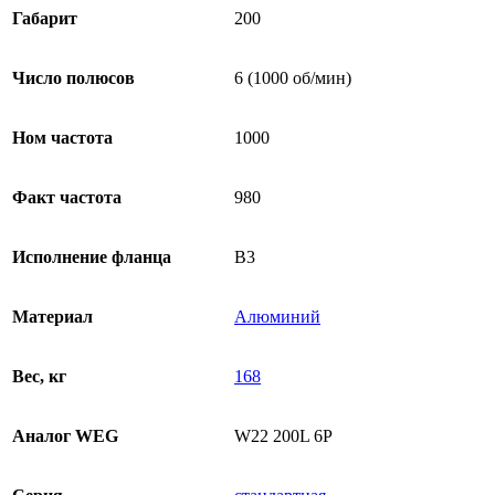
Габарит
200
Число полюсов
6 (1000 об/мин)
Ном частота
1000
Факт частота
980
Исполнение фланца
B3
Материал
Алюминий
Вес, кг
168
Аналог WEG
W22 200L 6P