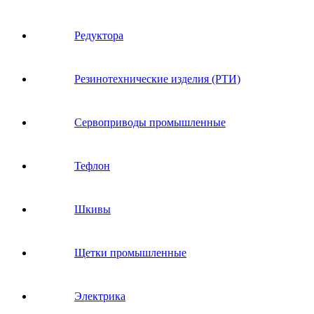
Редуктора
Резинотехнические изделия (РТИ)
Сервоприводы промышленные
Тефлон
Шкивы
Щетки промышленные
Электрика