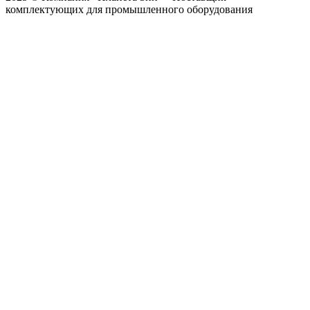
комплектующих для промышленного оборудования