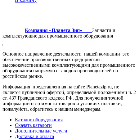
В корзину
Компания «Планета Зип»
Запчасти и
комплектующие для промышленного оборудования
Основное направление деятельности нашей компании это
обеспечение производственных предприятий
высококачественными комплектующими для промышленного
оборудования напрямую с заводов производителей на
российском рынке.
Информация представленная на сайте Planetazip.ru, не
является публичной офертой, определяемой положениями ч. 2
ст. 437 Гражданского кодекса РФ. Для получения точной
информации о стоимости товаров и условиях поставки,
пожалуйста, обратитесь к нашим менеджерам.
Каталог оборудования
Скачать каталоги
Дополнительные услуги
Доставка и оплата