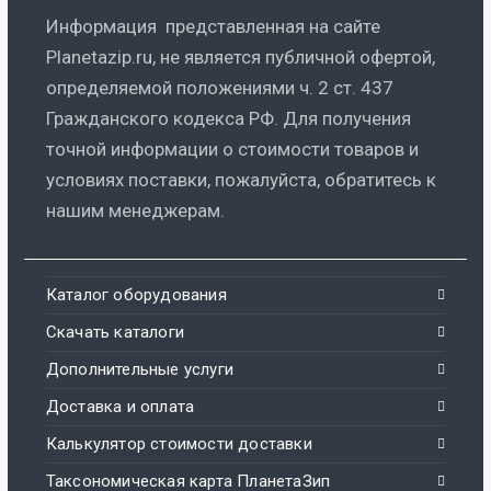
Информация представленная на сайте
Planetazip.ru, не является публичной офертой,
определяемой положениями ч. 2 ст. 437
Гражданского кодекса РФ. Для получения
точной информации о стоимости товаров и
условиях поставки, пожалуйста, обратитесь к
нашим менеджерам.
Каталог оборудования
Скачать каталоги
Дополнительные услуги
Доставка и оплата
Калькулятор стоимости доставки
Таксономическая карта ПланетаЗип