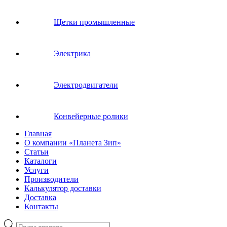
Щетки промышленные
Электрика
Электродвигатели
Конвейерные ролики
Главная
О компании «Планета Зип»
Статьи
Каталоги
Услуги
Производители
Калькулятор доставки
Доставка
Контакты
Поиск