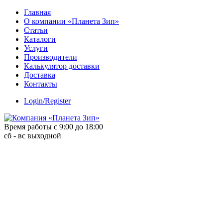
Skip
Главная
to
О компании «Планета Зип»
content
Статьи
Каталоги
Услуги
Производители
Калькулятор доставки
Доставка
Контакты
Login/Register
Время работы с 9:00 до 18:00
сб - вс выходной