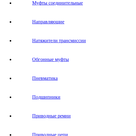
Муфты соединительные
Направляющие
Натяжители трансмиссии
Обгонные муфты
Пневматика
Подшипники
Приводные ремни
Приводные цепи