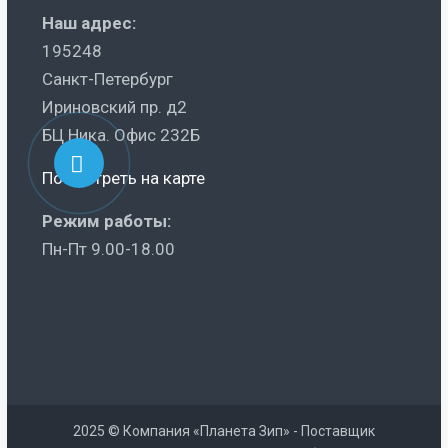
Наш адрес:
195248
Санкт-Петербург
Ириновский пр. д2
БЦ Ника. Офис 232Б
Посмотреть на карте
Режим работы:
Пн-Пт 9.00-18.00
2025 © Компания «Планета Зип» - Поставщик