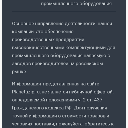
промышленного оборудования
Основное направление деятельности нашей
компании это обеспечение
производственных предприятий
высококачественными комплектующими для
промышленного оборудования напрямую с
заводов производителей на российском
рынке.
Информация представленная на сайте
Planetazip.ru, не является публичной офертой,
определяемой положениями ч. 2 ст. 437
Гражданского кодекса РФ. Для получения
точной информации о стоимости товаров и
условиях поставки, пожалуйста, обратитесь к