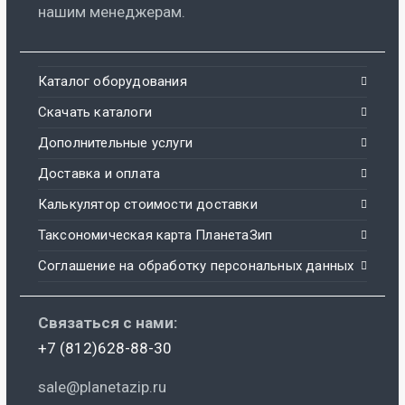
нашим менеджерам.
Каталог оборудования
Скачать каталоги
Дополнительные услуги
Доставка и оплата
Калькулятор стоимости доставки
Таксономическая карта ПланетаЗип
Соглашение на обработку персональных данных
Связаться с нами:
+7 (812)628-88-30
sale@planetazip.ru