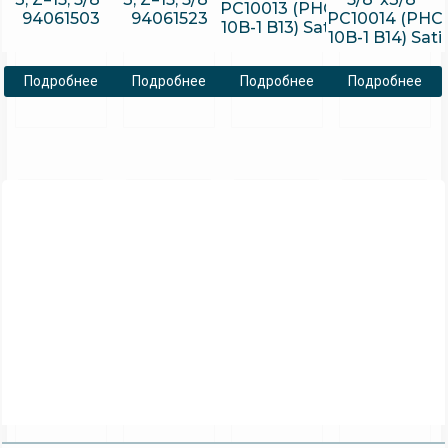
PC10013 (PHC
94061503
94061523
PC10014 (PHC
10B-1 B13) Sati
10B-1 B14) Sati
Подробнее
Подробнее
Подробнее
Подробнее