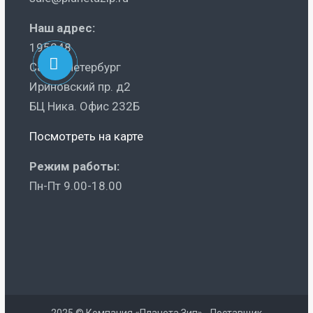
Наш адрес:
195248
Санкт-Петербург
Ириновский пр. д2
БЦ Ника. Офис 232Б
Посмотреть на карте
Режим работы:
Пн-Пт 9.00-18.00
2025 © Компания «Планета Зип» - Поставщик