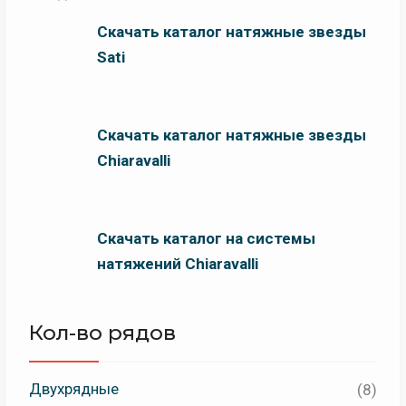
Скачать каталог натяжные звезды
Sati
Скачать каталог натяжные звезды
Chiaravalli
Скачать каталог на системы
натяжений Chiaravalli
Кол-во рядов
Двухрядные
(8)