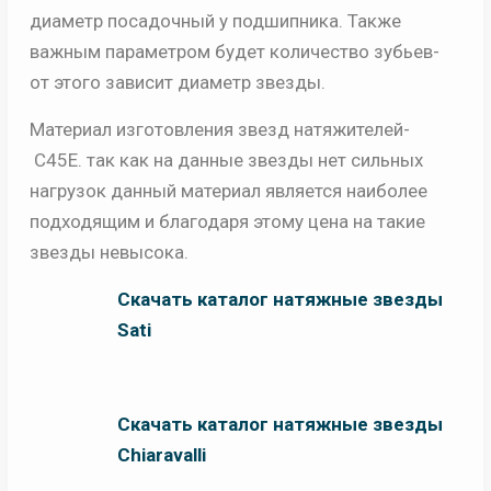
диаметр посадочный у подшипника. Также
важным параметром будет количество зубьев-
от этого зависит диаметр звезды.
Материал изготовления звезд натяжителей-
C45E. так как на данные звезды нет сильных
нагрузок данный материал является наиболее
подходящим и благодаря этому цена на такие
звезды невысока.
Скачать каталог натяжные звезды
Sati
Скачать каталог натяжные звезды
Chiaravalli