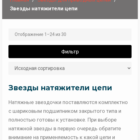
Звезды натяжители цепи
Отображение 1–24 из 30
Фильтр
Звезды натяжители цепи
Натяжные звездочки поставляются комплектно
с шариковым подшипником закрытого типа и
полностью готовы к установке. При выборе
натяжной звезды в первую очередь обратите
внимание на применяемость к какой цепи и