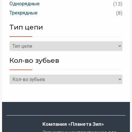
Однорядные
(13)
Трехрядные
(8)
Тип цепи
Кол-во зубьев
Компания «Планета Зип»