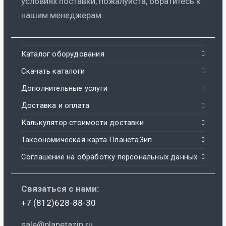
условиях поставки, пожалуйста, обратитесь к
нашим менеджерам.
Каталог оборудования
Скачать каталоги
Дополнительные услуги
Доставка и оплата
Калькулятор стоимости доставки
Таксономическая карта ПланетаЗип
Соглашение на обработку персональных данных
Связаться с нами:
+7 (812)628-88-30
sale@planetazip.ru