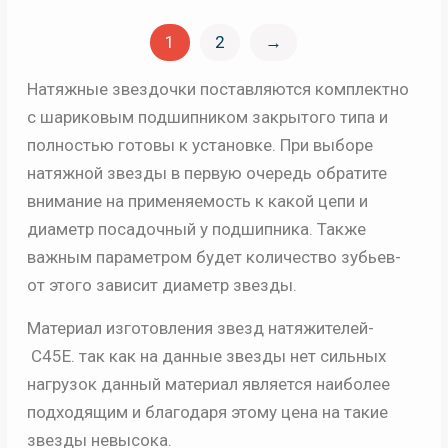
1
2
→
Натяжные звездочки поставляются комплектно
с шариковым подшипником закрытого типа и
полностью готовы к установке. При выборе
натяжной звезды в первую очередь обратите
внимание на применяемость к какой цепи и
диаметр посадочный у подшипника. Также
важным параметром будет количество зубьев-
от этого зависит диаметр звезды.
Материал изготовления звезд натяжителей-
C45E. так как на данные звезды нет сильных
нагрузок данный материал является наиболее
подходящим и благодаря этому цена на такие
звезды невысока.