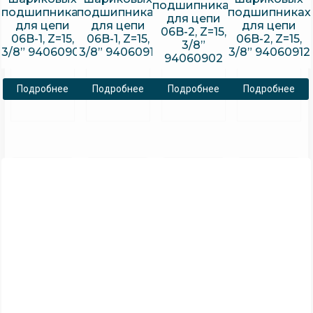
подшипниках
подшипниках
подшипниках
подшипниках
для цепи
для цепи
для цепи
для цепи
06B-2, Z=15,
06B-1, Z=15,
06B-1, Z=15,
06B-2, Z=15,
3/8”
3/8” 94060901
3/8” 94060911
3/8” 94060912
94060902
Подробнее
Подробнее
Подробнее
Подробнее