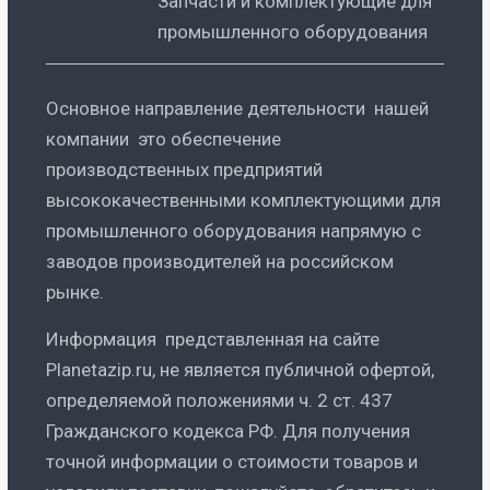
Запчасти и комплектующие для
промышленного оборудования
Основное направление деятельности нашей
компании это обеспечение
производственных предприятий
высококачественными комплектующими для
промышленного оборудования напрямую с
заводов производителей на российском
рынке.
Информация представленная на сайте
Planetazip.ru, не является публичной офертой,
определяемой положениями ч. 2 ст. 437
Гражданского кодекса РФ. Для получения
точной информации о стоимости товаров и