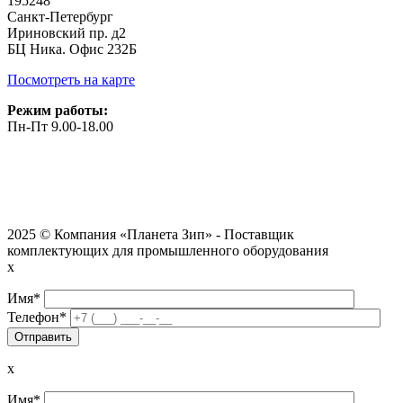
195248
Санкт-Петербург
Ириновский пр. д2
БЦ Ника. Офис 232Б
Посмотреть на карте
Режим работы:
Пн-Пт 9.00-18.00
2025 © Компания «Планета Зип» - Поставщик
комплектующих для промышленного оборудования
x
Имя*
Телефон*
x
Имя*