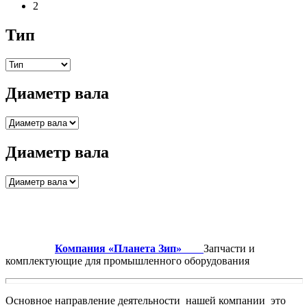
2
Тип
Диаметр вала
Диаметр вала
Компания «Планета Зип»
Запчасти и
комплектующие для промышленного оборудования
Основное направление деятельности нашей компании это