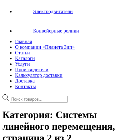
Электродвигатели
Конвейерные ролики
Главная
О компании «Планета Зип»
Статьи
Каталоги
Услуги
Производители
Калькулятор доставки
Доставка
Контакты
Поиск
товаров
Категория:
Системы
линейного перемещения
,
страница 2 из 2