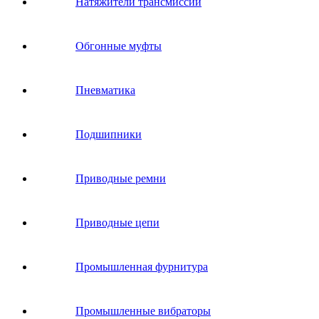
Натяжители трансмиссии
Обгонные муфты
Пневматика
Подшипники
Приводные ремни
Приводные цепи
Промышленная фурнитура
Промышленные вибраторы