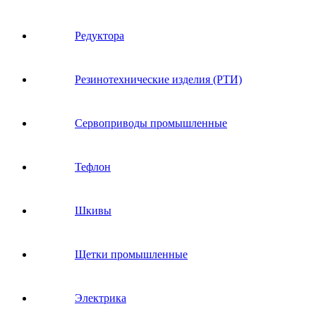
Редуктора
Резинотехнические изделия (РТИ)
Сервоприводы промышленные
Тефлон
Шкивы
Щетки промышленные
Электрика