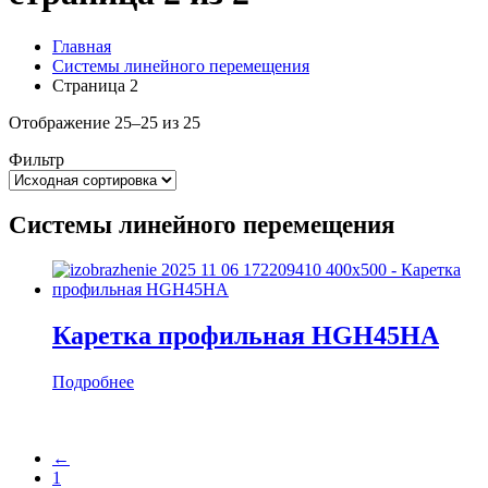
Главная
Системы линейного перемещения
Страница 2
Отображение 25–25 из 25
Фильтр
Системы линейного перемещения
Каретка профильная HGH45HA
Подробнее
←
1