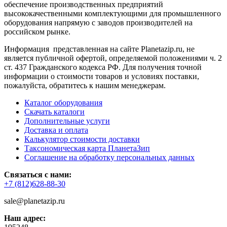
обеспечение производственных предприятий
высококачественными комплектующими для промышленного
оборудования напрямую с заводов производителей на
российском рынке.
Информация представленная на сайте Planetazip.ru, не
является публичной офертой, определяемой положениями ч. 2
ст. 437 Гражданского кодекса РФ. Для получения точной
информации о стоимости товаров и условиях поставки,
пожалуйста, обратитесь к нашим менеджерам.
Каталог оборудования
Скачать каталоги
Дополнительные услуги
Доставка и оплата
Калькулятор стоимости доставки
Таксономическая карта ПланетаЗип
Соглашение на обработку персональных данных
Связаться с нами:
+7 (812)628-88-30
sale@planetazip.ru
Наш адрес: