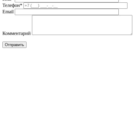
Телефон*
Email
Комментарий