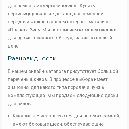
для ремня стандартизированы. Купить
сертифицированные детали для ременной
передачи можно в нашем интернет-магазине
«Планета Зип». Мы поставляем комплектующие
для промышленного оборудования по низкой
цене.
Разновидности
В нашем онлайн-каталоге присутствует большой
перечень шкивов. В процессе выбора имеет
значение, для какого типа передачи нужны
комплектующие. Мы продаем следующие диски
для валов:
Клиновые – используются для плоских ремней,
имеют боковые щеки, обеспечивающие