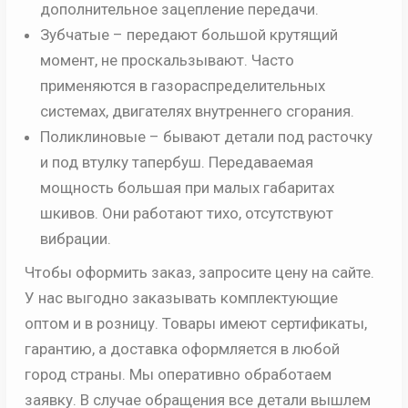
дополнительное зацепление передачи.
Зубчатые – передают большой крутящий
момент, не проскальзывают. Часто
применяются в газораспределительных
системах, двигателях внутреннего сгорания.
Поликлиновые – бывают детали под расточку
и под втулку тапербуш. Передаваемая
мощность большая при малых габаритах
шкивов. Они работают тихо, отсутствуют
вибрации.
Чтобы оформить заказ, запросите цену на сайте.
У нас выгодно заказывать комплектующие
оптом и в розницу. Товары имеют сертификаты,
гарантию, а доставка оформляется в любой
город страны. Мы оперативно обработаем
заявку. В случае обращения все детали вышлем