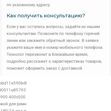
по указанному адресу.
Как получить консультацию?
Если у вас остались вопросы, задайте их нашим
консультантам. Позвоните по телефону горячей
линии или закажите обратный звонок. В заявке
укажите ваше имя и номер мобильного телефона.
Технолог перезвонит в ближайшее время,
подробно расскажет о характеристиках товаров,
поможет оформить заказ с доставкой.