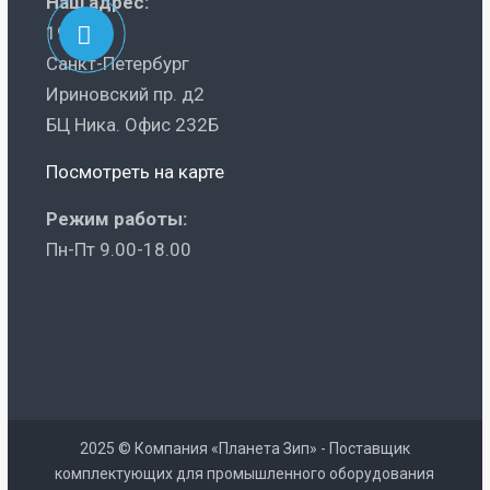
Наш адрес:
195248
Санкт-Петербург
Ириновский пр. д2
БЦ Ника. Офис 232Б
Посмотреть на карте
Режим работы:
Пн-Пт 9.00-18.00
2025 © Компания «Планета Зип» - Поставщик
комплектующих для промышленного оборудования