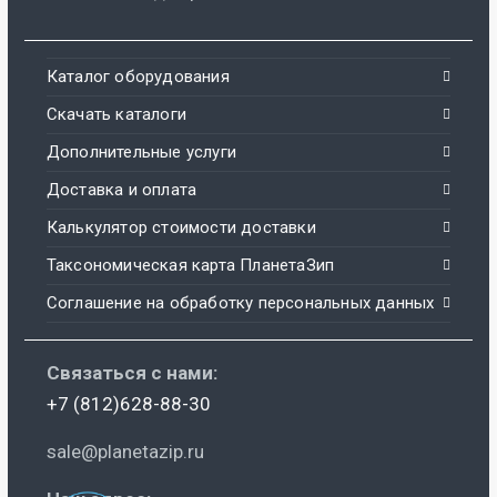
Каталог оборудования
Скачать каталоги
Дополнительные услуги
Доставка и оплата
Калькулятор стоимости доставки
Таксономическая карта ПланетаЗип
Соглашение на обработку персональных данных
Связаться с нами:
+7 (812)628-88-30
sale@planetazip.ru