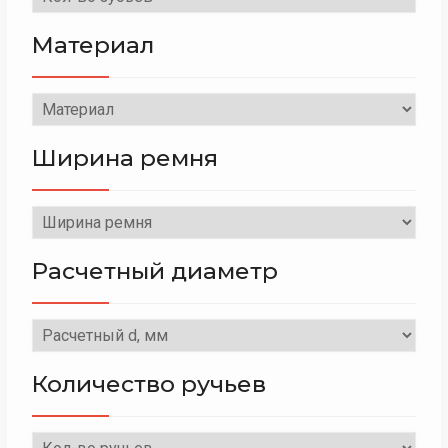
Материал
Ширина ремня
Расчетный диаметр
Количество ручьев