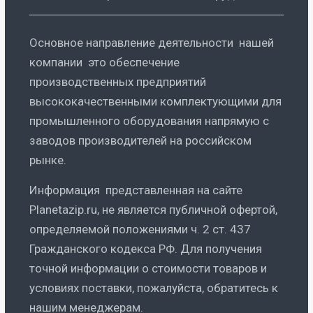
Основное направление деятельности нашей
компании это обеспечение
производственных предприятий
высококачественными комплектующими для
промышленного оборудования напрямую с
заводов производителей на российском
рынке.
Информация представленная на сайте
Planetazip.ru, не является публичной офертой,
определяемой положениями ч. 2 ст. 437
Гражданского кодекса РФ. Для получения
точной информации о стоимости товаров и
условиях поставки, пожалуйста, обратитесь к
нашим менеджерам.