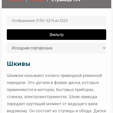
Отображение 3193–3216 из 3223
Фильтр
Шкивы
Шкивом называют колесо приводной ременной
передачи. Это детали в форме диска, которые
применяются в моторах, бытовых приборах,
станках, электроинструментах. Шкив привода
передает крутящий момент от ведущего вала
ведомому. Он состоит из ступицы и обода. Диски