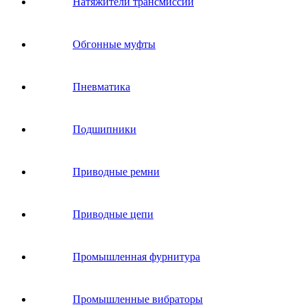
Натяжители трансмиссии
Обгонные муфты
Пневматика
Подшипники
Приводные ремни
Приводные цепи
Промышленная фурнитура
Промышленные вибраторы