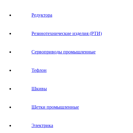
Редуктора
Резинотехнические изделия (РТИ)
Сервоприводы промышленные
Тефлон
Шкивы
Щетки промышленные
Электрика