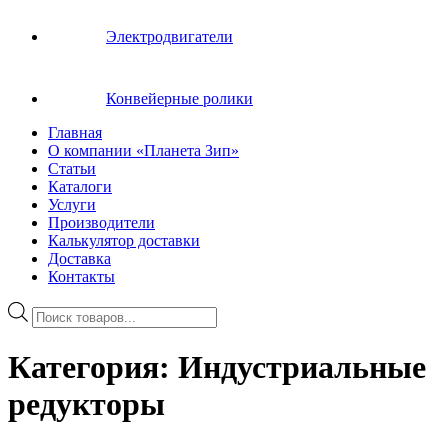
Электродвигатели
Конвейерные ролики
Главная
О компании «Планета Зип»
Статьи
Каталоги
Услуги
Производители
Калькулятор доставки
Доставка
Контакты
Поиск
товаров
Категория:
Индустриальные
редукторы