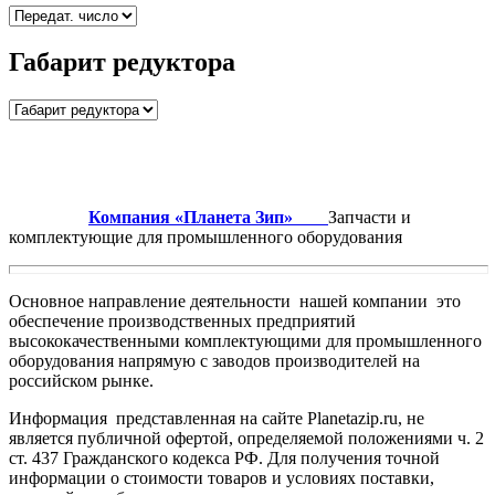
Габарит редуктора
Компания «Планета Зип»
Запчасти и
комплектующие для промышленного оборудования
Основное направление деятельности нашей компании это
обеспечение производственных предприятий
высококачественными комплектующими для промышленного
оборудования напрямую с заводов производителей на
российском рынке.
Информация представленная на сайте Planetazip.ru, не
является публичной офертой, определяемой положениями ч. 2
ст. 437 Гражданского кодекса РФ. Для получения точной
информации о стоимости товаров и условиях поставки,