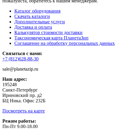
пожалуйста, обратитесь к нашим менеджерам.
Каталог оборудования
Скачать каталоги
Дополнительные услуги
Доставка и оплата
Калькулятор стоимости доставки
Таксономическая карта ПланетаЗип
Соглашение на обработку персональных данных
Связаться с нами:
+7 (812)628-88-30
sale@planetazip.ru
Наш адрес:
195248
Санкт-Петербург
Ириновский пр. д2
БЦ Ника. Офис 232Б
Посмотреть на карте
Режим работы:
Пн-Пт 9.00-18.00