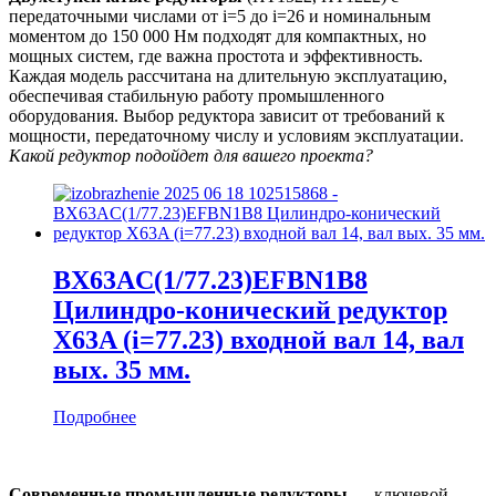
передаточными числами от i=5 до i=26 и номинальным
моментом до 150 000 Нм подходят для компактных, но
мощных систем, где важна простота и эффективность.
Каждая модель рассчитана на длительную эксплуатацию,
обеспечивая стабильную работу промышленного
оборудования. Выбор редуктора зависит от требований к
мощности, передаточному числу и условиям эксплуатации.
Какой редуктор подойдет для вашего проекта?
BX63AC(1/77.23)EFBN1B8
Цилиндро-конический редуктор
X63A (i=77.23) входной вал 14, вал
вых. 35 мм.
Подробнее
Современные промышленные редукторы
— ключевой