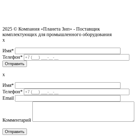
2025 © Компания «Планета Зип» - Поставщик
комплектующих для промышленного оборудования
x
Имя*
Телефон*
x
Имя*
Телефон*
Email
Комментарий