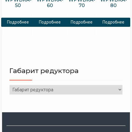
50
60
70
80
Подробнее
Подробнее
Подробнее
Подробнее
Габарит редуктора