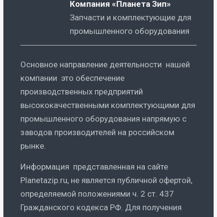
Компания «Планета Зип»
Запчасти и комплектующие для
промышленного оборудования
Основное направление деятельности нашей
компании это обеспечение
производственных предприятий
высококачественными комплектующими для
промышленного оборудования напрямую с
заводов производителей на российском
рынке.
Информация представленная на сайте
Planetazip.ru, не является публичной офертой,
определяемой положениями ч. 2 ст. 437
Гражданского кодекса РФ. Для получения