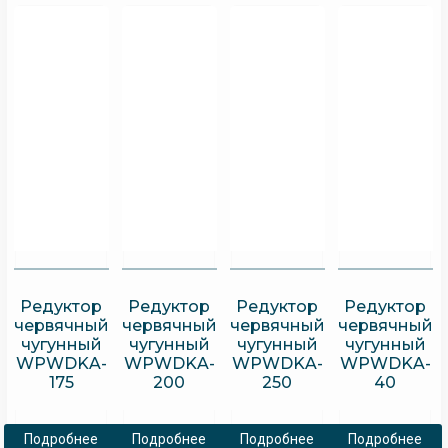
Редуктор
Редуктор
Редуктор
Редуктор
червячный
червячный
червячный
червячный
чугунный
чугунный
чугунный
чугунный
WPWDKA-
WPWDKA-
WPWDKA-
WPWDKA-
175
200
250
40
Подробнее
Подробнее
Подробнее
Подробнее