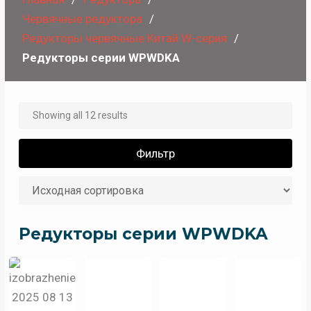
Червячные редуктора
Редукторы червячные Китай W-серия
Редукторы серии WPWDKA
Showing all 12 results
Фильтр
Редукторы серии WPWDKA