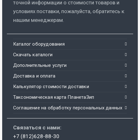
точной информации о стоимости товаров и
условиях поставки, пожалуйста, обратитесь к
нашим менеджерам.
Каталог оборудования
Скачать каталоги
Дополнительные услуги
Доставка и оплата
Калькулятор стоимости доставки
Таксономическая карта ПланетаЗип
Соглашение на обработку персональных данных
Связаться с нами:
+7 (812)628-88-30