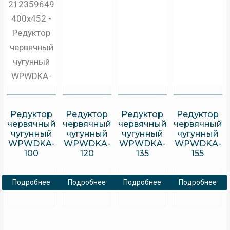
Редуктор
Редуктор
Редуктор
Редуктор
червячный
червячный
червячный
червячный
чугунный
чугунный
чугунный
чугунный
WPWDKA-
WPWDKA-
WPWDKA-
WPWDKA-
100
120
135
155
Подробнее
Подробнее
Подробнее
Подробнее