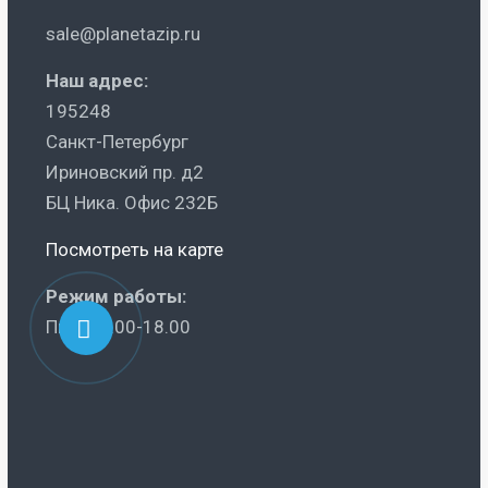
sale@planetazip.ru
Наш адрес:
195248
Санкт-Петербург
Ириновский пр. д2
БЦ Ника. Офис 232Б
Посмотреть на карте
Режим работы:
Пн-Пт 9.00-18.00