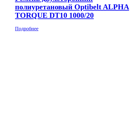
полиуретановый Optibelt ALPHA
TORQUE DT10 1000/20
Подробнее