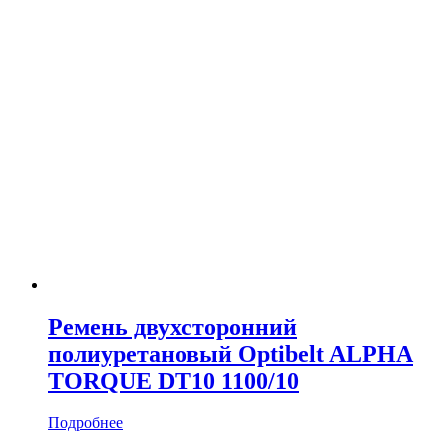
Ремень двухсторонний
полиуретановый Optibelt ALPHA
TORQUE DT10 1100/10
Подробнее