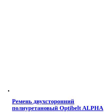
Ремень двухсторонний
полиуретановый Optibelt ALPHA