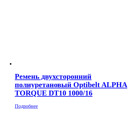
Ремень двухсторонний
полиуретановый Optibelt ALPHA
TORQUE DT10 1000/16
Подробнее