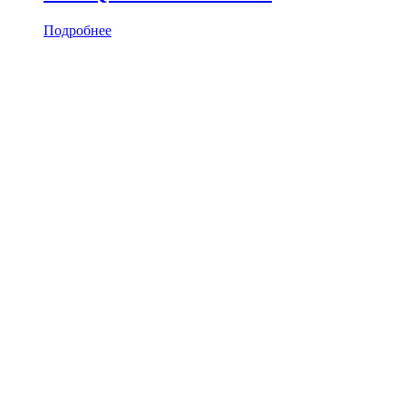
Подробнее