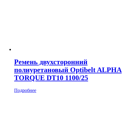
Ремень двухсторонний
полиуретановый Optibelt ALPHA
TORQUE DT10 1100/25
Подробнее