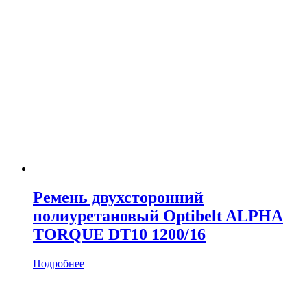
Ремень двухсторонний
полиуретановый Optibelt ALPHA
TORQUE DT10 1200/16
Подробнее