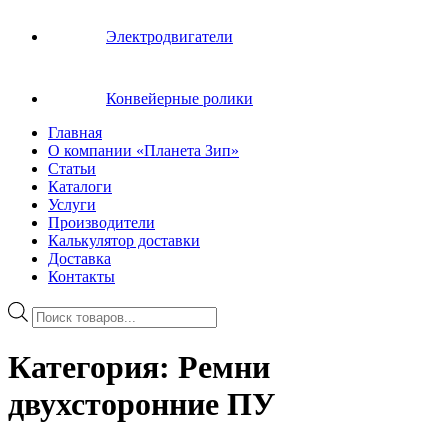
Электродвигатели
Конвейерные ролики
Главная
О компании «Планета Зип»
Статьи
Каталоги
Услуги
Производители
Калькулятор доставки
Доставка
Контакты
Поиск
товаров
Категория:
Ремни
двухсторонние ПУ