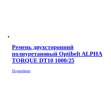
Ремень двухсторонний
полиуретановый Optibelt ALPHA
TORQUE DT10 1000/25
Подробнее