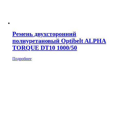
Ремень двухсторонний
полиуретановый Optibelt ALPHA
TORQUE DT10 1000/50
Подробнее