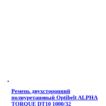
Ремень двухсторонний
полиуретановый Optibelt ALPHA
TORQUE DT10 1000/32