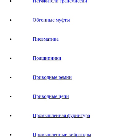
Натяжители трансмиссии
Обгонные муфты
Пневматика
Подшипники
Приводные ремни
Приводные цепи
Промышленная фурнитура
Промышленные вибраторы