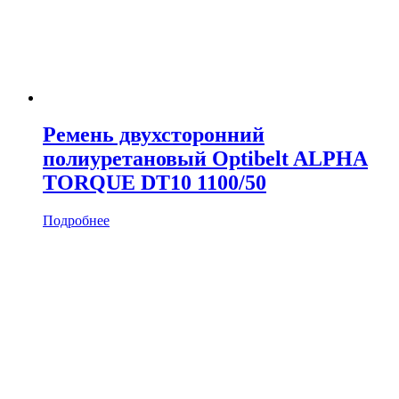
Ремень двухсторонний
полиуретановый Optibelt ALPHA
TORQUE DT10 1100/50
Подробнее