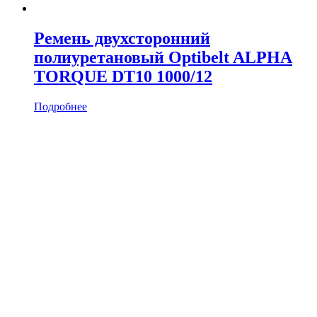
Ремень двухсторонний
полиуретановый Optibelt ALPHA
TORQUE DT10 1000/12
Подробнее