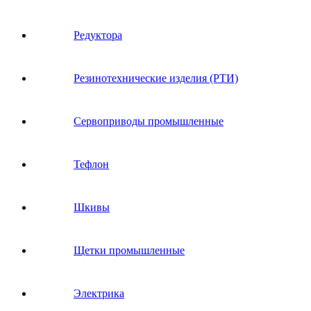
Редуктора
Резинотехнические изделия (РТИ)
Сервоприводы промышленные
Тефлон
Шкивы
Щетки промышленные
Электрика