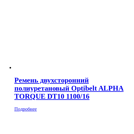
Ремень двухсторонний
полиуретановый Optibelt ALPHA
TORQUE DT10 1100/16
Подробнее