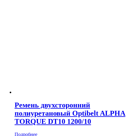
Ремень двухсторонний
полиуретановый Optibelt ALPHA
TORQUE DT10 1200/10
Подробнее