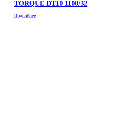
TORQUE DT10 1100/32
Подробнее