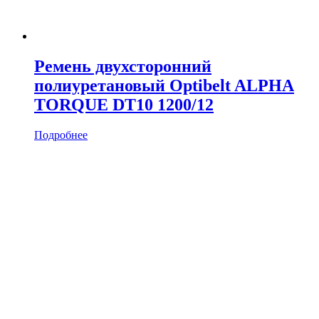
Ремень двухсторонний
полиуретановый Optibelt ALPHA
TORQUE DT10 1200/12
Подробнее