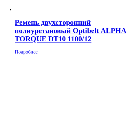
Ремень двухсторонний
полиуретановый Optibelt ALPHA
TORQUE DT10 1100/12
Подробнее