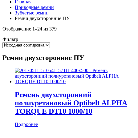
Главная
Приводные ремни
Зубчатые ремни
Ремни двухсторонние ПУ
Отображение 1–24 из 379
Фильтр
Ремни двухсторонние ПУ
Ремень двухсторонний
полиуретановый Optibelt ALPHA
TORQUE DT10 1000/10
Подробнее