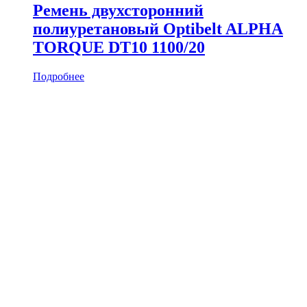
Ремень двухсторонний
полиуретановый Optibelt ALPHA
TORQUE DT10 1100/20
Подробнее