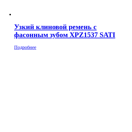
Узкий клиновой ремень с
фасонным зубом XPZ1537 SATI
Подробнее