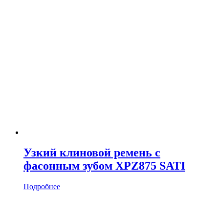
Узкий клиновой ремень с
фасонным зубом XPZ875 SATI
Подробнее