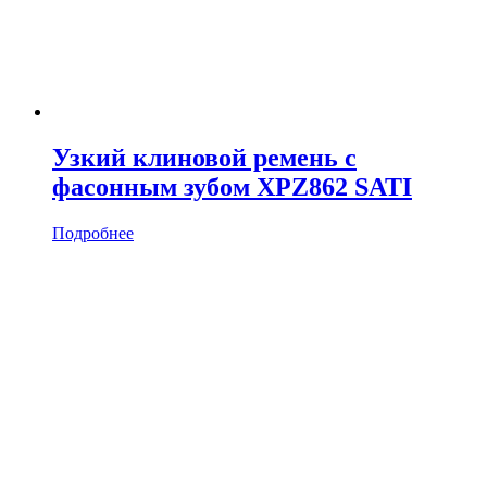
Узкий клиновой ремень с
фасонным зубом XPZ862 SATI
Подробнее