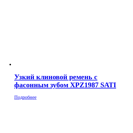
Узкий клиновой ремень с
фасонным зубом XPZ1987 SATI
Подробнее