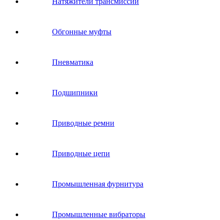
Натяжители трансмиссии
Обгонные муфты
Пневматика
Подшипники
Приводные ремни
Приводные цепи
Промышленная фурнитура
Промышленные вибраторы