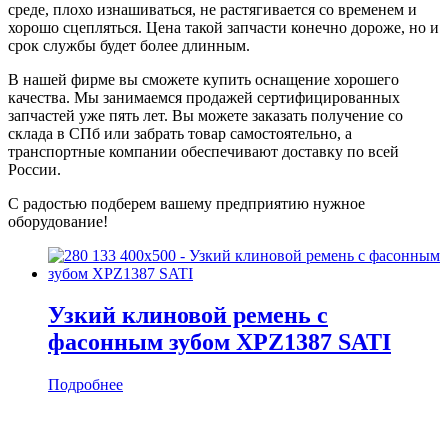
среде, плохо изнашиваться, не растягивается со временем и
хорошо сцепляться. Цена такой запчасти конечно дороже, но и
срок службы будет более длинным.
В нашей фирме вы сможете купить оснащение хорошего
качества. Мы занимаемся продажей сертифицированных
запчастей уже пять лет. Вы можете заказать получение со
склада в СПб или забрать товар самостоятельно, а
транспортные компании обеспечивают доставку по всей
России.
С радостью подберем вашему предприятию нужное
оборудование!
Узкий клиновой ремень с
фасонным зубом XPZ1387 SATI
Подробнее