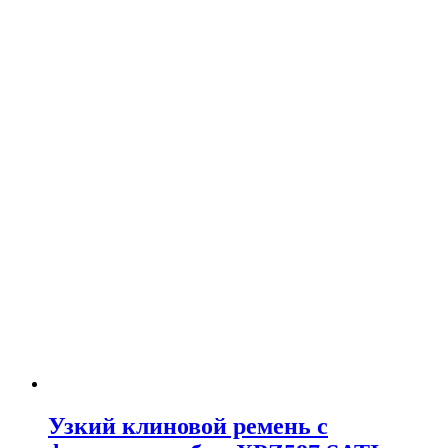
Узкий клиновой ремень с