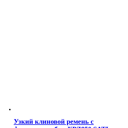
Узкий клиновой ремень с