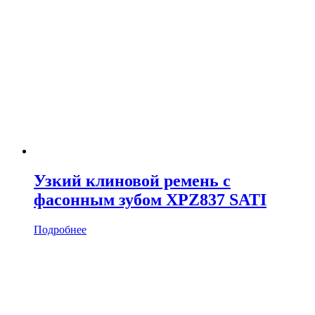
Узкий клиновой ремень с
фасонным зубом XPZ837 SATI
Подробнее