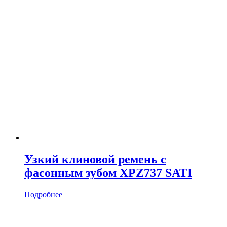
Узкий клиновой ремень с
фасонным зубом XPZ737 SATI
Подробнее