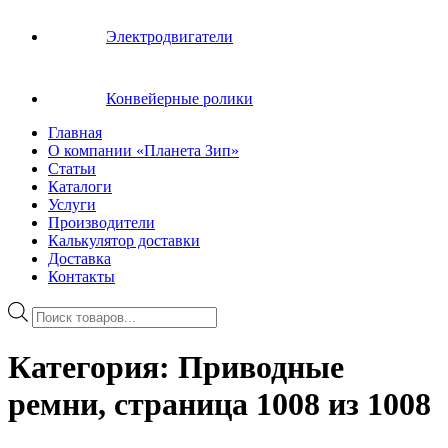
Электродвигатели
Конвейерные ролики
Главная
О компании «Планета Зип»
Статьи
Каталоги
Услуги
Производители
Калькулятор доставки
Доставка
Контакты
Поиск
товаров
Категория:
Приводные
ремни
, страница 1008 из 1008