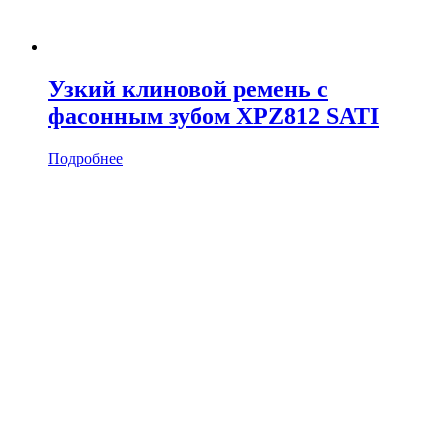
Узкий клиновой ремень с
фасонным зубом XPZ812 SATI
Подробнее