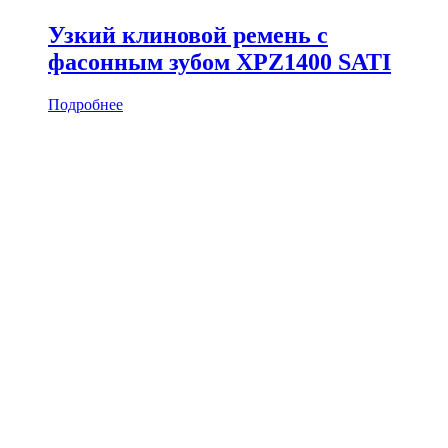
Узкий клиновой ремень с
фасонным зубом XPZ1400 SATI
Подробнее