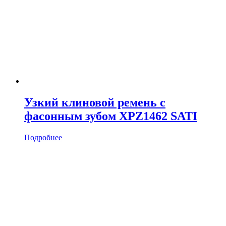
Узкий клиновой ремень с
фасонным зубом XPZ1462 SATI
Подробнее