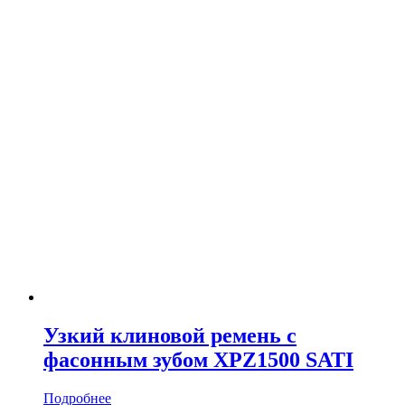
Узкий клиновой ремень с
фасонным зубом XPZ1500 SATI
Подробнее