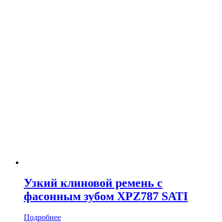
Узкий клиновой ремень с
фасонным зубом XPZ787 SATI
Подробнее