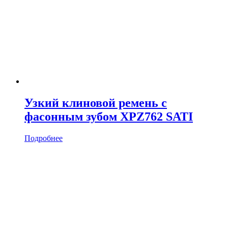
Узкий клиновой ремень с
фасонным зубом XPZ762 SATI
Подробнее