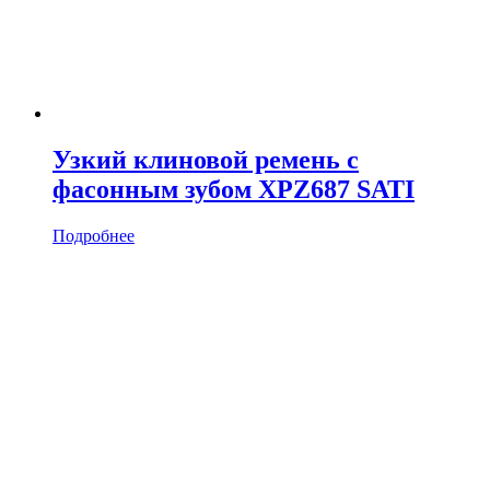
Узкий клиновой ремень с
фасонным зубом XPZ687 SATI
Подробнее