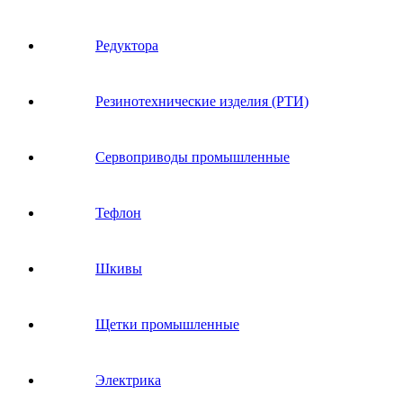
Редуктора
Резинотехнические изделия (РТИ)
Сервоприводы промышленные
Тефлон
Шкивы
Щетки промышленные
Электрика