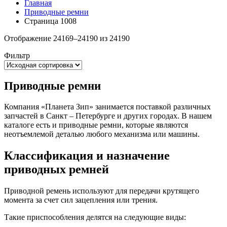
Главная
Приводные ремни
Страница 1008
Отображение 24169–24190 из 24190
Фильтр
Приводные ремни
Компания «Планета Зип» занимается поставкой различных
запчастей в Санкт – Петербурге и других городах. В нашем
каталоге есть и приводные ремни, которые являются
неотъемлемой деталью любого механизма или машины.
Классификация и назначение
приводных ремней
Приводной ремень используют для передачи крутящего
момента за счет сил зацепления или трения.
Такие приспособления делятся на следующие виды: