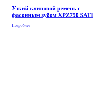
Узкий клиновой ремень с
фасонным зубом XPZ750 SATI
Подробнее