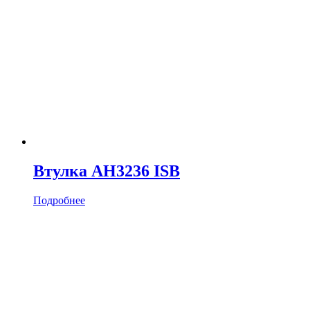
Втулка AH3236 ISB
Подробнее