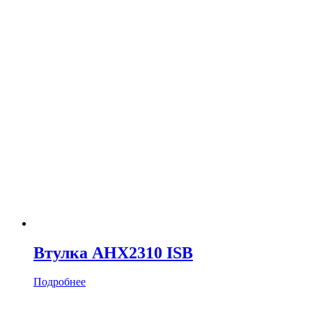
Втулка AHX2310 ISB
Подробнее