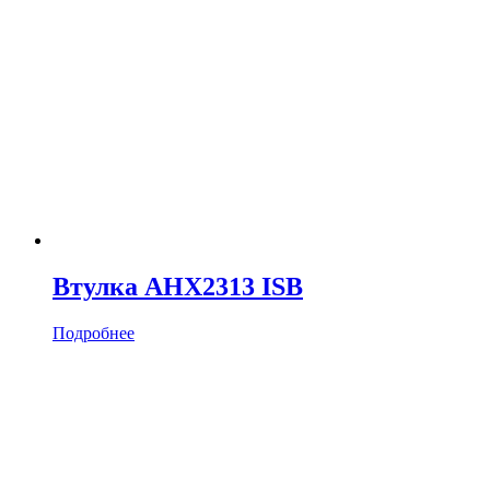
Втулка AHX2313 ISB
Подробнее