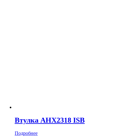
Втулка AHX2318 ISB
Подробнее