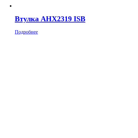
Втулка AHX2319 ISB
Подробнее