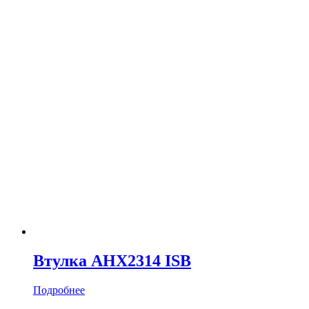
Втулка AHX2314 ISB
Подробнее