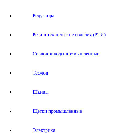
Редуктора
Резинотехнические изделия (РТИ)
Сервоприводы промышленные
Тефлон
Шкивы
Щетки промышленные
Электрика