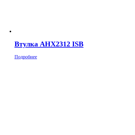
Втулка AHX2312 ISB
Подробнее