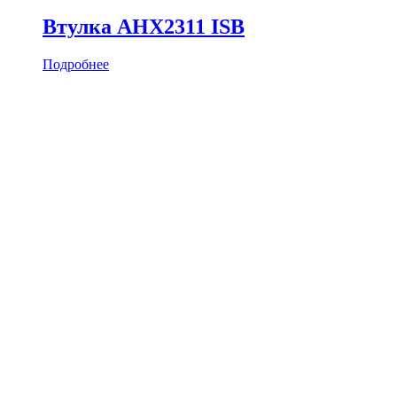
Втулка AHX2311 ISB
Подробнее