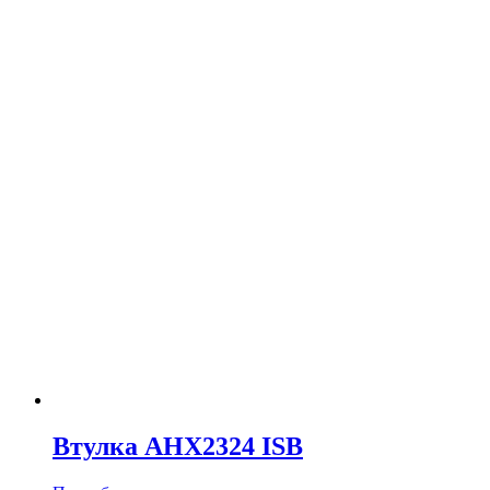
Втулка AHX2324 ISB