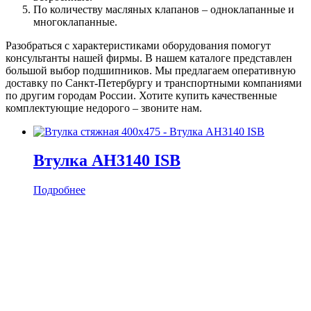
По количеству масляных клапанов – одноклапанные и
многоклапанные.
Разобраться с характеристиками оборудования помогут
консультанты нашей фирмы. В нашем каталоге представлен
большой выбор подшипников. Мы предлагаем оперативную
доставку по Санкт-Петербургу и транспортными компаниями
по другим городам России. Хотите купить качественные
комплектующие недорого – звоните нам.
Втулка AH3140 ISB
Подробнее