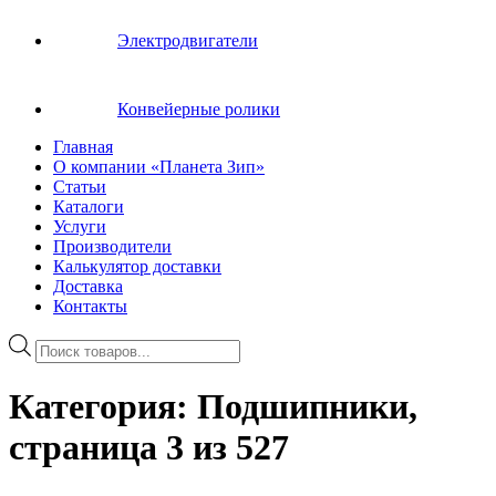
Электродвигатели
Конвейерные ролики
Главная
О компании «Планета Зип»
Статьи
Каталоги
Услуги
Производители
Калькулятор доставки
Доставка
Контакты
Поиск
товаров
Категория:
Подшипники
,
страница 3 из 527