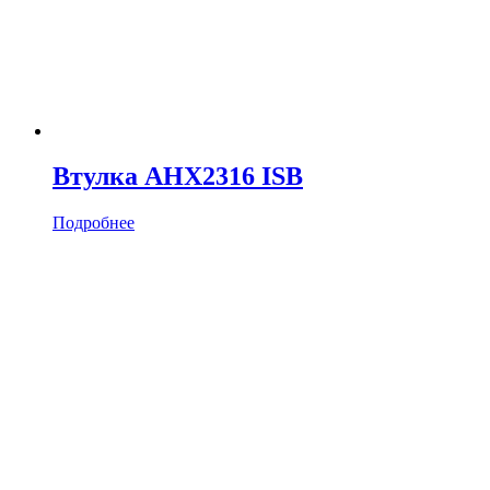
Втулка AHX2316 ISB
Подробнее