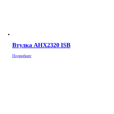
Втулка AHX2320 ISB
Подробнее