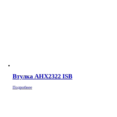
Втулка AHX2322 ISB
Подробнее