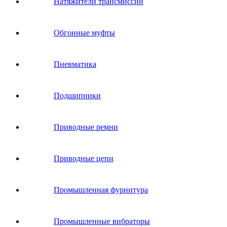
Натяжители трансмиссии
Обгонные муфты
Пневматика
Подшипники
Приводные ремни
Приводные цепи
Промышленная фурнитура
Промышленные вибраторы