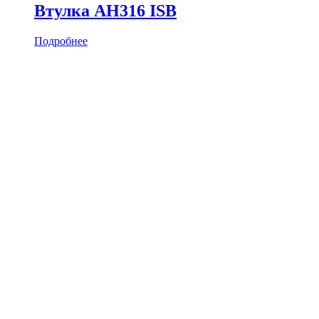
Втулка AH316 ISB
Подробнее