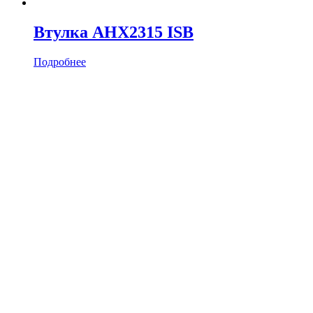
Втулка AHX2315 ISB
Подробнее