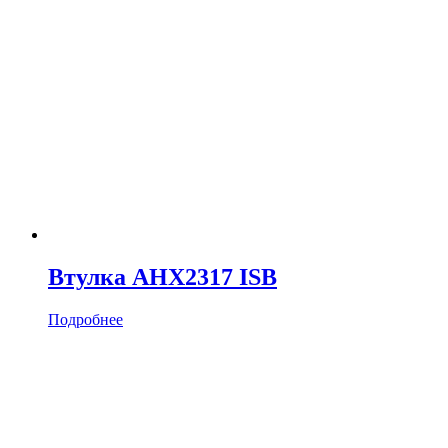
Втулка AHX2317 ISB
Подробнее