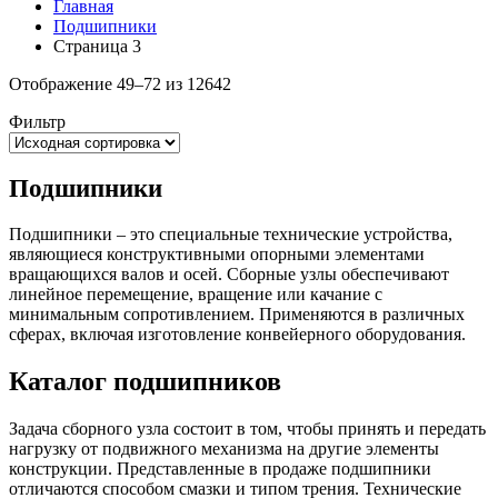
Главная
Подшипники
Страница 3
Отображение 49–72 из 12642
Фильтр
Подшипники
Подшипники – это специальные технические устройства,
являющиеся конструктивными опорными элементами
вращающихся валов и осей. Сборные узлы обеспечивают
линейное перемещение, вращение или качание с
минимальным сопротивлением. Применяются в различных
сферах, включая изготовление конвейерного оборудования.
Каталог подшипников
Задача сборного узла состоит в том, чтобы принять и передать
нагрузку от подвижного механизма на другие элементы
конструкции. Представленные в продаже подшипники
отличаются способом смазки и типом трения. Технические