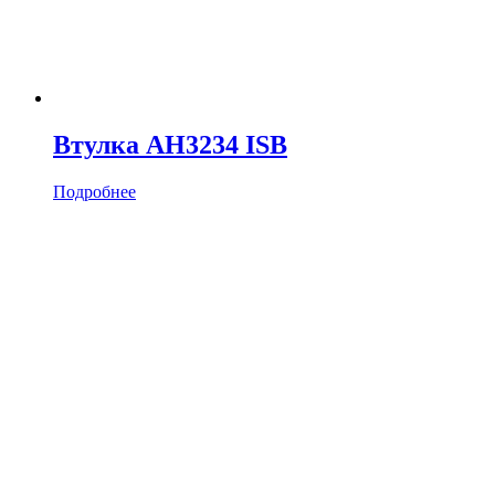
Втулка AH3234 ISB
Подробнее