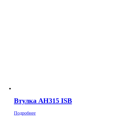
Втулка AH315 ISB
Подробнее