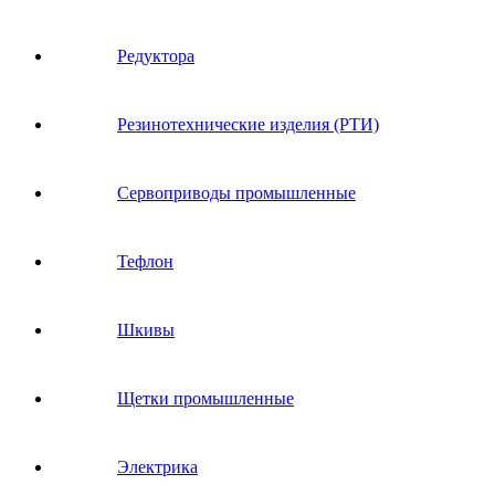
Редуктора
Резинотехнические изделия (РТИ)
Сервоприводы промышленные
Тефлон
Шкивы
Щетки промышленные
Электрика