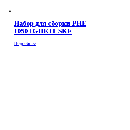
Набор для сборки PHE
1050TGHKIT SKF
Подробнее