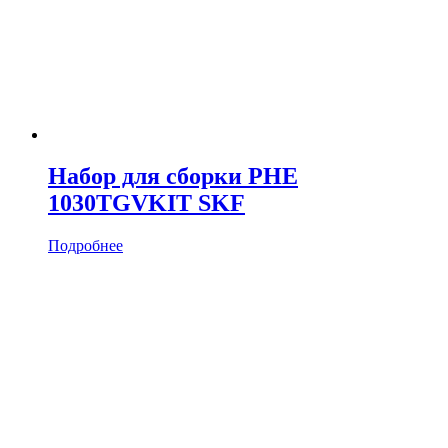
Набор для сборки PHE
1030TGVKIT SKF
Подробнее