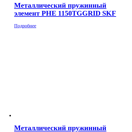
Металлический пружинный
элемент PHE 1150TGGRID SKF
Подробнее
Металлический пружинный