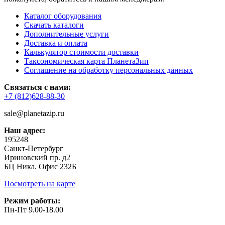
Каталог оборудования
Скачать каталоги
Дополнительные услуги
Доставка и оплата
Калькулятор стоимости доставки
Таксономическая карта ПланетаЗип
Соглашение на обработку персональных данных
Связаться с нами:
+7 (812)628-88-30
sale@planetazip.ru
Наш адрес:
195248
Санкт-Петербург
Ириновский пр. д2
БЦ Ника. Офис 232Б
Посмотреть на карте
Режим работы:
Пн-Пт 9.00-18.00