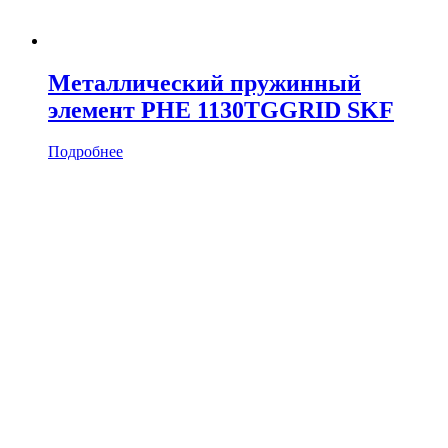
Металлический пружинный
элемент PHE 1130TGGRID SKF
Подробнее