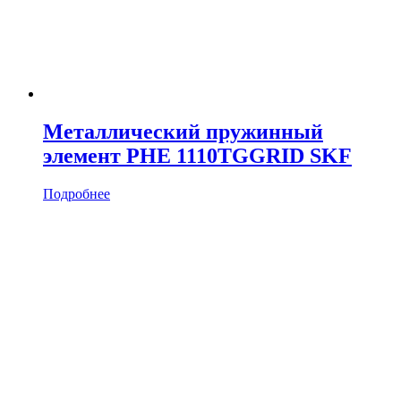
Металлический пружинный
элемент PHE 1110TGGRID SKF
Подробнее