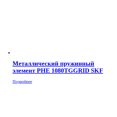
Металлический пружинный
элемент PHE 1080TGGRID SKF
Подробнее