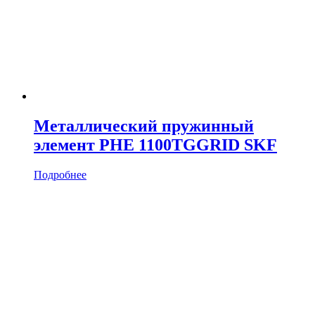
Металлический пружинный
элемент PHE 1100TGGRID SKF
Подробнее