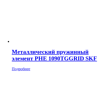
Металлический пружинный
элемент PHE 1090TGGRID SKF
Подробнее