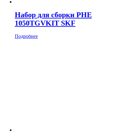
Набор для сборки PHE
1050TGVKIT SKF
Подробнее