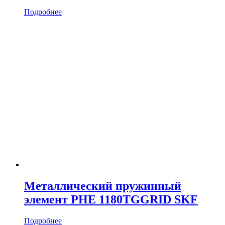
Подробнее
Металлический пружинный
элемент PHE 1180TGGRID SKF
Подробнее