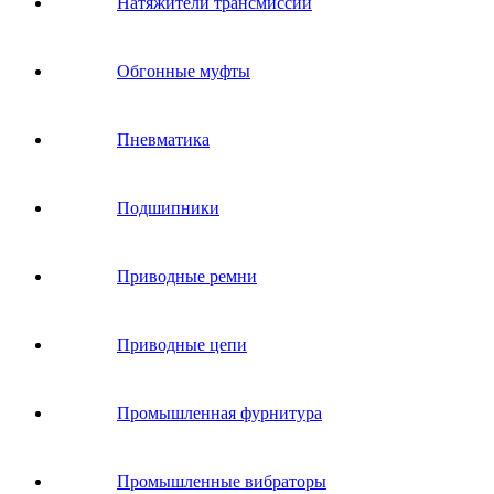
Натяжители трансмиссии
Обгонные муфты
Пневматика
Подшипники
Приводные ремни
Приводные цепи
Промышленная фурнитура
Промышленные вибраторы