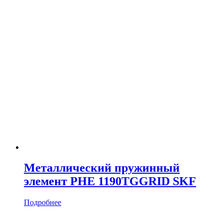
Металлический пружинный
элемент PHE 1190TGGRID SKF
Подробнее