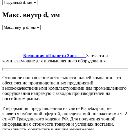
Макс. внутр d, мм
Компания «Планета Зип»
Запчасти и
комплектующие для промышленного оборудования
Основное направление деятельности нашей компании это
обеспечение производственных предприятий
высококачественными комплектующими для промышленного
оборудования напрямую с заводов производителей на
российском рынке.
Информация представленная на сайте Planetazip.ru, не
является публичной офертой, определяемой положениями ч. 2
ст. 437 Гражданского кодекса РФ. Для получения точной
информации о стоимости товаров и условиях поставки,
пожалуйста, обратитесь к нашим менеджерам.