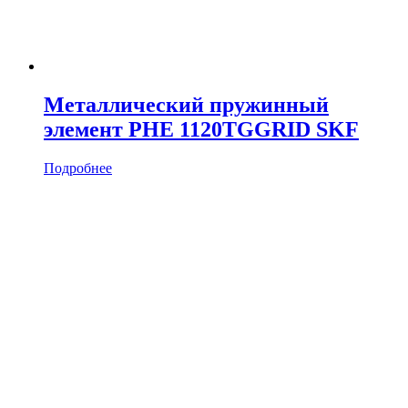
Металлический пружинный
элемент PHE 1120TGGRID SKF
Подробнее