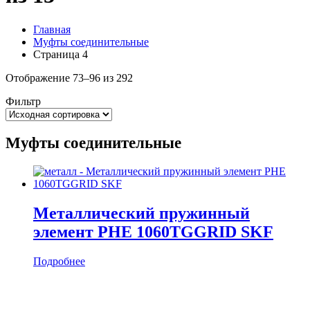
Главная
Муфты соединительные
Страница 4
Отображение 73–96 из 292
Фильтр
Муфты соединительные
Металлический пружинный
элемент PHE 1060TGGRID SKF
Подробнее