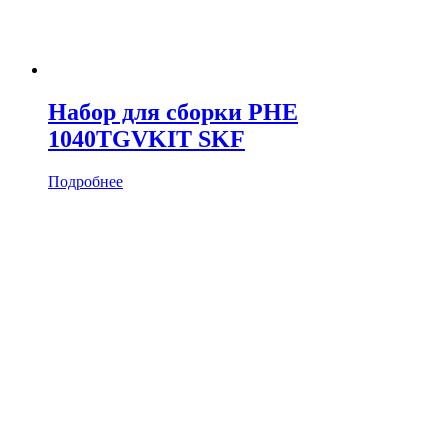
Набор для сборки PHE
1040TGVKIT SKF
Подробнее