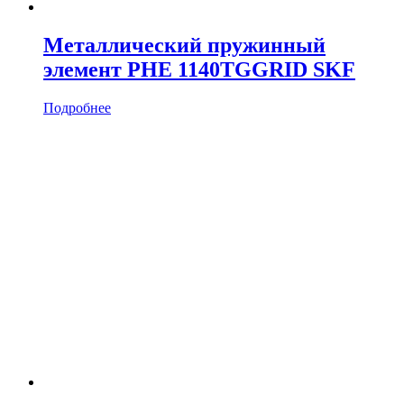
Металлический пружинный
элемент PHE 1140TGGRID SKF
Подробнее