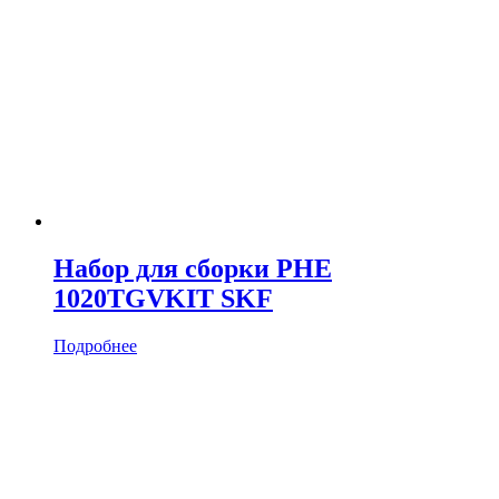
Набор для сборки PHE
1020TGVKIT SKF
Подробнее