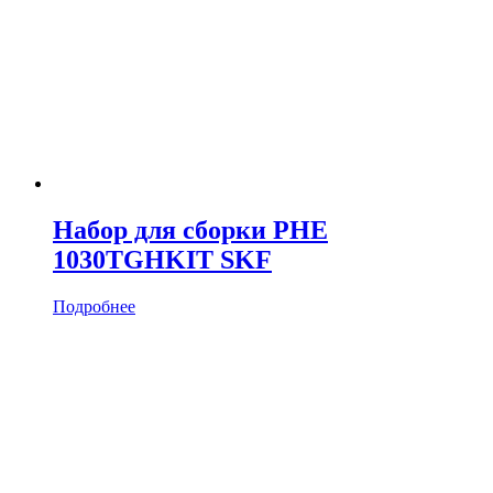
Набор для сборки PHE
1030TGHKIT SKF
Подробнее