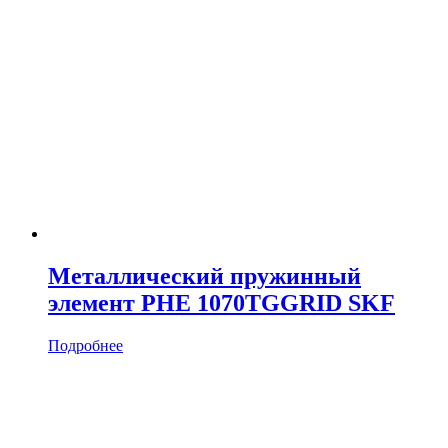
Металлический пружинный
элемент PHE 1070TGGRID SKF
Подробнее