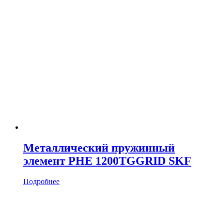
Металлический пружинный
элемент PHE 1200TGGRID SKF
Подробнее