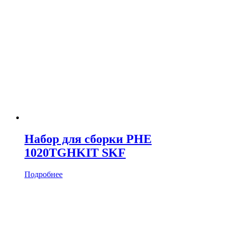
Набор для сборки PHE
1020TGHKIT SKF
Подробнее