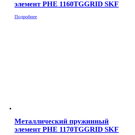
элемент PHE 1160TGGRID SKF
Подробнее
Металлический пружинный
элемент PHE 1170TGGRID SKF