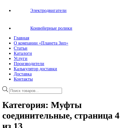
Электродвигатели
Конвейерные ролики
Главная
О компании «Планета Зип»
Статьи
Каталоги
Услуги
Производители
Калькулятор доставки
Доставка
Контакты
Поиск
товаров
Категория:
Муфты
соединительные
, страница 4
из 13