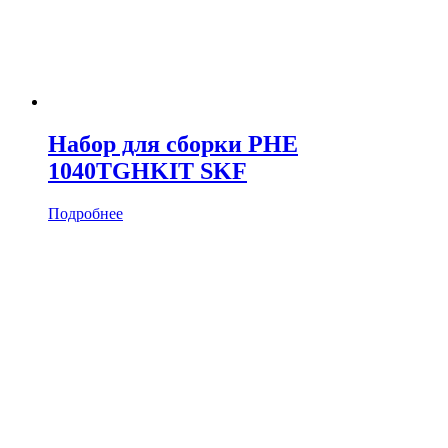
Набор для сборки PHE
1040TGHKIT SKF
Подробнее