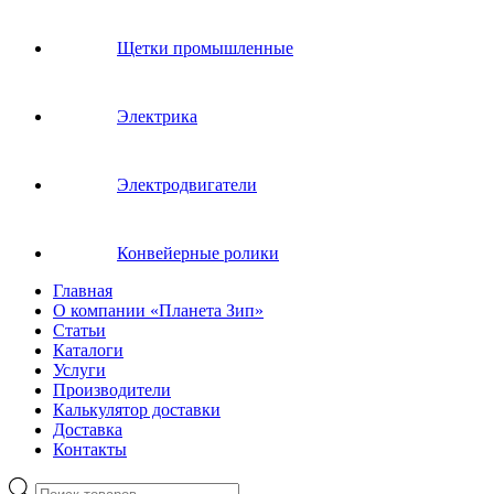
Щетки промышленные
Электрика
Электродвигатели
Конвейерные ролики
Главная
О компании «Планета Зип»
Статьи
Каталоги
Услуги
Производители
Калькулятор доставки
Доставка
Контакты
Поиск