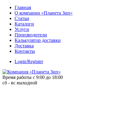
Skip
Главная
to
О компании «Планета Зип»
content
Статьи
Каталоги
Услуги
Производители
Калькулятор доставки
Доставка
Контакты
Login/Register
Время работы с 9:00 до 18:00
сб - вс выходной