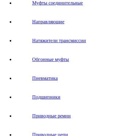
Муфты соединительные
Направляющие
Натяжители трансмиссии
Обгонные муфты
Пневматика
Подшипники
Приводные ремни
Приводные цепи