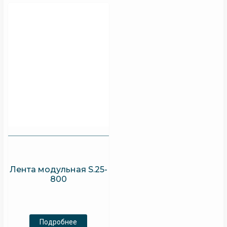
Лента модульная S.25-
800
Подробнее