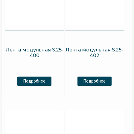
Лента модульная S.25-
Лента модульная S.25-
400
402
Подробнее
Подробнее