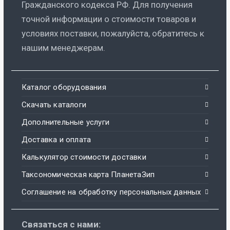
Гражданского кодекса РФ. Для получения
точной информации о стоимости товаров и
условиях поставки, пожалуйста, обратитесь к
нашим менеджерам.
Каталог оборудования
Скачать каталоги
Дополнительные услуги
Доставка и оплата
Калькулятор стоимости доставки
Таксономическая карта ПланетаЗип
Соглашение на обработку персональных данных
Связаться с нами: