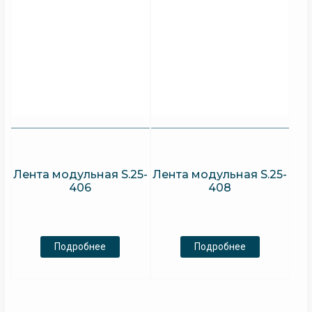
Лента модульная S.25-
Лента модульная S.25-
406
408
Подробнее
Подробнее