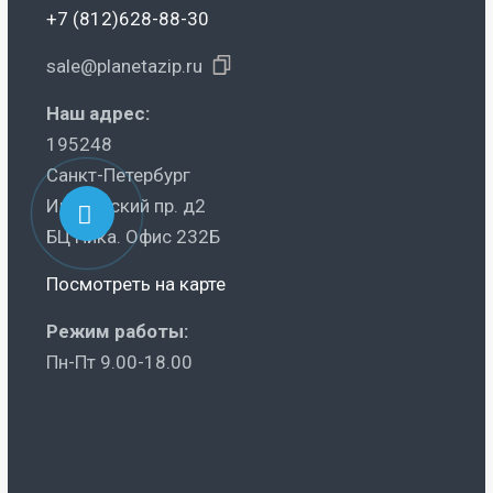
+7 (812)628-88-30
sale@planetazip.ru
Наш адрес:
195248
Санкт-Петербург
Ириновский пр. д2
БЦ Ника. Офис 232Б
Посмотреть на карте
Режим работы:
Пн-Пт 9.00-18.00