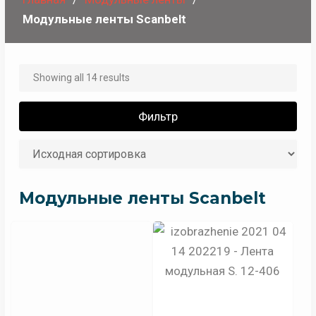
Модульные ленты Scanbelt
Showing all 14 results
Фильтр
Модульные ленты Scanbelt