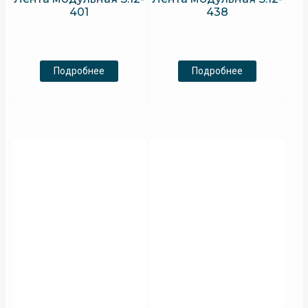
401
438
Подробнее
Подробнее