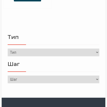
Тип
Шаг