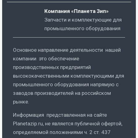
Компания «Планета Зип»
Запчасти и комплектующие для
промышленного оборудования
Основное направление деятельности нашей
компании это обеспечение
производственных предприятий
высококачественными комплектующими для
промышленного оборудования напрямую с
заводов производителей на российском
рынке.
Информация представленная на сайте
Planetazip.ru, не является публичной офертой,
определяемой положениями ч. 2 ст. 437