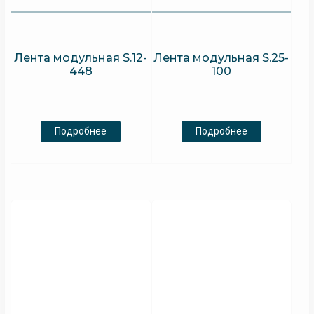
Лента модульная S.12-
Лента модульная S.25-
448
100
Подробнее
Подробнее