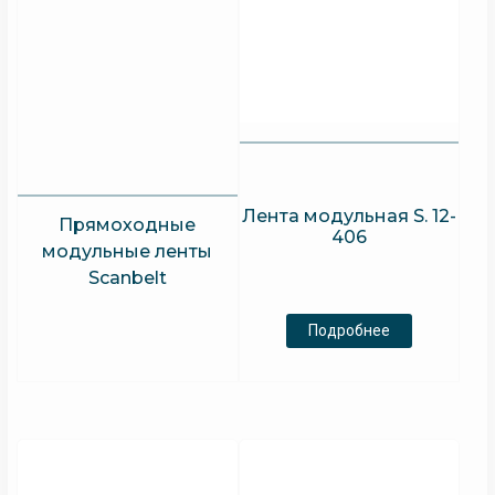
Лента модульная S. 12-
Прямоходные
406
модульные ленты
Scanbelt
Подробнее