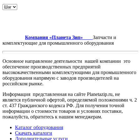
Компания «Планета Зип»
Запчасти и
комплектующие для промышленного оборудования
Основное направление деятельности нашей компании это
обеспечение производственных предприятий
высококачественными комплектующими для промышленного
оборудования напрямую с заводов производителей на
российском рынке.
Информация представленная на сайте Planetazip.ru, не
является публичной офертой, определяемой положениями ч. 2
ст. 437 Гражданского кодекса РФ. Для получения точной
информации о стоимости товаров и условиях поставки,
пожалуйста, обратитесь к нашим менеджерам.
Каталог оборудования
Скачать каталоги
Дополнительные услуги