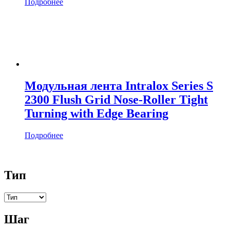
Подробнее
Модульная лента Intralox Series S
2300 Flush Grid Nose-Roller Tight
Turning with Edge Bearing
Подробнее
Тип
Шаг