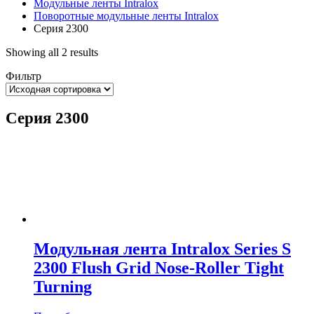
Модульные ленты Intralox
Поворотные модульные ленты Intralox
Серия 2300
Showing all 2 results
Фильтр
Серия 2300
Модульная лента Intralox Series S
2300 Flush Grid Nose-Roller Tight
Turning