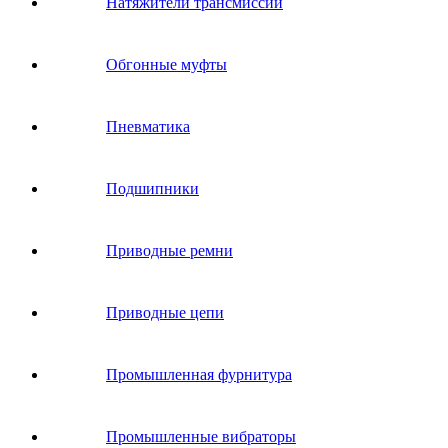
Натяжители трансмиссии
Обгонные муфты
Пневматика
Подшипники
Приводные ремни
Приводные цепи
Промышленная фурнитура
Промышленные вибраторы