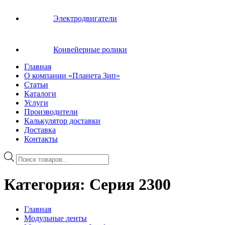
Электродвигатели
Конвейерные ролики
Главная
О компании «Планета Зип»
Статьи
Каталоги
Услуги
Производители
Калькулятор доставки
Доставка
Контакты
Поиск
товаров
Категория:
Серия 2300
Главная
Модульные ленты