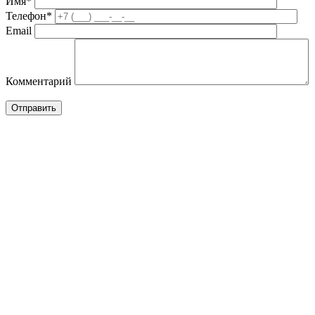
Имя*
Телефон*
Email
Комментарий