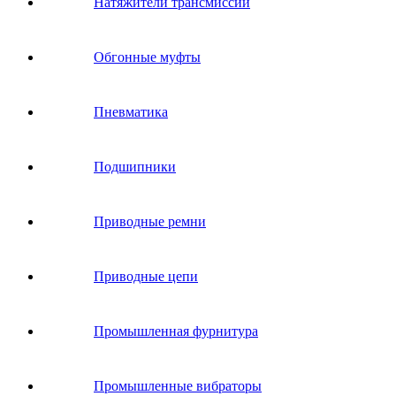
Натяжители трансмиссии
Обгонные муфты
Пневматика
Подшипники
Приводные ремни
Приводные цепи
Промышленная фурнитура
Промышленные вибраторы