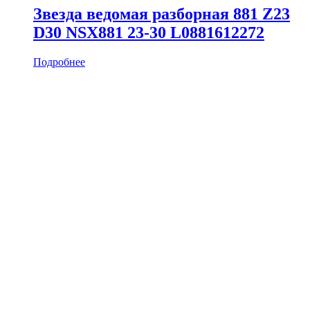
Звезда ведомая разборная 881 Z23
D30 NSX881 23-30 L0881612272
Подробнее