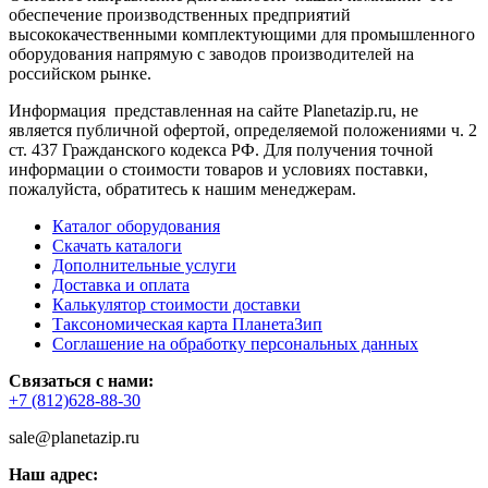
обеспечение производственных предприятий
высококачественными комплектующими для промышленного
оборудования напрямую с заводов производителей на
российском рынке.
Информация представленная на сайте Planetazip.ru, не
является публичной офертой, определяемой положениями ч. 2
ст. 437 Гражданского кодекса РФ. Для получения точной
информации о стоимости товаров и условиях поставки,
пожалуйста, обратитесь к нашим менеджерам.
Каталог оборудования
Скачать каталоги
Дополнительные услуги
Доставка и оплата
Калькулятор стоимости доставки
Таксономическая карта ПланетаЗип
Соглашение на обработку персональных данных
Связаться с нами:
+7 (812)628-88-30
sale@planetazip.ru
Наш адрес: