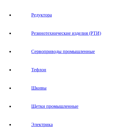
Редуктора
Резинотехнические изделия (РТИ)
Сервоприводы промышленные
Тефлон
Шкивы
Щетки промышленные
Электрика