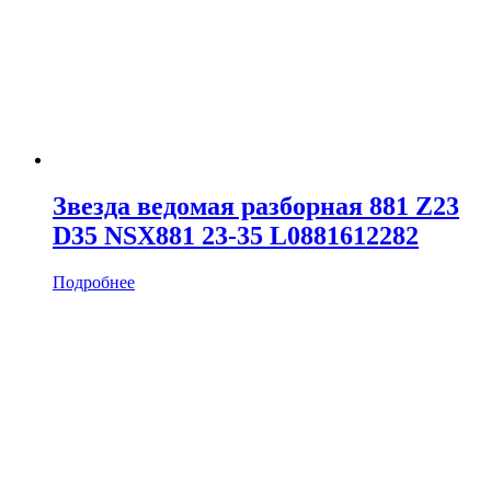
Звезда ведомая разборная 881 Z23
D35 NSX881 23-35 L0881612282
Подробнее