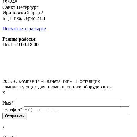
195248
Санкт-Петербург
Ириновский пр. д2
БЦ Ника. Офис 232Б
Посмотреть на карте
Режим работы:
Пн-Пт 9.00-18.00
2025 © Компания «Планета Зип» - Поставщик
комплектующих для промышленного оборудования
x
Имя*
Телефон*
x