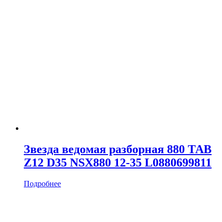
Звезда ведомая разборная 880 ТАВ
Z12 D35 NSX880 12-35 L0880699811
Подробнее