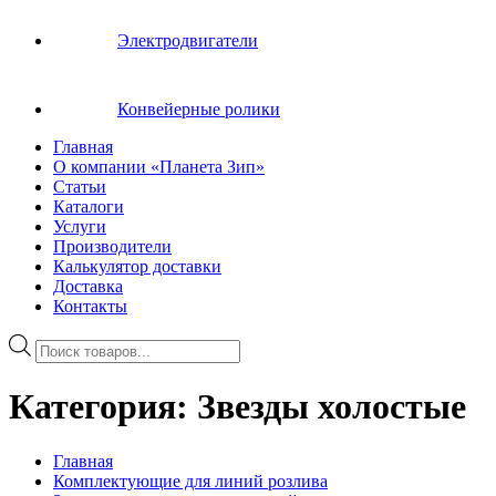
Электродвигатели
Конвейерные ролики
Главная
О компании «Планета Зип»
Статьи
Каталоги
Услуги
Производители
Калькулятор доставки
Доставка
Контакты
Поиск
товаров
Категория:
Звезды холостые
Главная
Комплектующие для линий розлива