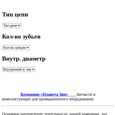
Тип цепи
Кол-во зубьев
Внутр. диаметр
Компания «Планета Зип»
Запчасти и
комплектующие для промышленного оборудования
Основное направление деятельности нашей компании это