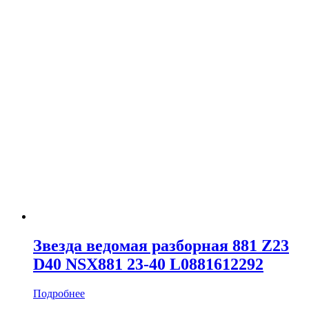
Звезда ведомая разборная 881 Z23
D40 NSX881 23-40 L0881612292
Подробнее