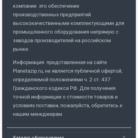
компании это обеспечение
производственных предприятий
высококачественными комплектующими для
промышленного оборудования напрямую с
заводов производителей на российском
рынке.
Информация представленная на сайте
Planetazip.ru, не является публичной офертой,
определяемой положениями ч. 2 ст. 437
Гражданского кодекса РФ. Для получения
точной информации о стоимости товаров и
условиях поставки, пожалуйста, обратитесь к
нашим менеджерам.
Каталог оборудования