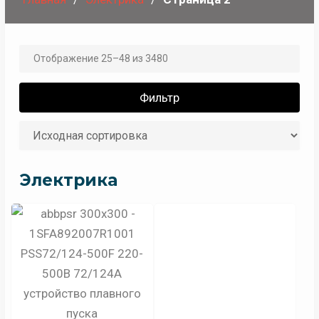
Отображение 25–48 из 3480
Фильтр
Электрика