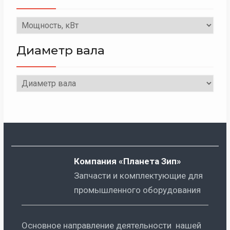
Диаметр вала
Компания «Планета Зип»
Запчасти и комплектующие для
промышленного оборудования
Основное направление деятельности нашей