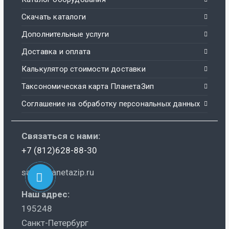
Скачать каталоги
Дополнительные услуги
Доставка и оплата
Калькулятор стоимости доставки
Таксономическая карта ПланетаЗип
Соглашение на обработку персональных данных
Связаться с нами:
+7 (812)628-88-30
sale@planetazip.ru
Наш адрес:
195248
Санкт-Петербург