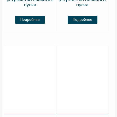
пуска
пуска
Подробнее
Подробнее