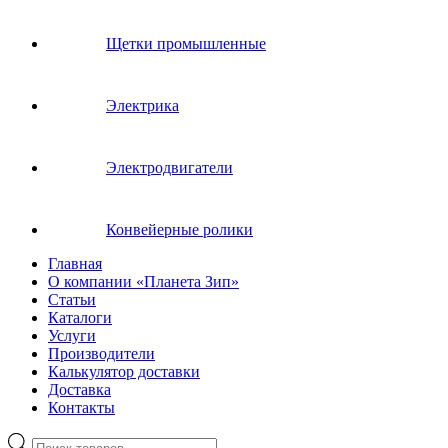
Щетки промышленные
Электрика
Электродвигатели
Конвейерные ролики
Главная
О компании «Планета Зип»
Статьи
Каталоги
Услуги
Производители
Калькулятор доставки
Доставка
Контакты
Поиск