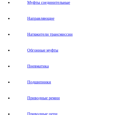
Муфты соединительные
Направляющие
Натяжители трансмиссии
Обгонные муфты
Пневматика
Подшипники
Приводные ремни
Приводные цепи