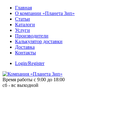
Skip
Главная
to
О компании «Планета Зип»
content
Статьи
Каталоги
Услуги
Производители
Калькулятор доставки
Доставка
Контакты
Login/Register
Время работы с 9:00 до 18:00
сб - вс выходной