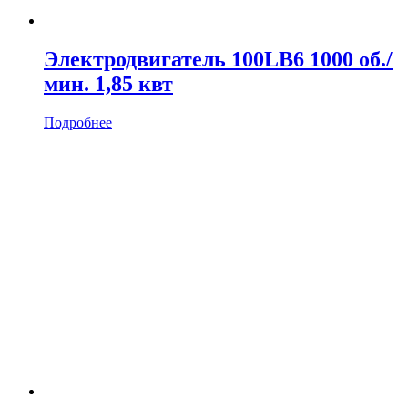
Электродвигатель 100LB6 1000 об./
мин. 1,85 квт
Подробнее