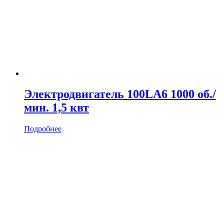
Электродвигатель 100LA6 1000 об./
мин. 1,5 квт
Подробнее