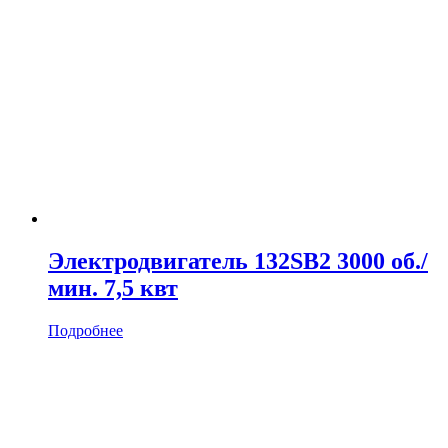
Электродвигатель 132SB2 3000 об./
мин. 7,5 квт
Подробнее