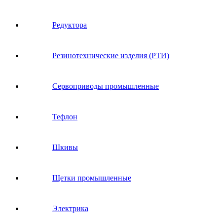
Редуктора
Резинотехнические изделия (РТИ)
Сервоприводы промышленные
Тефлон
Шкивы
Щетки промышленные
Электрика