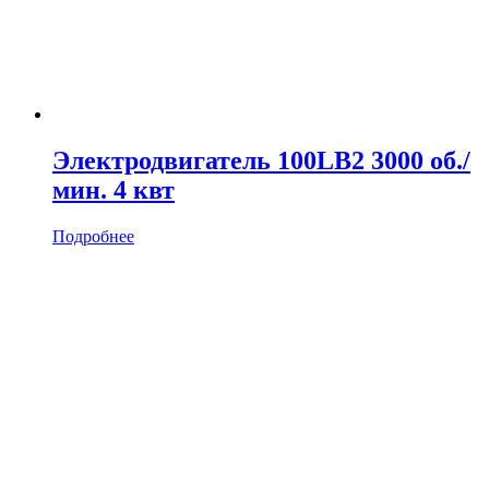
Электродвигатель 100LB2 3000 об./
мин. 4 квт
Подробнее