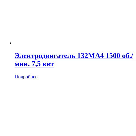
Электродвигатель 132MA4 1500 об./
мин. 7,5 квт
Подробнее