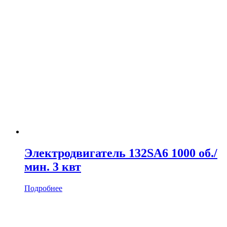
Электродвигатель 132SA6 1000 об./
мин. 3 квт
Подробнее