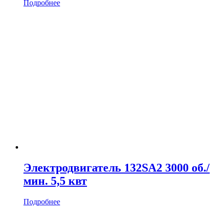
Подробнее
Электродвигатель 132SA2 3000 об./
мин. 5,5 квт
Подробнее