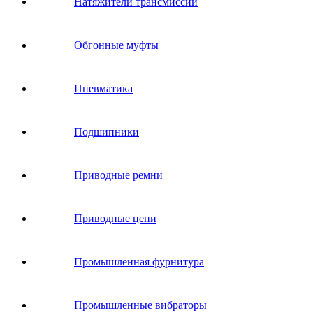
Натяжители трансмиссии
Обгонные муфты
Пневматика
Подшипники
Приводные ремни
Приводные цепи
Промышленная фурнитура
Промышленные вибраторы