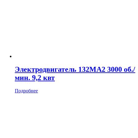
Электродвигатель 132MA2 3000 об./
мин. 9,2 квт
Подробнее