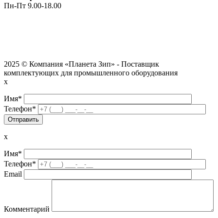
Пн-Пт 9.00-18.00
2025 © Компания «Планета Зип» - Поставщик
комплектующих для промышленного оборудования
x
Имя*
Телефон*
x
Имя*
Телефон*
Email
Комментарий