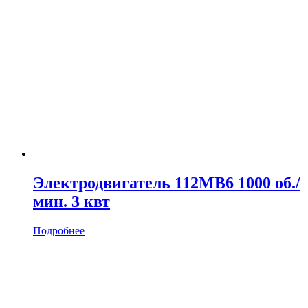
Электродвигатель 112MB6 1000 об./
мин. 3 квт
Подробнее