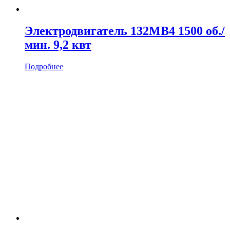
Электродвигатель 132MB4 1500 об./
мин. 9,2 квт
Подробнее