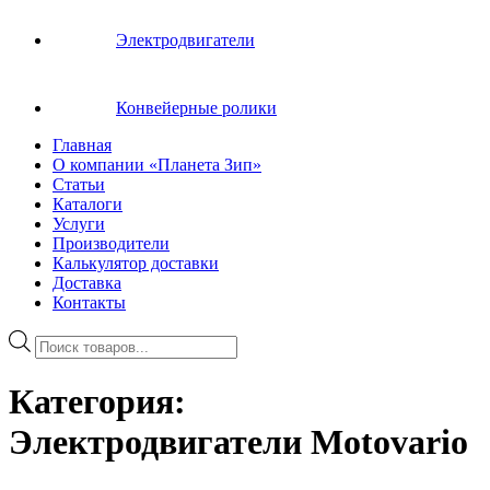
Электродвигатели
Конвейерные ролики
Главная
О компании «Планета Зип»
Статьи
Каталоги
Услуги
Производители
Калькулятор доставки
Доставка
Контакты
Поиск
товаров
Категория:
Электродвигатели Motovario