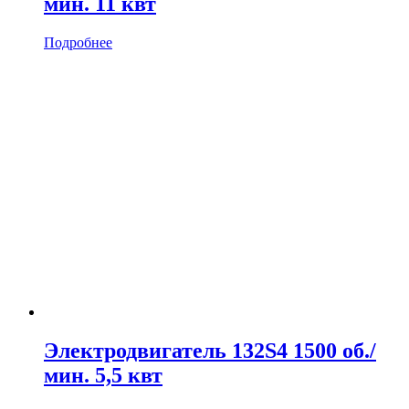
мин. 11 квт
Подробнее
Электродвигатель 132S4 1500 об./
мин. 5,5 квт