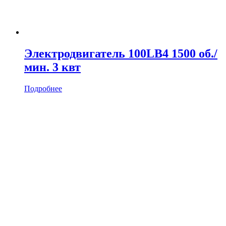
Электродвигатель 100LB4 1500 об./
мин. 3 квт
Подробнее