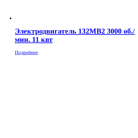
Электродвигатель 132MB2 3000 об./
мин. 11 квт
Подробнее