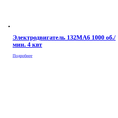
Электродвигатель 132MA6 1000 об./
мин. 4 квт
Подробнее