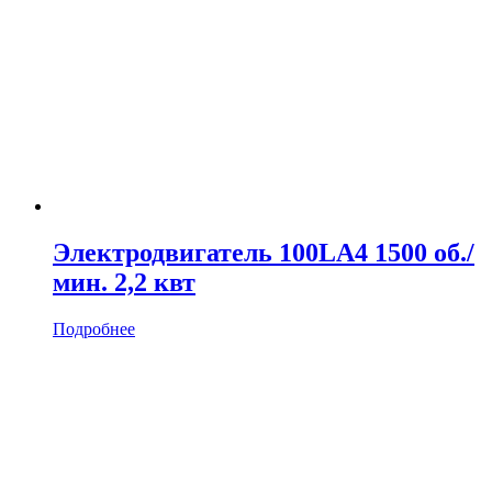
Электродвигатель 100LA4 1500 об./
мин. 2,2 квт
Подробнее