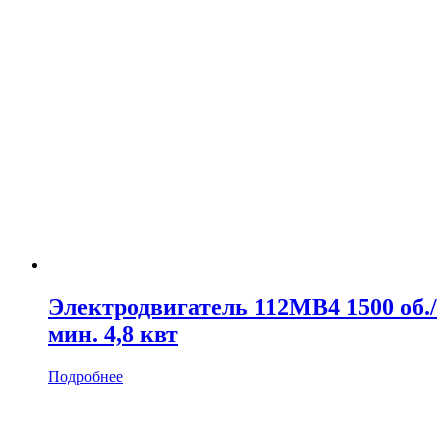
Электродвигатель 112MB4 1500 об./
мин. 4,8 квт
Подробнее