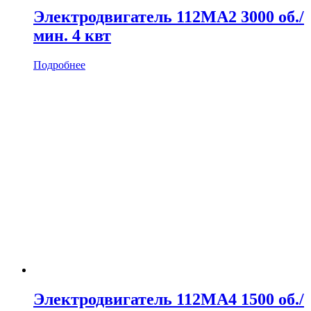
Электродвигатель 112MA2 3000 об./
мин. 4 квт
Подробнее
Электродвигатель 112MA4 1500 об./