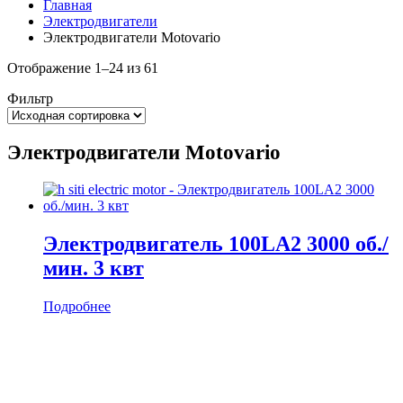
Главная
Электродвигатели
Электродвигатели Motovario
Отображение 1–24 из 61
Фильтр
Электродвигатели Motovario
Электродвигатель 100LA2 3000 об./
мин. 3 квт
Подробнее