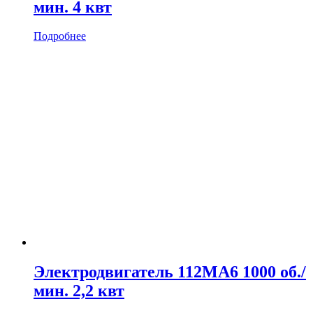
мин. 4 квт
Подробнее
Электродвигатель 112MA6 1000 об./
мин. 2,2 квт