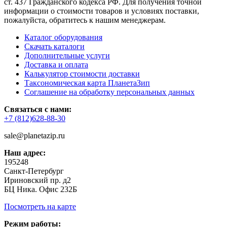
ст. 437 Гражданского кодекса РФ. Для получения точной
информации о стоимости товаров и условиях поставки,
пожалуйста, обратитесь к нашим менеджерам.
Каталог оборудования
Скачать каталоги
Дополнительные услуги
Доставка и оплата
Калькулятор стоимости доставки
Таксономическая карта ПланетаЗип
Соглашение на обработку персональных данных
Связаться с нами:
+7 (812)628-88-30
sale@planetazip.ru
Наш адрес:
195248
Санкт-Петербург
Ириновский пр. д2
БЦ Ника. Офис 232Б
Посмотреть на карте
Режим работы: