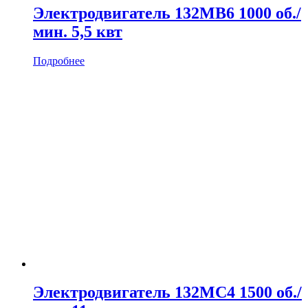
Электродвигатель 132MB6 1000 об./
мин. 5,5 квт
Подробнее
Электродвигатель 132MC4 1500 об./