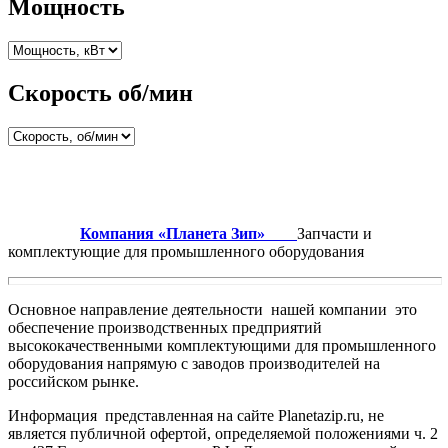
Мощность
Скорость об/мин
Компания «Планета Зип»
Запчасти и
комплектующие для промышленного оборудования
Основное направление деятельности нашей компании это
обеспечение производственных предприятий
высококачественными комплектующими для промышленного
оборудования напрямую с заводов производителей на
российском рынке.
Информация представленная на сайте Planetazip.ru, не
является публичной офертой, определяемой положениями ч. 2