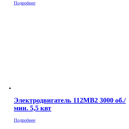
Подробнее
Электродвигатель 112MB2 3000 об./
мин. 5,5 квт
Подробнее