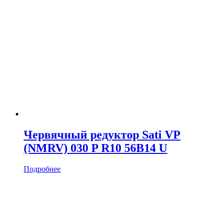
Червячный редуктор Sati VP
(NMRV) 030 P R10 56B14 U
Подробнее