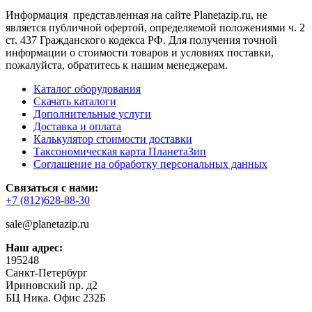
Информация представленная на сайте Planetazip.ru, не
является публичной офертой, определяемой положениями ч. 2
ст. 437 Гражданского кодекса РФ. Для получения точной
информации о стоимости товаров и условиях поставки,
пожалуйста, обратитесь к нашим менеджерам.
Каталог оборудования
Скачать каталоги
Дополнительные услуги
Доставка и оплата
Калькулятор стоимости доставки
Таксономическая карта ПланетаЗип
Соглашение на обработку персональных данных
Связаться с нами:
+7 (812)628-88-30
sale@planetazip.ru
Наш адрес:
195248
Санкт-Петербург
Ириновский пр. д2
БЦ Ника. Офис 232Б