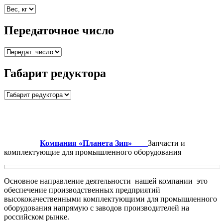
Передаточное число
Габарит редуктора
Компания «Планета Зип»
Запчасти и
комплектующие для промышленного оборудования
Основное направление деятельности нашей компании это
обеспечение производственных предприятий
высококачественными комплектующими для промышленного
оборудования напрямую с заводов производителей на
российском рынке.