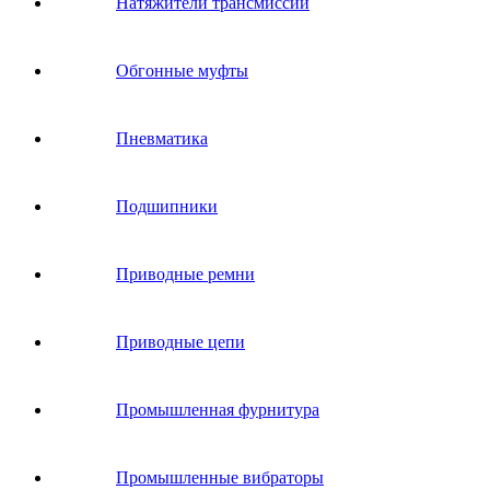
Натяжители трансмиссии
Обгонные муфты
Пневматика
Подшипники
Приводные ремни
Приводные цепи
Промышленная фурнитура
Промышленные вибраторы