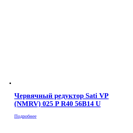
Червячный редуктор Sati VP
(NMRV) 025 P R40 56B14 U
Подробнее