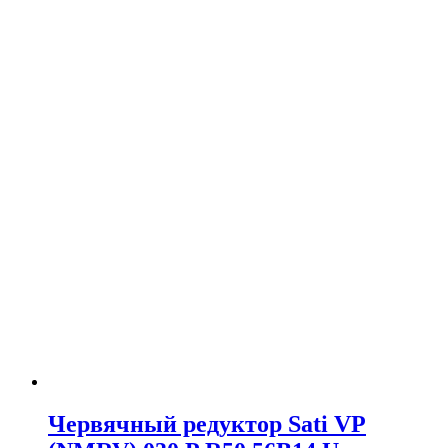
Червячный редуктор Sati VP