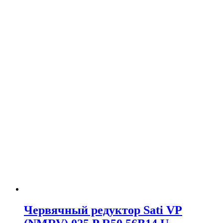
Червячный редуктор Sati VP