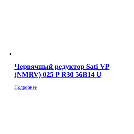
Червячный редуктор Sati VP
(NMRV) 025 P R30 56B14 U
Подробнее