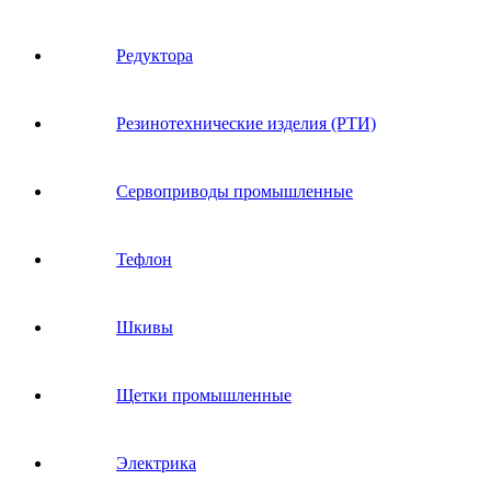
Редуктора
Резинотехнические изделия (РТИ)
Сервоприводы промышленные
Тефлон
Шкивы
Щетки промышленные
Электрика