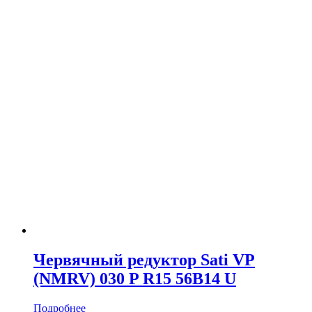
Червячный редуктор Sati VP
(NMRV) 030 P R15 56B14 U
Подробнее