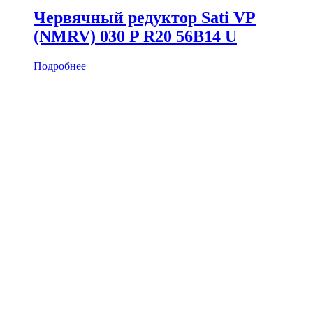
Червячный редуктор Sati VP
(NMRV) 030 P R20 56B14 U
Подробнее