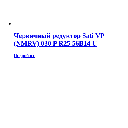
Червячный редуктор Sati VP
(NMRV) 030 P R25 56B14 U
Подробнее