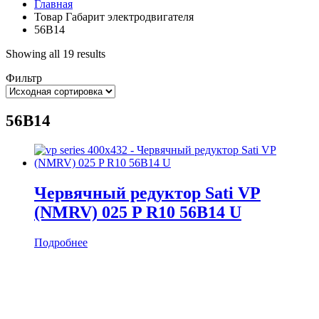
Главная
Товар Габарит электродвигателя
56B14
Showing all 19 results
Фильтр
56B14
Червячный редуктор Sati VP
(NMRV) 025 P R10 56B14 U
Подробнее