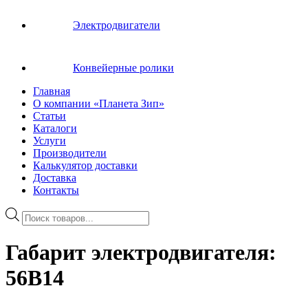
Электродвигатели
Конвейерные ролики
Главная
О компании «Планета Зип»
Статьи
Каталоги
Услуги
Производители
Калькулятор доставки
Доставка
Контакты
Поиск
товаров
Габарит электродвигателя:
56B14