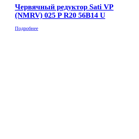
Червячный редуктор Sati VP
(NMRV) 025 P R20 56B14 U
Подробнее