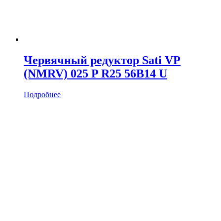
Червячный редуктор Sati VP
(NMRV) 025 P R25 56B14 U
Подробнее