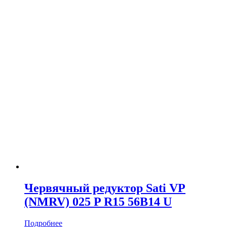
Червячный редуктор Sati VP
(NMRV) 025 P R15 56B14 U
Подробнее