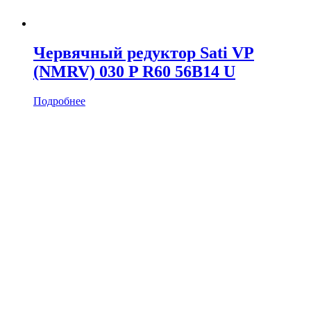
Червячный редуктор Sati VP
(NMRV) 030 P R60 56B14 U
Подробнее