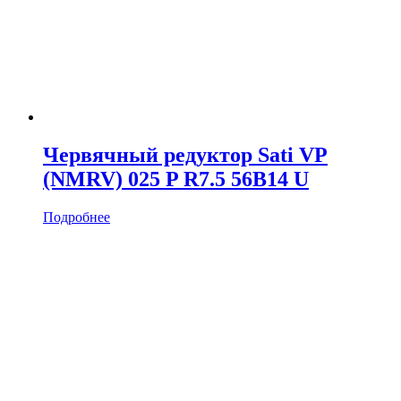
Червячный редуктор Sati VP
(NMRV) 025 P R7.5 56B14 U
Подробнее