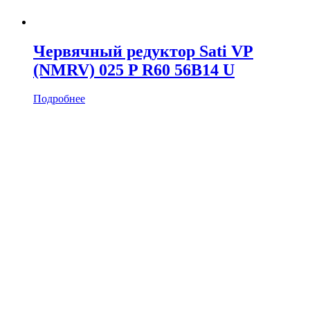
Червячный редуктор Sati VP
(NMRV) 025 P R60 56B14 U
Подробнее