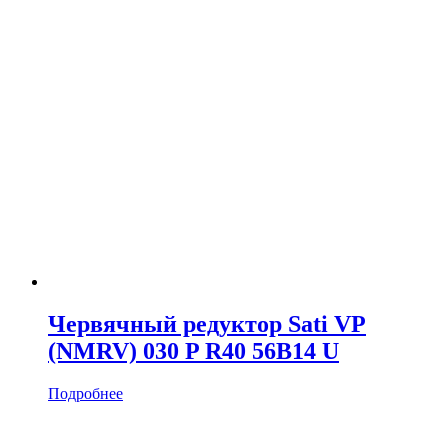
Червячный редуктор Sati VP
(NMRV) 030 P R40 56B14 U
Подробнее