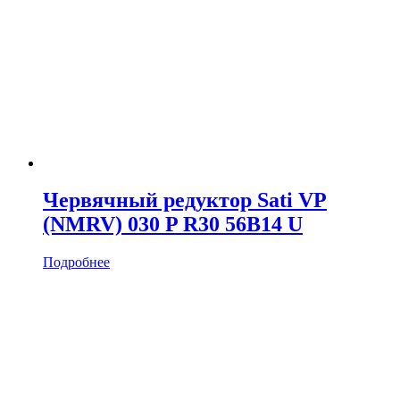
Червячный редуктор Sati VP
(NMRV) 030 P R30 56B14 U
Подробнее